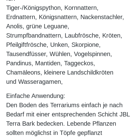
Tiger-/Königspython, Kornnattern,
Erdnattern, Königsnattern, Nackenstachler,
Anolis, grüne Leguane,
Strumpfbandnattern, Laubfrösche, Kröten,
Pfeilgiftfrösche, Unken, Skorpione,
Tausendfüsser, Wühlen, Vogelspinnen,
Pandinus, Mantiden, Taggeckos,
Chamäleons, kleinere Landschildkröten
und Wasseragamen,
Einfache Anwendung:
Den Boden des Terrariums einfach je nach
Bedarf mit einer entsprechenden Schicht JBL
Terra Bark bedecken. Lebende Pflanzen
sollten möglichst in Töpfe gepflanzt