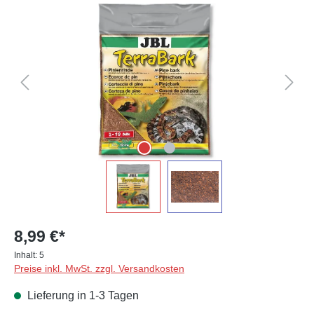
Bildergalerie überspringen
8,99 €*
Inhalt:
5
Preise inkl. MwSt. zzgl. Versandkosten
Lieferung in 1-3 Tagen