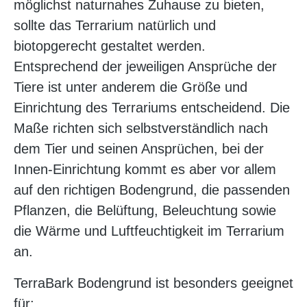
möglichst naturnahes Zuhause zu bieten,
sollte das Terrarium natürlich und
biotopgerecht gestaltet werden.
Entsprechend der jeweiligen Ansprüche der
Tiere ist unter anderem die Größe und
Einrichtung des Terrariums entscheidend. Die
Maße richten sich selbstverständlich nach
dem Tier und seinen Ansprüchen, bei der
Innen-Einrichtung kommt es aber vor allem
auf den richtigen Bodengrund, die passenden
Pflanzen, die Belüftung, Beleuchtung sowie
die Wärme und Luftfeuchtigkeit im Terrarium
an.
TerraBark Bodengrund ist besonders geeignet
für: