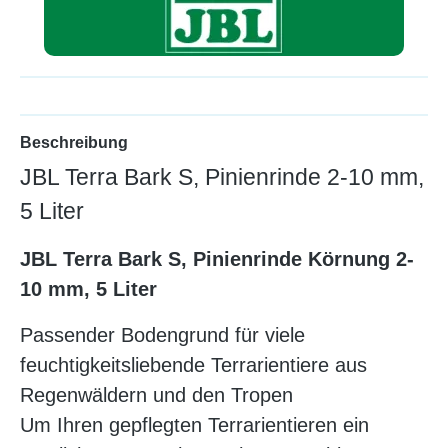
Beschreibung
JBL Terra Bark S, Pinienrinde 2-10 mm,
5 Liter
JBL Terra Bark S, Pinienrinde Körnung 2-
10 mm, 5 Liter
Passender Bodengrund für viele
feuchtigkeitsliebende Terrarientiere aus
Regenwäldern und den Tropen
Um Ihren gepflegten Terrarientieren ein