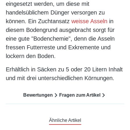
eingesetzt werden, um diese mit
handelsüblichem Dünger versorgen zu
können. Ein Zuchtansatz
weisse Asseln
in
diesem Bodengrund ausgebracht sorgt für
eine gute "Bodenchemie", denn die Asseln
fressen Futterreste und Exkremente und
lockern den Boden.
Erhältlich in Säcken zu 5 oder 20 Litern Inhalt
und mit drei unterschiedlichen Körnungen.
Bewertungen
Fragen zum Artikel
Ähnliche Artikel