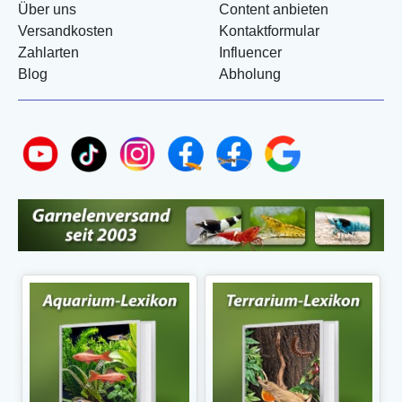
Über uns
Content anbieten
Versandkosten
Kontaktformular
Zahlarten
Influencer
Blog
Abholung