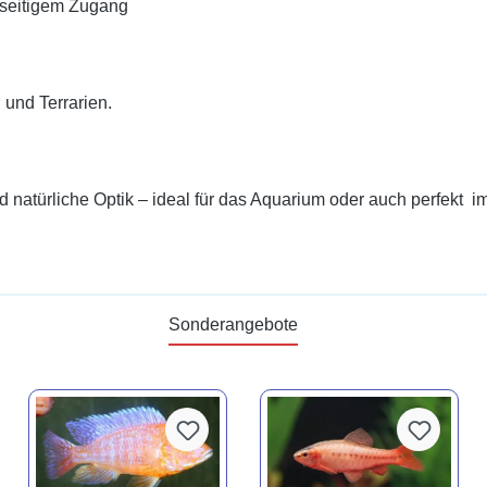
idseitigem Zugang
 und Terrarien.
 natürliche Optik – ideal für das Aquarium oder auch perfekt im
Sonderangebote