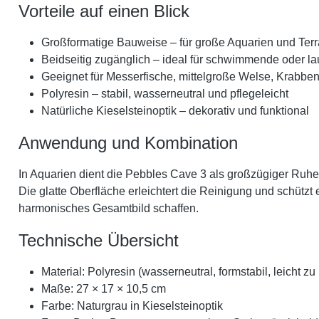
Vorteile auf einen Blick
Großformatige Bauweise – für große Aquarien und Terr
Beidseitig zugänglich – ideal für schwimmende oder la
Geeignet für Messerfische, mittelgroße Welse, Krabb
Polyresin – stabil, wasserneutral und pflegeleicht
Natürliche Kieselsteinoptik – dekorativ und funktional
Anwendung und Kombination
In Aquarien dient die Pebbles Cave 3 als großzügiger Ruhep
Die glatte Oberfläche erleichtert die Reinigung und schützt
harmonisches Gesamtbild schaffen.
Technische Übersicht
Material: Polyresin (wasserneutral, formstabil, leicht zu
Maße: 27 × 17 × 10,5 cm
Farbe: Naturgrau in Kieselsteinoptik