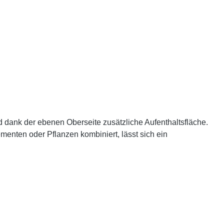
d dank der ebenen Oberseite zusätzliche Aufenthaltsfläche.
ementen oder Pflanzen kombiniert, lässt sich ein