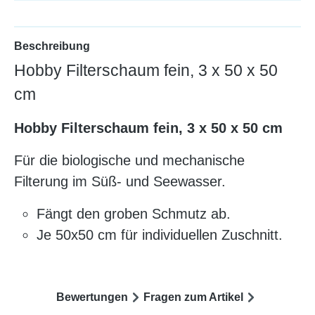
Beschreibung
Hobby Filterschaum fein, 3 x 50 x 50
cm
Hobby Filterschaum fein, 3 x 50 x 50 cm
Für die biologische und mechanische
Filterung im Süß- und Seewasser.
Fängt den groben Schmutz ab.
Je 50x50 cm für individuellen Zuschnitt.
Bewertungen
Fragen zum Artikel