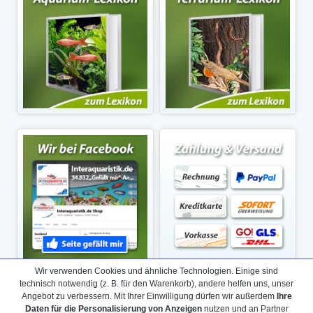
Wir verwenden Cookies und ähnliche Technologien. Einige sind
technisch notwendig (z. B. für den Warenkorb), andere helfen uns, unser
Angebot zu verbessern. Mit Ihrer Einwilligung dürfen wir außerdem
Ihre
Daten für die Personalisierung von Anzeigen
nutzen und an Partner