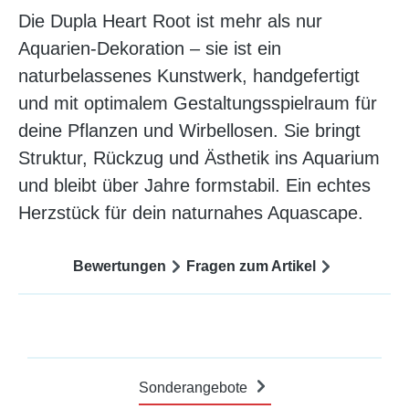
Die Dupla Heart Root ist mehr als nur
Aquarien-Dekoration – sie ist ein
naturbelassenes Kunstwerk, handgefertigt
und mit optimalem Gestaltungsspielraum für
deine Pflanzen und Wirbellosen. Sie bringt
Struktur, Rückzug und Ästhetik ins Aquarium
und bleibt über Jahre formstabil. Ein echtes
Herzstück für dein naturnahes Aquascape.
Bewertungen
Fragen zum Artikel
Sonderangebote