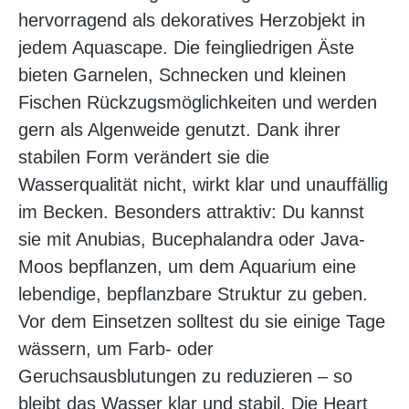
hervorragend als dekoratives Herzobjekt in
jedem Aquascape. Die feingliedrigen Äste
bieten Garnelen, Schnecken und kleinen
Fischen Rückzugsmöglichkeiten und werden
gern als Algenweide genutzt. Dank ihrer
stabilen Form verändert sie die
Wasserqualität nicht, wirkt klar und unauffällig
im Becken. Besonders attraktiv: Du kannst
sie mit Anubias, Bucephalandra oder Java-
Moos bepflanzen, um dem Aquarium eine
lebendige, bepflanzbare Struktur zu geben.
Vor dem Einsetzen solltest du sie einige Tage
wässern, um Farb- oder
Geruchsausblutungen zu reduzieren – so
bleibt das Wasser klar und stabil. Die Heart