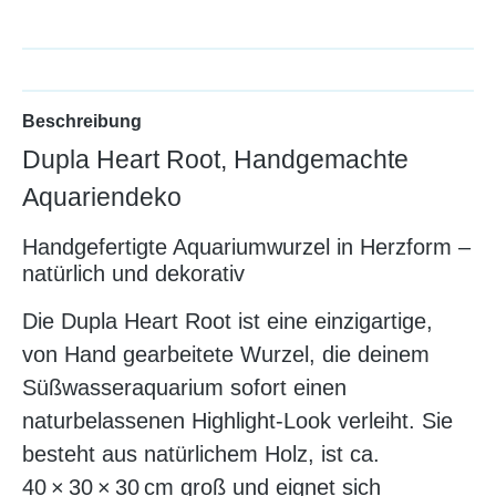
Beschreibung
Dupla Heart Root, Handgemachte
Aquariendeko
Handgefertigte Aquariumwurzel in Herzform –
natürlich und dekorativ
Die Dupla Heart Root ist eine einzigartige,
von Hand gearbeitete Wurzel, die deinem
Süßwasseraquarium sofort einen
naturbelassenen Highlight-Look verleiht. Sie
besteht aus natürlichem Holz, ist ca.
40 × 30 × 30 cm groß und eignet sich