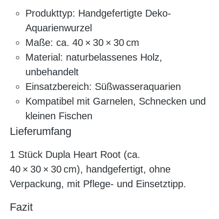
Produkttyp: Handgefertigte Deko-
Aquarienwurzel
Maße: ca. 40 × 30 × 30 cm
Material: naturbelassenes Holz,
unbehandelt
Einsatzbereich: Süßwasseraquarien
Kompatibel mit Garnelen, Schnecken und
kleinen Fischen
Lieferumfang
1 Stück Dupla Heart Root (ca.
40 × 30 × 30 cm), handgefertigt, ohne
Verpackung, mit Pflege- und Einsetztipp.
Fazit