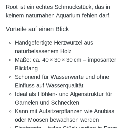
Root ist ein echtes Schmuckstück, das in
keinem naturnahen Aquarium fehlen darf.
Vorteile auf einen Blick
Handgefertigte Herzwurzel aus
naturbelassenem Holz
Maße: ca. 40 × 30 × 30 cm – imposanter
Blickfang
Schonend für Wasserwerte und ohne
Einfluss auf Wasserqualität
Ideal als Höhlen- und Algenstruktur für
Garnelen und Schnecken
Kann mit Aufsitzerpflanzen wie Anubias
oder Moosen bewachsen werden