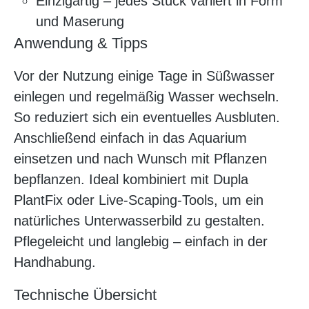
Einzigartig – jedes Stück variiert in Form
und Maserung
Anwendung & Tipps
Vor der Nutzung einige Tage in Süßwasser
einlegen und regelmäßig Wasser wechseln.
So reduziert sich ein eventuelles Ausbluten.
Anschließend einfach in das Aquarium
einsetzen und nach Wunsch mit Pflanzen
bepflanzen. Ideal kombiniert mit Dupla
PlantFix oder Live-Scaping-Tools, um ein
natürliches Unterwasserbild zu gestalten.
Pflegeleicht und langlebig – einfach in der
Handhabung.
Technische Übersicht