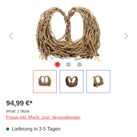
Bildergalerie überspringen
94,99 €*
Inhalt:
1 Stück
Preise inkl. MwSt. zzgl. Versandkosten
Lieferung in 3-5 Tagen