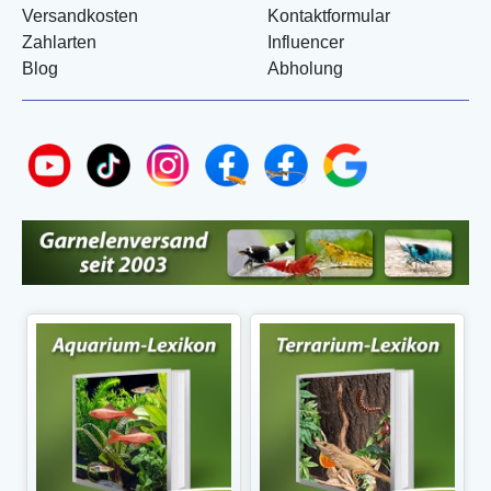
Versandkosten
Kontaktformular
Zahlarten
Influencer
Blog
Abholung