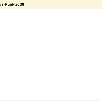
s-Punkte: 30