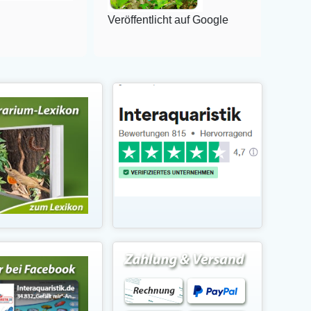
Veröffentlicht auf Google