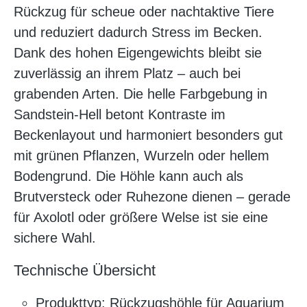
Rückzug für scheue oder nachtaktive Tiere
und reduziert dadurch Stress im Becken.
Dank des hohen Eigengewichts bleibt sie
zuverlässig an ihrem Platz – auch bei
grabenden Arten. Die helle Farbgebung in
Sandstein-Hell betont Kontraste im
Beckenlayout und harmoniert besonders gut
mit grünen Pflanzen, Wurzeln oder hellem
Bodengrund. Die Höhle kann auch als
Brutversteck oder Ruhezone dienen – gerade
für Axolotl oder größere Welse ist sie eine
sichere Wahl.
Technische Übersicht
Produkttyp: Rückzugshöhle für Aquarium