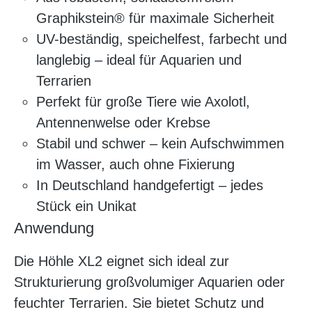
Graphikstein® für maximale Sicherheit
UV-beständig, speichelfest, farbecht und
langlebig – ideal für Aquarien und
Terrarien
Perfekt für große Tiere wie Axolotl,
Antennenwelse oder Krebse
Stabil und schwer – kein Aufschwimmen
im Wasser, auch ohne Fixierung
In Deutschland handgefertigt – jedes
Stück ein Unikat
Anwendung
Die Höhle XL2 eignet sich ideal zur
Strukturierung großvolumiger Aquarien oder
feuchter Terrarien. Sie bietet Schutz und