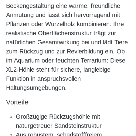
Beckengestaltung eine warme, freundliche
Anmutung und lässt sich hervorragend mit
Pflanzen oder Wurzelholz kombinieren. Ihre
realistische Oberflächenstruktur trägt zur
natürlichen Gesamtwirkung bei und lädt Tiere
zum Rückzug und zur Revierbildung ein. Ob
im Aquarium oder feuchten Terrarium: Diese
XL2-Höhle steht für sichere, langlebige
Funktion in anspruchsvollen
Haltungsumgebungen.
Vorteile
Großzügige Rückzugshöhle mit
naturgetreuer Sandsteinstruktur
Aus robustem, schadstofffreiem