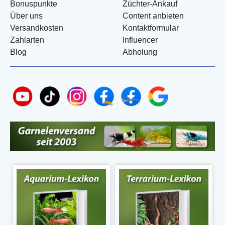
Bonuspunkte
Züchter-Ankauf
Über uns
Content anbieten
Versandkosten
Kontaktformular
Zahlarten
Influencer
Blog
Abholung