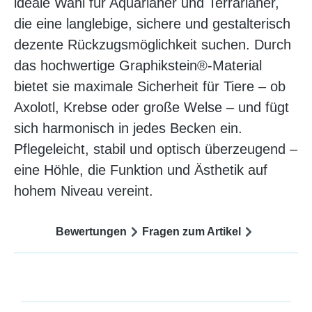
ideale Wahl für Aquarianer und Terrarianer,
die eine langlebige, sichere und gestalterisch
dezente Rückzugsmöglichkeit suchen. Durch
das hochwertige Graphikstein®-Material
bietet sie maximale Sicherheit für Tiere – ob
Axolotl, Krebse oder große Welse – und fügt
sich harmonisch in jedes Becken ein.
Pflegeleicht, stabil und optisch überzeugend –
eine Höhle, die Funktion und Ästhetik auf
hohem Niveau vereint.
Bewertungen
Fragen zum Artikel