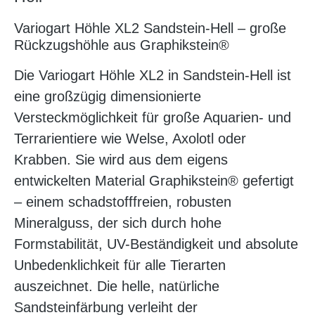
Variogart Höhle XL2 Sandstein-Hell – große
Rückzugshöhle aus Graphikstein®
Die Variogart Höhle XL2 in Sandstein-Hell ist
eine großzügig dimensionierte
Versteckmöglichkeit für große Aquarien- und
Terrarientiere wie Welse, Axolotl oder
Krabben. Sie wird aus dem eigens
entwickelten Material Graphikstein® gefertigt
– einem schadstofffreien, robusten
Mineralguss, der sich durch hohe
Formstabilität, UV-Beständigkeit und absolute
Unbedenklichkeit für alle Tierarten
auszeichnet. Die helle, natürliche
Sandsteinfärbung verleiht der