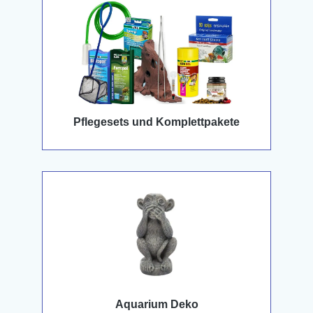
Pflegesets und Komplettpakete
Aquarium Deko