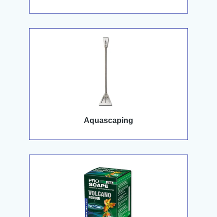
Aquascaping