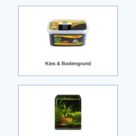
Kies & Bodengrund