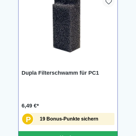
Dupla Filterschwamm für PC1
6,49 €*
P
19 Bonus-Punkte sichern