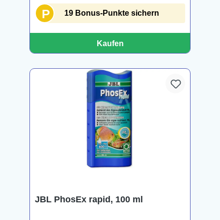
P
19 Bonus-Punkte sichern
Kaufen
JBL PhosEx rapid, 100 ml