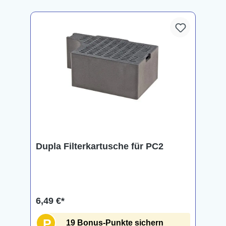
Dupla Filterkartusche für PC2
6,49 €*
P
19 Bonus-Punkte sichern