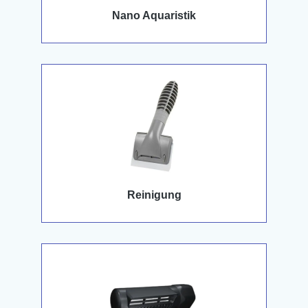
Nano Aquaristik
Reinigung