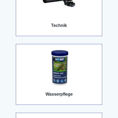
Technik
Wasserpflege