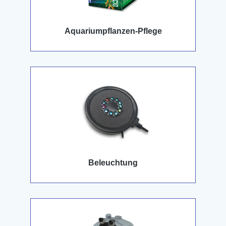
Aquariumpflanzen-Pflege
Beleuchtung