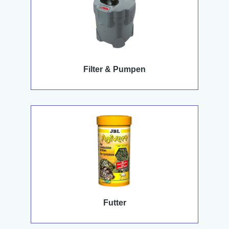
Filter & Pumpen
Futter