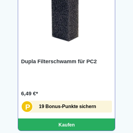
Dupla Filterschwamm für PC2
6,49 €*
P
19 Bonus-Punkte sichern
Kaufen