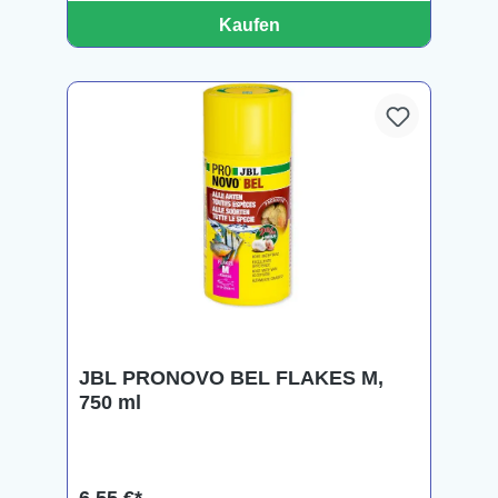
Kaufen
JBL PRONOVO BEL FLAKES M,
750 ml