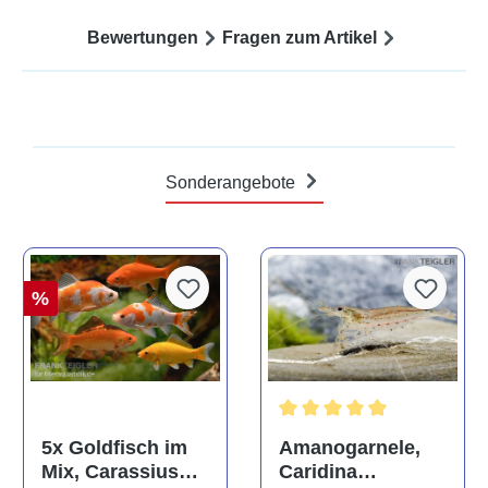
Bewertungen
Fragen zum Artikel
Sonderangebote
%
Durchschnittliche Bewertun
Amanogarnele,
5x Goldfisch im
Caridina
Mix, Carassius