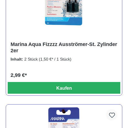
Marina Aqua Fizzzz Ausströmer-St. Zylinder
2er
Inhalt:
2 Stück
(1,50 €* / 1 Stück)
2,99 €*
Kaufen