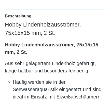
Beschreibung
Hobby Lindenholzausströmer,
75x15x15 mm, 2 St.
Hobby Lindenholzausströmer, 75x15x15
mm, 2 St.
Aus sehr gelagertem Lindenholz gefertigt,
lange haltbar und besonders feinperlig.
Häufig werden sie in der
Seewasseraquaristik eingesetzt und sind
ideal im Einsatz mit Eiweißabschäumern.