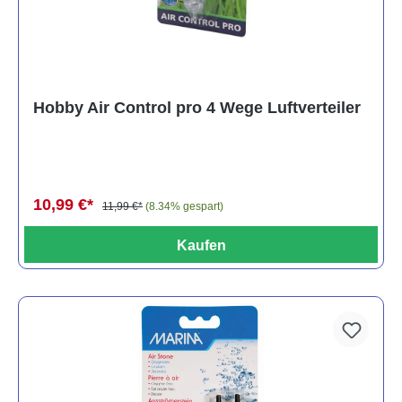
Hobby Air Control pro 4 Wege Luftverteiler
10,99 €*
11,99 €*
(8.34% gespart)
Kaufen