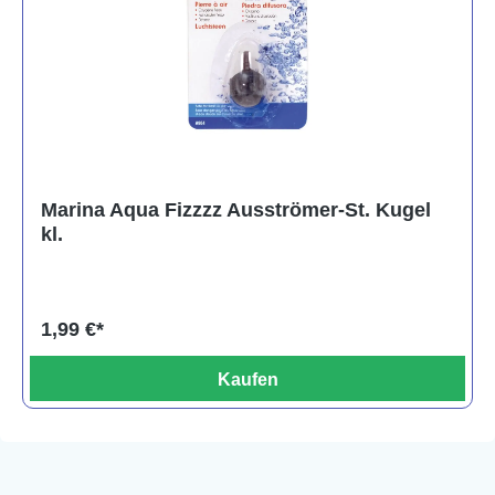
Marina Aqua Fizzzz Ausströmer-St. Kugel
kl.
1,99 €*
Kaufen