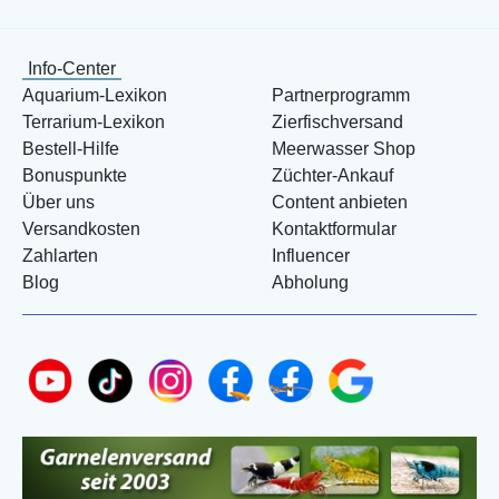
Info-Center
Aquarium-Lexikon
Partnerprogramm
Terrarium-Lexikon
Zierfischversand
Bestell-Hilfe
Meerwasser Shop
Bonuspunkte
Züchter-Ankauf
Über uns
Content anbieten
Versandkosten
Kontaktformular
Zahlarten
Influencer
Blog
Abholung