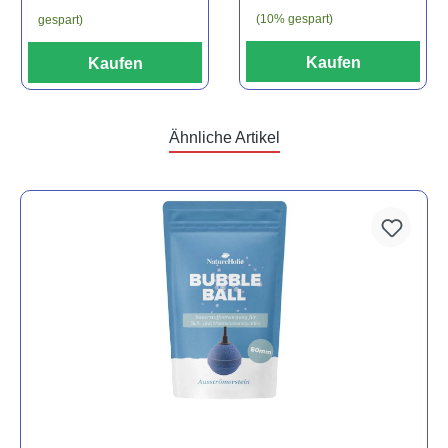
(10% gespart)
gespart)
Kaufen
Kaufen
Ähnliche Artikel