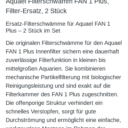
Aquael Filterschwamm FAN 1 Plus,
Filter-Ersatz, 2 Stück
Ersatz-Filterschwämme für Aquael FAN 1
Plus – 2 Stück im Set
Die originalen Filterschwämme für den Aquael
FAN 1 Plus Innenfilter sichern eine dauerhaft
zuverlässige Filterfunktion in kleinen bis
mittelgroßen Aquarien. Sie kombinieren
mechanische Partikelfilterung mit biologischer
Reinigungsleistung und sind exakt auf die
Filterkammer des FAN 1 Plus zugeschnitten.
Die offenporige Struktur verhindert ein
schnelles Verstopfen, sorgt für gute
Durchströmung und ermöglicht eine einfache,