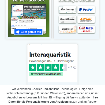
Wir verwenden Cookies und ähnliche Technologien. Einige sind
technisch notwendig (z. B. für den Warenkorb), andere helfen uns, unser
Angebot zu verbessern. Mit Ihrer Einwilligung dürfen wir außerdem
Ihre
Daten für die Personalisierung von Anzeigen
nutzen und an Partner
Daten­schutz­erklärung