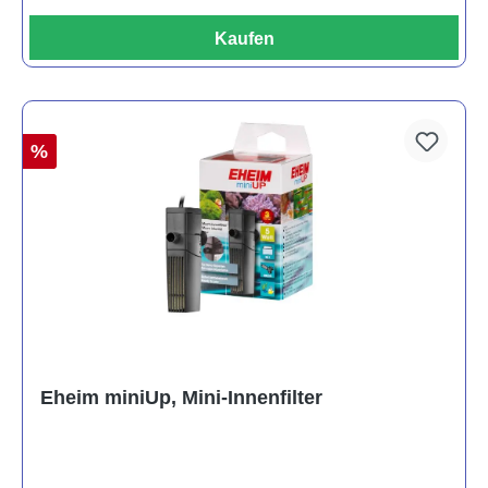
Kaufen
%
Eheim miniUp, Mini-Innenfilter