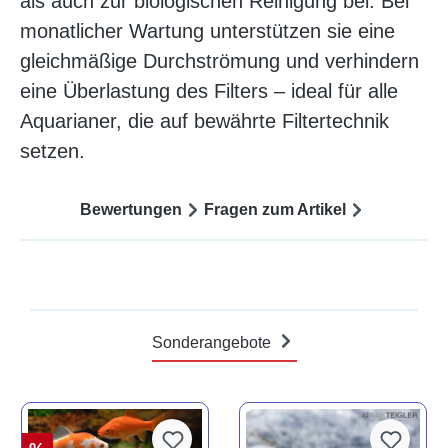
als auch zur biologischen Reinigung bei. Bei
monatlicher Wartung unterstützen sie eine
gleichmäßige Durchströmung und verhindern
eine Überlastung des Filters – ideal für alle
Aquarianer, die auf bewährte Filtertechnik
setzen.
Bewertungen
Fragen zum Artikel
Sonderangebote