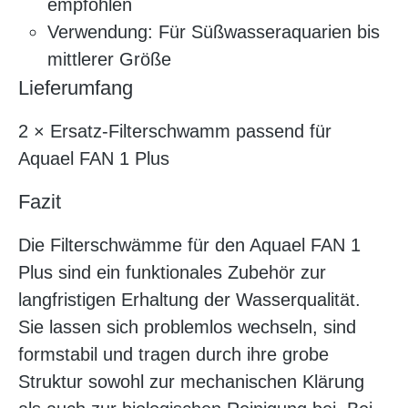
empfohlen
Verwendung: Für Süßwasseraquarien bis
mittlerer Größe
Lieferumfang
2 × Ersatz-Filterschwamm passend für
Aquael FAN 1 Plus
Fazit
Die Filterschwämme für den Aquael FAN 1
Plus sind ein funktionales Zubehör zur
langfristigen Erhaltung der Wasserqualität.
Sie lassen sich problemlos wechseln, sind
formstabil und tragen durch ihre grobe
Struktur sowohl zur mechanischen Klärung