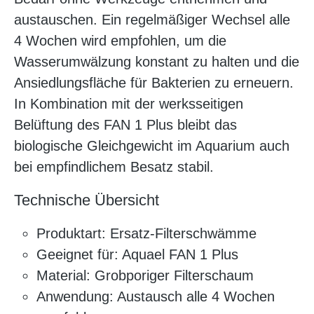
austauschen. Ein regelmäßiger Wechsel alle
4 Wochen wird empfohlen, um die
Wasserumwälzung konstant zu halten und die
Ansiedlungsfläche für Bakterien zu erneuern.
In Kombination mit der werksseitigen
Belüftung des FAN 1 Plus bleibt das
biologische Gleichgewicht im Aquarium auch
bei empfindlichem Besatz stabil.
Technische Übersicht
Produktart: Ersatz-Filterschwämme
Geeignet für: Aquael FAN 1 Plus
Material: Grobporiger Filterschaum
Anwendung: Austausch alle 4 Wochen