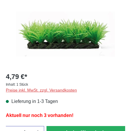
Bildergalerie überspringen
4,79 €*
Inhalt:
1 Stück
Preise inkl. MwSt. zzgl. Versandkosten
Lieferung in 1-3 Tagen
Aktuell nur noch 3 vorhanden!
Anzahl