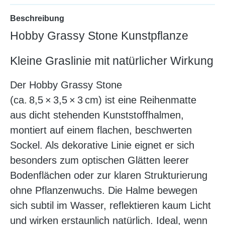
Beschreibung
Hobby Grassy Stone Kunstpflanze
Kleine Graslinie mit natürlicher Wirkung
Der Hobby Grassy Stone
(ca. 8,5 × 3,5 × 3 cm) ist eine Reihenmatte
aus dicht stehenden Kunststoffhalmen,
montiert auf einem flachen, beschwerten
Sockel. Als dekorative Linie eignet er sich
besonders zum optischen Glätten leerer
Bodenflächen oder zur klaren Strukturierung
ohne Pflanzenwuchs. Die Halme bewegen
sich subtil im Wasser, reflektieren kaum Licht
und wirken erstaunlich natürlich. Ideal, wenn