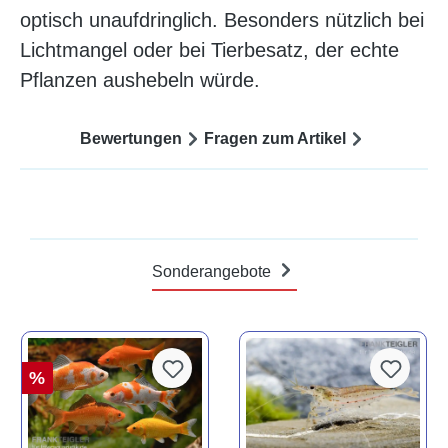
optisch unaufdringlich. Besonders nützlich bei
Lichtmangel oder bei Tierbesatz, der echte
Pflanzen aushebeln würde.
Bewertungen
Fragen zum Artikel
Sonderangebote
%