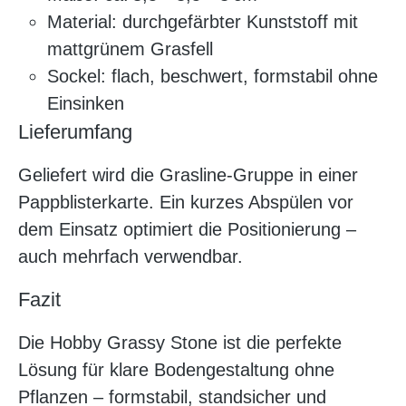
Material: durchgefärbter Kunststoff mit
mattgrünem Grasfell
Sockel: flach, beschwert, formstabil ohne
Einsinken
Lieferumfang
Geliefert wird die Grasline-Gruppe in einer
Pappblisterkarte. Ein kurzes Abspülen vor
dem Einsatz optimiert die Positionierung –
auch mehrfach verwendbar.
Fazit
Die Hobby Grassy Stone ist die perfekte
Lösung für klare Bodengestaltung ohne
Pflanzen – formstabil, standsicher und