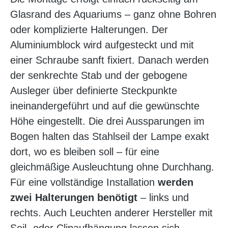
Glasrand des Aquariums – ganz ohne Bohren
oder komplizierte Halterungen. Der
Aluminiumblock wird aufgesteckt und mit
einer Schraube sanft fixiert. Danach werden
der senkrechte Stab und der gebogene
Ausleger über definierte Steckpunkte
ineinandergeführt und auf die gewünschte
Höhe eingestellt. Die drei Aussparungen im
Bogen halten das Stahlseil der Lampe exakt
dort, wo es bleiben soll – für eine
gleichmäßige Ausleuchtung ohne Durchhang.
Für eine vollständige Installation
werden
zwei Halterungen benötigt
– links und
rechts. Auch Leuchten anderer Hersteller mit