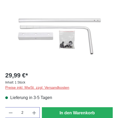
Bildergalerie überspringen
29,99 €*
Inhalt:
1 Stück
Preise inkl. MwSt. zzgl. Versandkosten
Lieferung in 3-5 Tagen
Anzahl
In den Warenkorb