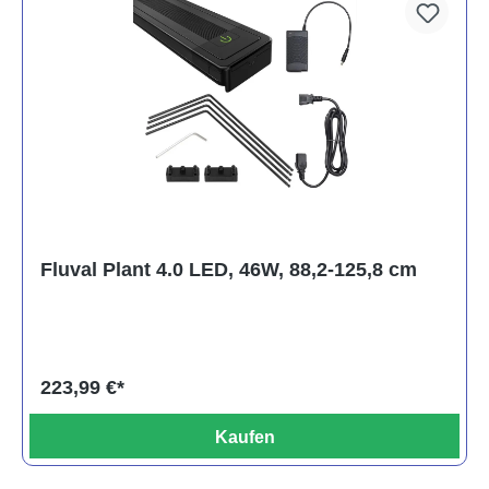
Fluval Plant 4.0 LED, 46W, 88,2-125,8 cm
223,99 €*
Kaufen