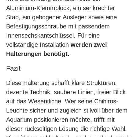
Aluminium-Klemmblock, ein senkrechter
Stab, ein gebogener Ausleger sowie eine
Befestigungsschraube mit passendem
Innensechskantschlüssel. Für eine
vollständige Installation
werden zwei
Halterungen benötigt.
Fazit
Diese Halterung schafft klare Strukturen:
dezente Technik, saubere Linien, freier Blick
auf das Wesentliche. Wer seine Chihiros-
Leuchte sicher und zugleich stilvoll über dem
Aquarium positionieren möchte, trifft mit
dieser rückseitigen Lösung die richtige Wahl.