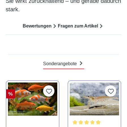
Sie wirkt zurückhaltend – und gerade dadurch
stark.
Bewertungen
Fragen zum Artikel
Sonderangebote
%