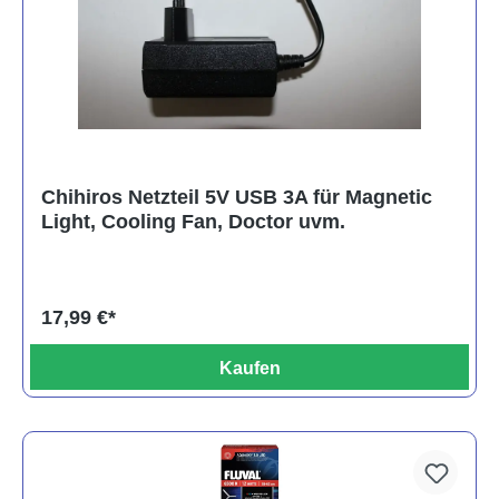
Chihiros Netzteil 5V USB 3A für Magnetic
Light, Cooling Fan, Doctor uvm.
17,99 €*
Kaufen