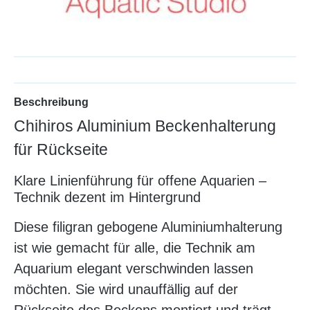
Beschreibung
Chihiros Aluminium Beckenhalterung
für Rückseite
Klare Linienführung für offene Aquarien –
Technik dezent im Hintergrund
Diese filigran gebogene Aluminiumhalterung
ist wie gemacht für alle, die Technik am
Aquarium elegant verschwinden lassen
möchten. Sie wird unauffällig auf der