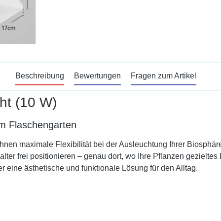
Beschreibung
Bewertungen
Fragen zum Artikel
ht (10 W)
 im Flaschengarten
Ihnen maximale Flexibilität bei der Ausleuchtung Ihrer Biosphär
alter frei positionieren – genau dort, wo Ihre Pflanzen gezielte
 eine ästhetische und funktionale Lösung für den Alltag.