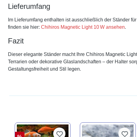
Lieferumfang
Im Lieferumfang enthalten ist ausschließlich der Ständer für
finden sie hier:
Chihiros Magnetic Light 10 W ansehen
.
Fazit
Dieser elegante Ständer macht Ihre Chihiros Magnetic Light
Terrarien oder dekorative Glaslandschaften – der Halter sor
Gestaltungsfreiheit und Stil legen.
%