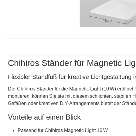
Chihiros Ständer für Magnetic Lig
Flexibler Standfuß für kreative Lichtgestaltung
Der Chihiros Ständer für die Magnetic Light (10 W) eröffnet 
montieren, können Sie sie mit diesem schlichten, stabilen H
Gefäßen oder kreativen DIY-Arrangements bietet der Ständer
Vorteile auf einen Blick
Passend für Chihiros Magnetic Light 10 W