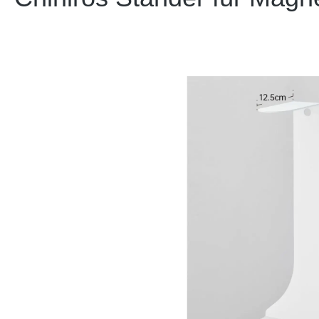
Bildergalerie überspringen