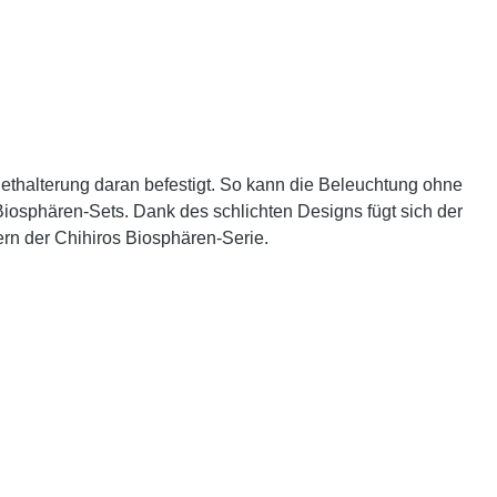
nethalterung daran befestigt. So kann die Beleuchtung ohne
Biosphären-Sets. Dank des schlichten Designs fügt sich der
ern der Chihiros Biosphären-Serie.