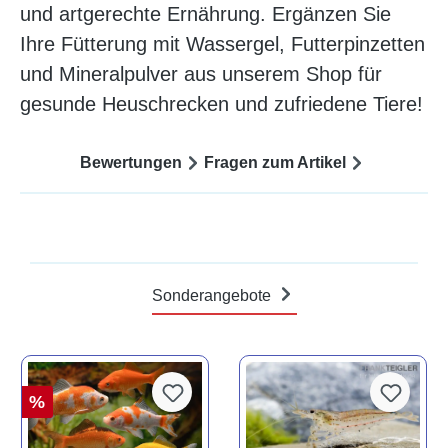
und artgerechte Ernährung. Ergänzen Sie
Ihre Fütterung mit Wassergel, Futterpinzetten
und Mineralpulver aus unserem Shop für
gesunde Heuschrecken und zufriedene Tiere!
Bewertungen
Fragen zum Artikel
Sonderangebote
%