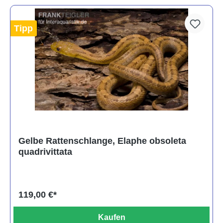
Tipp
Gelbe Rattenschlange, Elaphe obsoleta
quadrivittata
119,00 €*
Kaufen