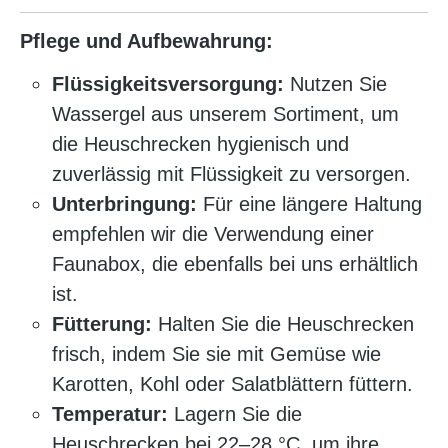
Pflege und Aufbewahrung:
Flüssigkeitsversorgung:
Nutzen Sie
Wassergel aus unserem Sortiment, um
die Heuschrecken hygienisch und
zuverlässig mit Flüssigkeit zu versorgen.
Unterbringung:
Für eine längere Haltung
empfehlen wir die Verwendung einer
Faunabox, die ebenfalls bei uns erhältlich
ist.
Fütterung:
Halten Sie die Heuschrecken
frisch, indem Sie sie mit Gemüse wie
Karotten, Kohl oder Salatblättern füttern.
Temperatur:
Lagern Sie die
Heuschrecken bei 22–28 °C, um ihre