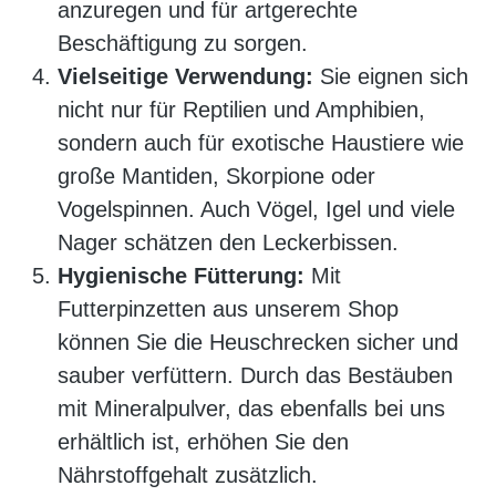
anzuregen und für artgerechte
Beschäftigung zu sorgen.
Vielseitige Verwendung:
Sie eignen sich
nicht nur für Reptilien und Amphibien,
sondern auch für exotische Haustiere wie
große Mantiden, Skorpione oder
Vogelspinnen. Auch Vögel, Igel und viele
Nager schätzen den Leckerbissen.
Hygienische Fütterung:
Mit
Futterpinzetten aus unserem Shop
können Sie die Heuschrecken sicher und
sauber verfüttern. Durch das Bestäuben
mit Mineralpulver, das ebenfalls bei uns
erhältlich ist, erhöhen Sie den
Nährstoffgehalt zusätzlich.