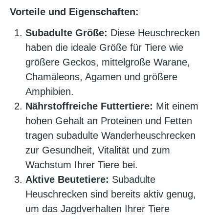
Vorteile und Eigenschaften:
Subadulte Größe:
Diese Heuschrecken
haben die ideale Größe für Tiere wie
größere Geckos, mittelgroße Warane,
Chamäleons, Agamen und größere
Amphibien.
Nährstoffreiche Futtertiere:
Mit einem
hohen Gehalt an Proteinen und Fetten
tragen subadulte Wanderheuschrecken
zur Gesundheit, Vitalität und zum
Wachstum Ihrer Tiere bei.
Aktive Beutetiere:
Subadulte
Heuschrecken sind bereits aktiv genug,
um das Jagdverhalten Ihrer Tiere