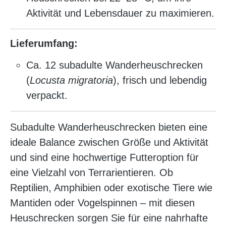
Aktivität und Lebensdauer zu maximieren.
Lieferumfang:
Ca. 12 subadulte Wanderheuschrecken
(
Locusta migratoria
), frisch und lebendig
verpackt.
Subadulte Wanderheuschrecken bieten eine
ideale Balance zwischen Größe und Aktivität
und sind eine hochwertige Futteroption für
eine Vielzahl von Terrarientieren. Ob
Reptilien, Amphibien oder exotische Tiere wie
Mantiden oder Vogelspinnen – mit diesen
Heuschrecken sorgen Sie für eine nahrhafte