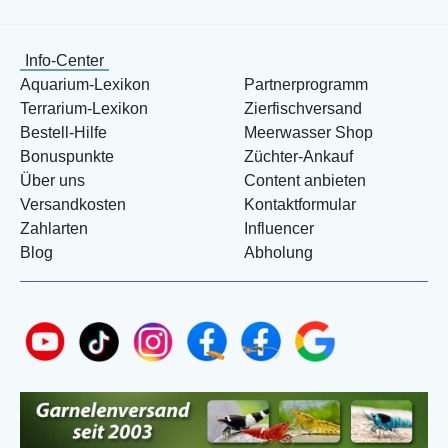
Info-Center
Aquarium-Lexikon
Partnerprogramm
Terrarium-Lexikon
Zierfischversand
Bestell-Hilfe
Meerwasser Shop
Bonuspunkte
Züchter-Ankauf
Über uns
Content anbieten
Versandkosten
Kontaktformular
Zahlarten
Influencer
Blog
Abholung