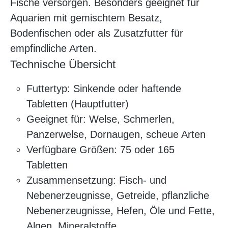
Fische versorgen. Besonders geeignet für
Aquarien mit gemischtem Besatz,
Bodenfischen oder als Zusatzfutter für
empfindliche Arten.
Technische Übersicht
Futtertyp: Sinkende oder haftende
Tabletten (Hauptfutter)
Geeignet für: Welse, Schmerlen,
Panzerwelse, Dornaugen, scheue Arten
Verfügbare Größen: 75 oder 165
Tabletten
Zusammensetzung: Fisch- und
Nebenerzeugnisse, Getreide, pflanzliche
Nebenerzeugnisse, Hefen, Öle und Fette,
Algen, Mineralstoffe