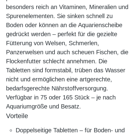
besonders reich an Vitaminen, Mineralien und
Spurenelementen. Sie sinken schnell zu
Boden oder können an die Aquarienscheibe
gedrückt werden – perfekt für die gezielte
Fütterung von Welsen, Schmerlen,
Panzerwelsen und auch scheuen Fischen, die
Flockenfutter schlecht annehmen. Die
Tabletten sind formstabil, trüben das Wasser
nicht und ermöglichen eine artgerechte,
bedarfsgerechte Nährstoffversorgung.
Verfügbar in 75 oder 165 Stück – je nach
Aquariumgröße und Besatz.
Vorteile
Doppelseitige Tabletten – für Boden- und