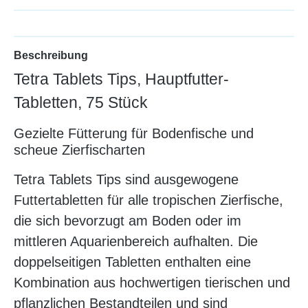
Beschreibung
Tetra Tablets Tips, Hauptfutter-
Tabletten, 75 Stück
Gezielte Fütterung für Bodenfische und
scheue Zierfischarten
Tetra Tablets Tips sind ausgewogene
Futtertabletten für alle tropischen Zierfische,
die sich bevorzugt am Boden oder im
mittleren Aquarienbereich aufhalten. Die
doppelseitigen Tabletten enthalten eine
Kombination aus hochwertigen tierischen und
pflanzlichen Bestandteilen und sind