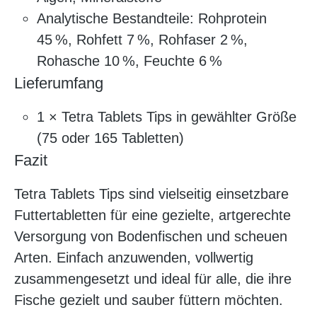
Analytische Bestandteile: Rohprotein
45 %, Rohfett 7 %, Rohfaser 2 %,
Rohasche 10 %, Feuchte 6 %
Lieferumfang
1 × Tetra Tablets Tips in gewählter Größe
(75 oder 165 Tabletten)
Fazit
Tetra Tablets Tips sind vielseitig einsetzbare
Futtertabletten für eine gezielte, artgerechte
Versorgung von Bodenfischen und scheuen
Arten. Einfach anzuwenden, vollwertig
zusammengesetzt und ideal für alle, die ihre
Fische gezielt und sauber füttern möchten.