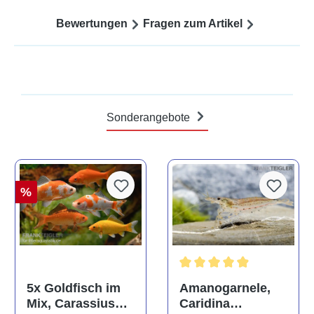
Bewertungen
Fragen zum Artikel
Sonderangebote
%
Durchschnittliche Bewertun
Amanogarnele,
5x Goldfisch im
Caridina
Mix, Carassius