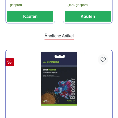
(10% gespart)
gespart)
Kaufen
Kaufen
Ähnliche Artikel
%