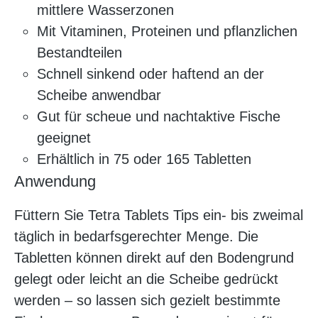
mittlere Wasserzonen
Mit Vitaminen, Proteinen und pflanzlichen
Bestandteilen
Schnell sinkend oder haftend an der
Scheibe anwendbar
Gut für scheue und nachtaktive Fische
geeignet
Erhältlich in 75 oder 165 Tabletten
Anwendung
Füttern Sie Tetra Tablets Tips ein- bis zweimal
täglich in bedarfsgerechter Menge. Die
Tabletten können direkt auf den Bodengrund
gelegt oder leicht an die Scheibe gedrückt
werden – so lassen sich gezielt bestimmte