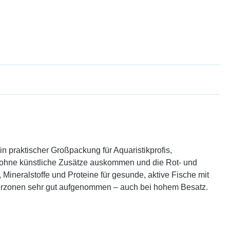
 in praktischer Großpackung für Aquaristikprofis,
ie ohne künstliche Zusätze auskommen und die Rot- und
, Mineralstoffe und Proteine für gesunde, aktive Fische mit
Wasserzonen sehr gut aufgenommen – auch bei hohem Besatz.