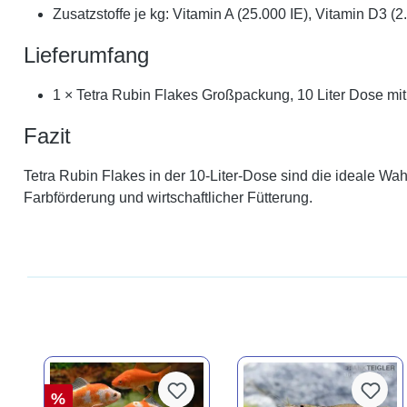
Zusatzstoffe je kg: Vitamin A (25.000 IE), Vitamin D3 (2
Lieferumfang
1 × Tetra Rubin Flakes Großpackung, 10 Liter Dose mit 
Fazit
Tetra Rubin Flakes in der 10-Liter-Dose sind die ideale Wa
Farbförderung und wirtschaftlicher Fütterung.
%