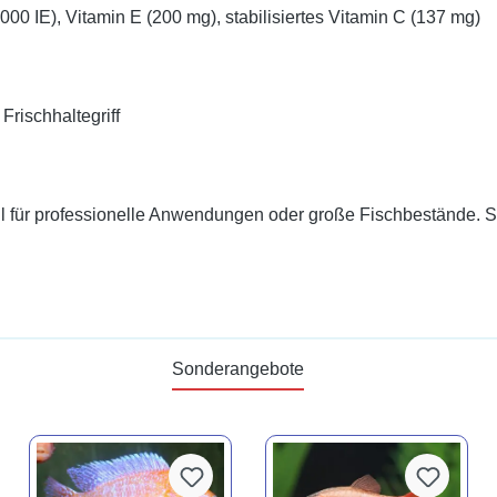
.000 IE), Vitamin E (200 mg), stabilisiertes Vitamin C (137 mg)
Frischhaltegriff
hl für professionelle Anwendungen oder große Fischbestände. S
Sonderangebote