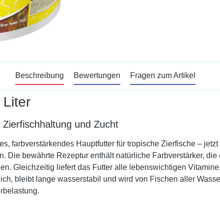
Beschreibung
Bewertungen
Fragen zum Artikel
 Liter
 Zierfischhaltung und Zucht
s, farbverstärkendes Hauptfutter für tropische Zierfische – jetzt
en. Die bewährte Rezeptur enthält natürliche Farbverstärker, d
n. Gleichzeitig liefert das Futter alle lebenswichtigen Vitamine
daulich, bleibt lange wasserstabil und wird von Fischen aller 
rbelastung.