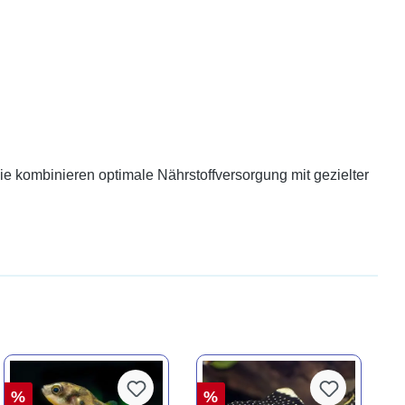
ie kombinieren optimale Nährstoffversorgung mit gezielter
%
%