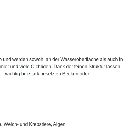
 ab und werden sowohl an der Wasseroberfläche als auch in
mler und viele Cichliden. Dank der feinen Struktur lassen
 – wichtig bei stark besetzten Becken oder
, Weich- und Krebstiere, Algen