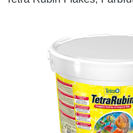
Bildergalerie überspringen