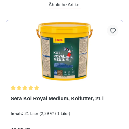
Ähnliche Artikel
Durchschnittliche Bewertung von 5 von 5 Sternen
Sera Koi Royal Medium, Koifutter, 21 l
Inhalt:
21 Liter
(2,29 €* / 1 Liter)