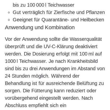
bis zu 100 000 l Teichwasser
Gut verträglich für Zierfische und Pflanzen
Geeignet für Quarantäne- und Heilbecken
Anwendung und Kombination
Vor der Anwendung sollte die Wasserqualität
überprüft und die UV-C-Klärung deaktiviert
werden. Die Dosierung erfolgt mit 100 ml auf
1000 l Teichwasser. Je nach Krankheitsbild
sind bis zu drei Anwendungen im Abstand von
24 Stunden möglich. Während der
Behandlung ist für ausreichende Belüftung zu
sorgen. Die Fütterung kann reduziert oder
vorübergehend eingestellt werden. Nach
Abschluss empfiehlt sich ein