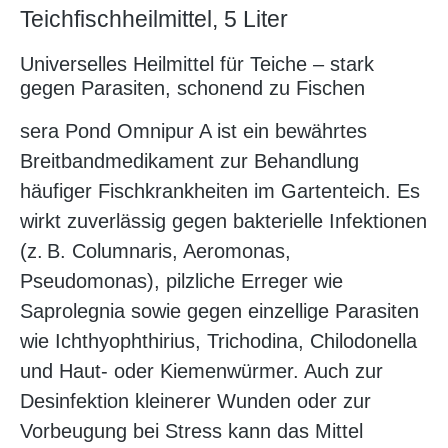
Teichfischheilmittel, 5 Liter
Universelles Heilmittel für Teiche – stark
gegen Parasiten, schonend zu Fischen
sera Pond Omnipur A ist ein bewährtes
Breitbandmedikament zur Behandlung
häufiger Fischkrankheiten im Gartenteich. Es
wirkt zuverlässig gegen bakterielle Infektionen
(z. B. Columnaris, Aeromonas,
Pseudomonas), pilzliche Erreger wie
Saprolegnia sowie gegen einzellige Parasiten
wie Ichthyophthirius, Trichodina, Chilodonella
und Haut- oder Kiemenwürmer. Auch zur
Desinfektion kleinerer Wunden oder zur
Vorbeugung bei Stress kann das Mittel