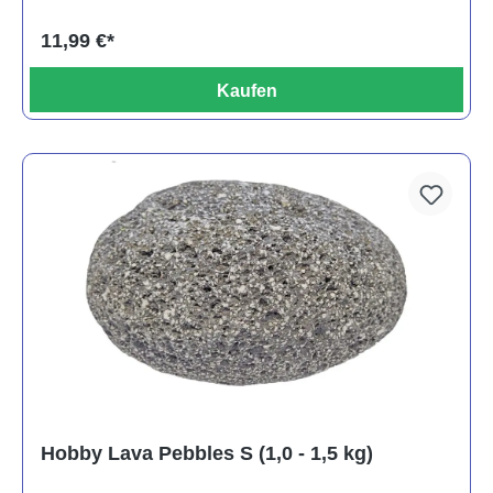
11,99 €*
Kaufen
Hobby Lava Pebbles S (1,0 - 1,5 kg)