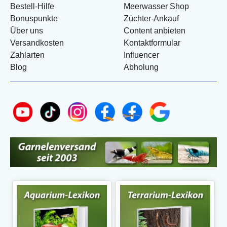
Bestell-Hilfe
Meerwasser Shop
Bonuspunkte
Züchter-Ankauf
Über uns
Content anbieten
Versandkosten
Kontaktformular
Zahlarten
Influencer
Blog
Abholung