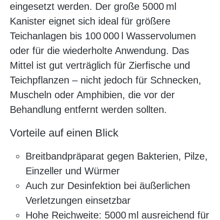
eingesetzt werden. Der große 5000 ml
Kanister eignet sich ideal für größere
Teichanlagen bis 100 000 l Wasservolumen
oder für die wiederholte Anwendung. Das
Mittel ist gut verträglich für Zierfische und
Teichpflanzen – nicht jedoch für Schnecken,
Muscheln oder Amphibien, die vor der
Behandlung entfernt werden sollten.
Vorteile auf einen Blick
Breitbandpräparat gegen Bakterien, Pilze,
Einzeller und Würmer
Auch zur Desinfektion bei äußerlichen
Verletzungen einsetzbar
Hohe Reichweite: 5000 ml ausreichend für