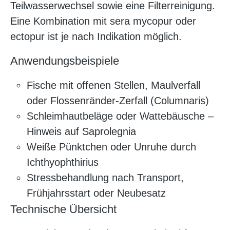
Teilwasserwechsel sowie eine Filterreinigung.
Eine Kombination mit sera mycopur oder
ectopur ist je nach Indikation möglich.
Anwendungsbeispiele
Fische mit offenen Stellen, Maulverfall
oder Flossenränder-Zerfall (Columnaris)
Schleimhautbeläge oder Wattebäusche –
Hinweis auf Saprolegnia
Weiße Pünktchen oder Unruhe durch
Ichthyophthirius
Stressbehandlung nach Transport,
Frühjahrsstart oder Neubesatz
Technische Übersicht