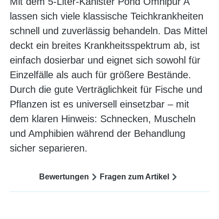
Mit dem 5‑Liter‑Kanister Pond Omnipur A
lassen sich viele klassische Teichkrankheiten
schnell und zuverlässig behandeln. Das Mittel
deckt ein breites Krankheitsspektrum ab, ist
einfach dosierbar und eignet sich sowohl für
Einzelfälle als auch für größere Bestände.
Durch die gute Verträglichkeit für Fische und
Pflanzen ist es universell einsetzbar – mit
dem klaren Hinweis: Schnecken, Muscheln
und Amphibien während der Behandlung
sicher separieren.
Bewertungen
Fragen zum Artikel