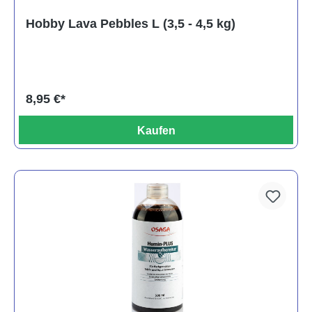
Hobby Lava Pebbles L (3,5 - 4,5 kg)
8,95 €*
Kaufen