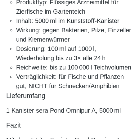
Produkttyp: Flüssiges Arzneimittel für
Zierfische im Gartenteich
Inhalt: 5000 ml im Kunststoff-Kanister
Wirkung: gegen Bakterien, Pilze, Einzeller
und Kiemenwürmer
Dosierung: 100 ml auf 1000 l,
Wiederholung bis zu 3× alle 24 h
Reichweite: bis zu 100 000 l Teichvolumen
Verträglichkeit: für Fische und Pflanzen
gut, NICHT für Schnecken/Amphibien
Lieferumfang
1 Kanister sera Pond Omnipur A, 5000 ml
Fazit