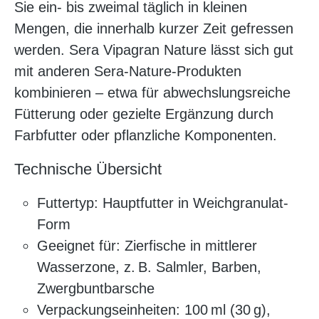
Sie ein- bis zweimal täglich in kleinen
Mengen, die innerhalb kurzer Zeit gefressen
werden. Sera Vipagran Nature lässt sich gut
mit anderen Sera-Nature-Produkten
kombinieren – etwa für abwechslungsreiche
Fütterung oder gezielte Ergänzung durch
Farbfutter oder pflanzliche Komponenten.
Technische Übersicht
Futtertyp: Hauptfutter in Weichgranulat-
Form
Geeignet für: Zierfische in mittlerer
Wasserzone, z. B. Salmler, Barben,
Zwergbuntbarsche
Verpackungseinheiten: 100 ml (30 g),