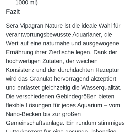
1000 ml)
Fazit
Sera Vipagran Nature ist die ideale Wahl für
verantwortungsbewusste Aquarianer, die
Wert auf eine naturnahe und ausgewogene
Ernährung ihrer Zierfische legen. Dank der
hochwertigen Zutaten, der weichen
Konsistenz und der durchdachten Rezeptur
wird das Granulat hervorragend akzeptiert
und entlastet gleichzeitig die Wasserqualität.
Die verschiedenen Gebindegrößen bieten
flexible Lösungen für jedes Aquarium – vom
Nano-Becken bis zur großen
Gemeinschaftsanlage. Ein rundum stimmiges
Futterkonzept für eine gesunde, lebendige