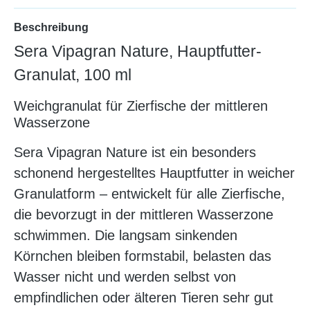
Beschreibung
Sera Vipagran Nature, Hauptfutter-
Granulat, 100 ml
Weichgranulat für Zierfische der mittleren
Wasserzone
Sera Vipagran Nature ist ein besonders
schonend hergestelltes Hauptfutter in weicher
Granulatform – entwickelt für alle Zierfische,
die bevorzugt in der mittleren Wasserzone
schwimmen. Die langsam sinkenden
Körnchen bleiben formstabil, belasten das
Wasser nicht und werden selbst von
empfindlichen oder älteren Tieren sehr gut