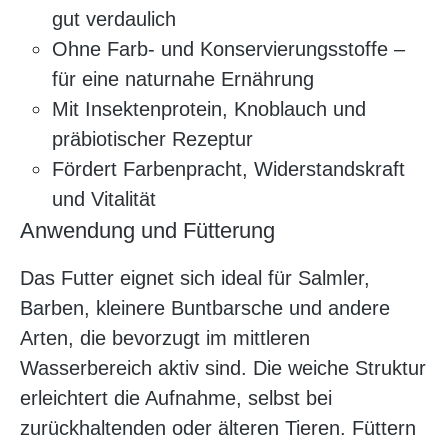
gut verdaulich
Ohne Farb- und Konservierungsstoffe –
für eine naturnahe Ernährung
Mit Insektenprotein, Knoblauch und
präbiotischer Rezeptur
Fördert Farbenpracht, Widerstandskraft
und Vitalität
Anwendung und Fütterung
Das Futter eignet sich ideal für Salmler,
Barben, kleinere Buntbarsche und andere
Arten, die bevorzugt im mittleren
Wasserbereich aktiv sind. Die weiche Struktur
erleichtert die Aufnahme, selbst bei
zurückhaltenden oder älteren Tieren. Füttern