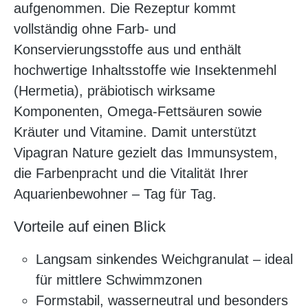
aufgenommen. Die Rezeptur kommt
vollständig ohne Farb- und
Konservierungsstoffe aus und enthält
hochwertige Inhaltsstoffe wie Insektenmehl
(Hermetia), präbiotisch wirksame
Komponenten, Omega-Fettsäuren sowie
Kräuter und Vitamine. Damit unterstützt
Vipagran Nature gezielt das Immunsystem,
die Farbenpracht und die Vitalität Ihrer
Aquarienbewohner – Tag für Tag.
Vorteile auf einen Blick
Langsam sinkendes Weichgranulat – ideal
für mittlere Schwimmzonen
Formstabil, wasserneutral und besonders