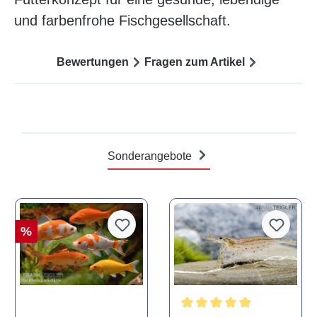
und farbenfrohe Fischgesellschaft.
Bewertungen
Fragen zum Artikel
Sonderangebote
%