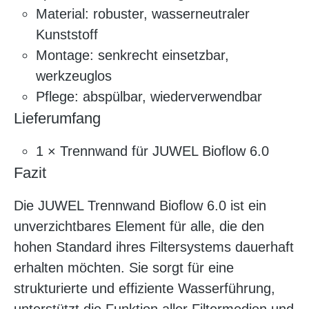
Material: robuster, wasserneutraler
Kunststoff
Montage: senkrecht einsetzbar,
werkzeuglos
Pflege: abspülbar, wiederverwendbar
Lieferumfang
1 × Trennwand für JUWEL Bioflow 6.0
Fazit
Die JUWEL Trennwand Bioflow 6.0 ist ein
unverzichtbares Element für alle, die den
hohen Standard ihres Filtersystems dauerhaft
erhalten möchten. Sie sorgt für eine
strukturierte und effiziente Wasserführung,
unterstützt die Funktion aller Filtermedien und