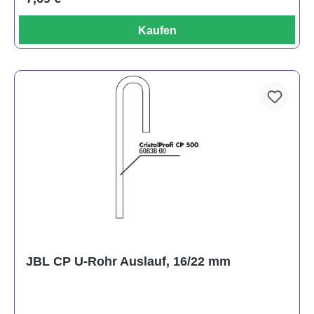
Kaufen
JBL CP U-Rohr Auslauf, 16/22 mm