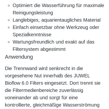
Optimiert die Wasserführung für maximale
Reinigungsleistung
Langlebiges, aquarientaugliches Material
Einfach einsetzbar ohne Werkzeug oder
Spezialkenntnisse
Wartungsfreundlich und exakt auf das
Filtersystem abgestimmt
Anwendung
Die Trennwand wird senkrecht in die
vorgesehene Nut innerhalb des JUWEL
Bioflow 6.0 Filters eingesetzt. Dort trennt sie
die Filtermedienbereiche zuverlässig
voneinander ab und sorgt für eine
kontrollierte, gleichmäßige Wasserströmung