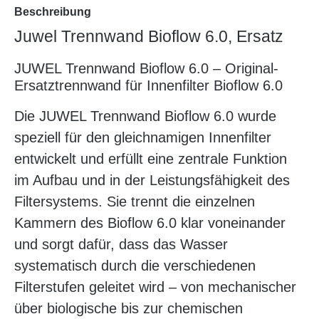
Beschreibung
Juwel Trennwand Bioflow 6.0, Ersatz
JUWEL Trennwand Bioflow 6.0 – Original-
Ersatztrennwand für Innenfilter Bioflow 6.0
Die JUWEL Trennwand Bioflow 6.0 wurde
speziell für den gleichnamigen Innenfilter
entwickelt und erfüllt eine zentrale Funktion
im Aufbau und in der Leistungsfähigkeit des
Filtersystems. Sie trennt die einzelnen
Kammern des Bioflow 6.0 klar voneinander
und sorgt dafür, dass das Wasser
systematisch durch die verschiedenen
Filterstufen geleitet wird – von mechanischer
über biologische bis zur chemischen