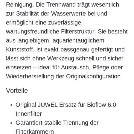
Reinigung. Die Trennwand trägt wesentlich
zur Stabilität der Wasserwerte bei und
ermöglicht eine zuverlässige,
wartungsfreundliche Filterstruktur. Sie besteht
aus langlebigem, aquarientauglichem
Kunststoff, ist exakt passgenau gefertigt und
lässt sich ohne Werkzeug schnell und sicher
einsetzen – ideal für Austausch, Pflege oder
Wiederherstellung der Originalkonfiguration.
Vorteile
Original JUWEL Ersatz für Bioflow 6.0
Innenfilter
Garantiert stabile Trennung der
Filterkammern