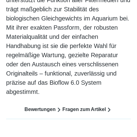
trägt maßgeblich zur Stabilität des
biologischen Gleichgewichts im Aquarium bei.
Mit ihrer exakten Passform, der robusten
Materialqualität und der einfachen
Handhabung ist sie die perfekte Wahl für
regelmäßige Wartung, gezielte Reparatur
oder den Austausch eines verschlissenen
Originalteils – funktional, zuverlässig und
präzise auf das Bioflow 6.0 System
abgestimmt.
Bewertungen
Fragen zum Artikel