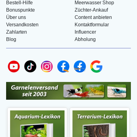
Bestell-Hilfe
Meerwasser Shop
Bonuspunkte
Züchter-Ankauf
Über uns
Content anbieten
Versandkosten
Kontaktformular
Zahlarten
Influencer
Blog
Abholung