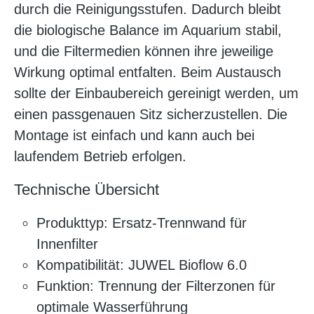
durch die Reinigungsstufen. Dadurch bleibt
die biologische Balance im Aquarium stabil,
und die Filtermedien können ihre jeweilige
Wirkung optimal entfalten. Beim Austausch
sollte der Einbaubereich gereinigt werden, um
einen passgenauen Sitz sicherzustellen. Die
Montage ist einfach und kann auch bei
laufendem Betrieb erfolgen.
Technische Übersicht
Produkttyp: Ersatz-Trennwand für
Innenfilter
Kompatibilität: JUWEL Bioflow 6.0
Funktion: Trennung der Filterzonen für
optimale Wasserführung