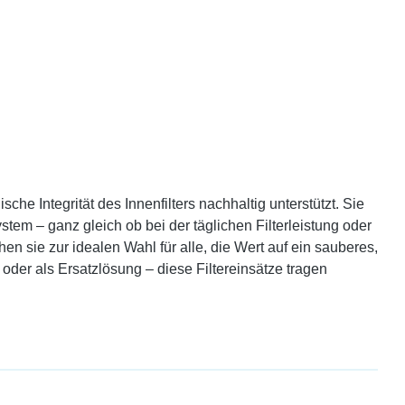
he Integrität des Innenfilters nachhaltig unterstützt. Sie
tem – ganz gleich ob bei der täglichen Filterleistung oder
 sie zur idealen Wahl für alle, die Wert auf ein sauberes,
 oder als Ersatzlösung – diese Filtereinsätze tragen