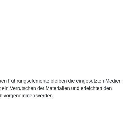
lichen Führungselemente bleiben die eingesetzten Medien
ein Verrutschen der Materialien und erleichtert den
ieb vorgenommen werden.