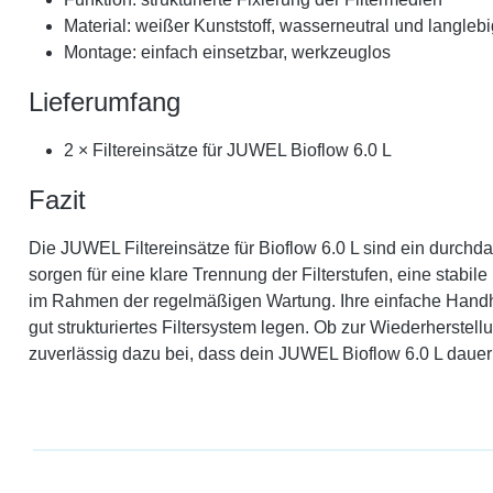
Material: weißer Kunststoff, wasserneutral und langlebi
Montage: einfach einsetzbar, werkzeuglos
Lieferumfang
2 × Filtereinsätze für JUWEL Bioflow 6.0 L
Fazit
Die JUWEL Filtereinsätze für Bioflow 6.0 L sind ein durchdac
sorgen für eine klare Trennung der Filterstufen, eine stabi
im Rahmen der regelmäßigen Wartung. Ihre einfache Handhab
gut strukturiertes Filtersystem legen. Ob zur Wiederherstel
zuverlässig dazu bei, dass dein JUWEL Bioflow 6.0 L dauerha