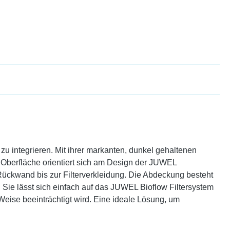
zu integrieren. Mit ihrer markanten, dunkel gehaltenen
ie Oberfläche orientiert sich am Design der JUWEL
Rückwand bis zur Filterverkleidung. Die Abdeckung besteht
Sie lässt sich einfach auf das JUWEL Bioflow Filtersystem
 Weise beeinträchtigt wird. Eine ideale Lösung, um