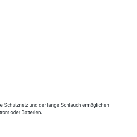
e Schutznetz und der lange Schlauch ermöglichen
rom oder Batterien.