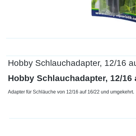
Hobby Schlauchadapter, 12/16 a
Hobby Schlauchadapter, 12/16 
Adapter für Schläuche von 12/16 auf 16/22 und umgekehrt.