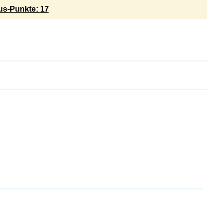
s-Punkte: 17