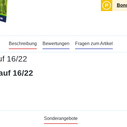
P
Bonu
Beschreibung
Bewertungen
Fragen zum Artikel
uf 16/22
auf 16/22
Sonderangebote