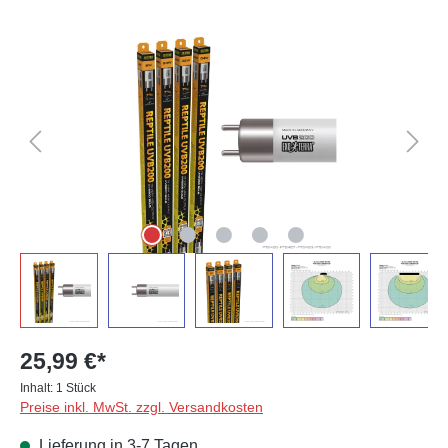
Bildergalerie überspringen
25,99 €*
Inhalt:
1 Stück
Preise inkl. MwSt. zzgl. Versandkosten
Lieferung in 3-7 Tagen