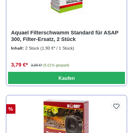
Aquael Filterschwamm Standard für ASAP
300, Filter-Ersatz, 2 Stück
Inhalt:
2 Stück
(1,90 €* / 1 Stück)
3,79 €*
3,99 €*
(5.01% gespart)
Kaufen
%