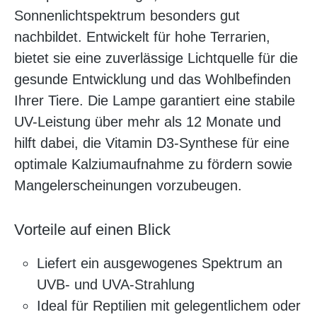
Sonnenlichtspektrum besonders gut
nachbildet. Entwickelt für hohe Terrarien,
bietet sie eine zuverlässige Lichtquelle für die
gesunde Entwicklung und das Wohlbefinden
Ihrer Tiere. Die Lampe garantiert eine stabile
UV-Leistung über mehr als 12 Monate und
hilft dabei, die Vitamin D3-Synthese für eine
optimale Kalziumaufnahme zu fördern sowie
Mangelerscheinungen vorzubeugen.
Vorteile auf einen Blick
Liefert ein ausgewogenes Spektrum an
UVB- und UVA-Strahlung
Ideal für Reptilien mit gelegentlichem oder