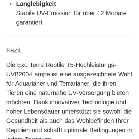
Langlebigkeit
Stabile UV-Emission für über 12 Monate
garantiert
Fazit
Die Exo Terra Reptile T5-Hochleistungs-
UVB200-Lampe ist eine ausgezeichnete Wahl
für Aquarianer und Terrarianer, die ihren
Tieren eine naturnahe UV-Versorgung bieten
möchten. Dank innovativer Technologie und
hoher Lebensdauer unterstützt sie sowohl die
Gesundheit als auch das Wohlbefinden Ihrer
Reptilien und schafft optimale Bedingungen in