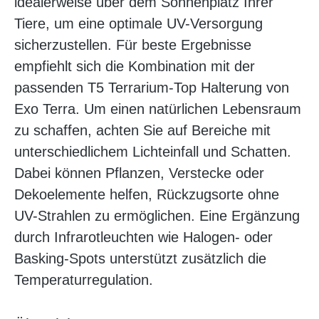
idealerweise über dem Sonnenplatz Ihrer
Tiere, um eine optimale UV-Versorgung
sicherzustellen. Für beste Ergebnisse
empfiehlt sich die Kombination mit der
passenden T5 Terrarium-Top Halterung von
Exo Terra. Um einen natürlichen Lebensraum
zu schaffen, achten Sie auf Bereiche mit
unterschiedlichem Lichteinfall und Schatten.
Dabei können Pflanzen, Verstecke oder
Dekoelemente helfen, Rückzugsorte ohne
UV-Strahlen zu ermöglichen. Eine Ergänzung
durch Infrarotleuchten wie Halogen- oder
Basking-Spots unterstützt zusätzlich die
Temperaturregulation.