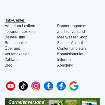
Info-Center
Aquarium-Lexikon
Partnerprogramm
Terrarium-Lexikon
Zierfischversand
Bestell-Hilfe
Meerwasser Shop
Bonuspunkte
Züchter-Ankauf
Über uns
Content anbieten
Versandkosten
Kontaktformular
Zahlarten
Influencer
Blog
Abholung