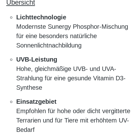
Übersicht
Lichttechnologie
Modernste Sunergy Phosphor-Mischung
für eine besonders natürliche
Sonnenlichtnachbildung
UVB-Leistung
Hohe, gleichmäßige UVB- und UVA-
Strahlung für eine gesunde Vitamin D3-
Synthese
Einsatzgebiet
Empfohlen für hohe oder dicht vergitterte
Terrarien und für Tiere mit erhöhtem UV-
Bedarf