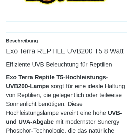
Beschreibung
Exo Terra REPTILE UVB200 T5 8 Watt
Effiziente UVB-Beleuchtung für Reptilien
Exo Terra Reptile T5-Hochleistungs-
UVB200-Lampe
sorgt für eine ideale Haltung
von Reptilien, die gelegentlich oder teilweise
Sonnenlicht benötigen. Diese
Hochleistungslampe vereint eine hohe
UVB-
und UVA-Abgabe
mit modernster Sunergy
Phosphor-Technologie, die das natürliche