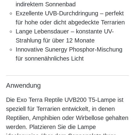
indirektem Sonnenbad
Exzellente UVB-Durchdringung – perfekt
für hohe oder dicht abgedeckte Terrarien
Lange Lebensdauer – konstante UV-
Strahlung für über 12 Monate
Innovative Sunergy Phosphor-Mischung
für sonnenähnliches Licht
Anwendung
Die Exo Terra Reptile UVB200 T5-Lampe ist
speziell für Terrarien entwickelt, in denen
Reptilien, Amphibien oder Wirbellose gehalten
werden. Platzieren Sie die Lampe