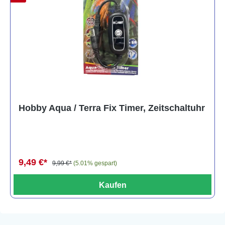
Hobby Aqua / Terra Fix Timer, Zeitschaltuhr
9,49 €*
9,99 €*
(5.01% gespart)
Kaufen