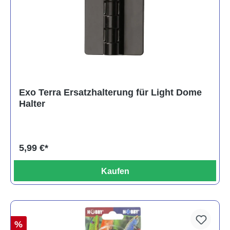
Exo Terra Ersatzhalterung für Light Dome
Halter
5,99 €*
Kaufen
%