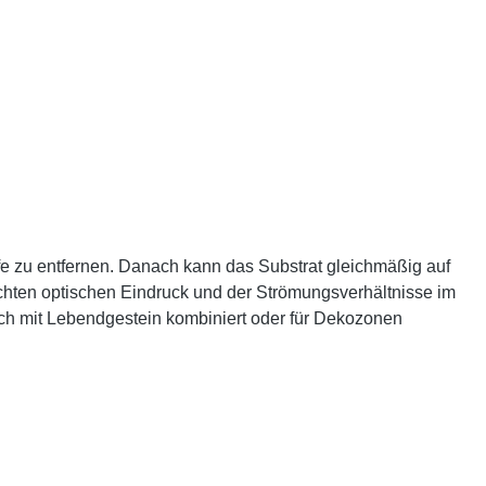
e zu entfernen. Danach kann das Substrat gleichmäßig auf
chten optischen Eindruck und der Strömungsverhältnisse im
uch mit Lebendgestein kombiniert oder für Dekozonen