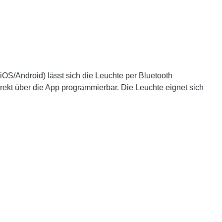
OS/Android) lässt sich die Leuchte per Bluetooth
irekt über die App programmierbar. Die Leuchte eignet sich