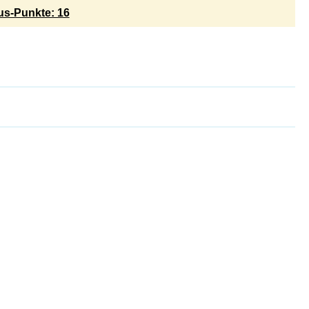
s-Punkte: 16