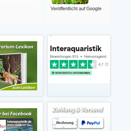
Veröffentlicht auf Google