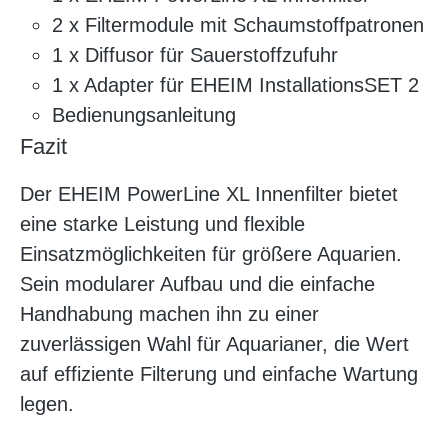
2 x Filtermodule mit Schaumstoffpatronen
1 x Diffusor für Sauerstoffzufuhr
1 x Adapter für EHEIM InstallationsSET 2
Bedienungsanleitung
Fazit
Der EHEIM PowerLine XL Innenfilter bietet
eine starke Leistung und flexible
Einsatzmöglichkeiten für größere Aquarien.
Sein modularer Aufbau und die einfache
Handhabung machen ihn zu einer
zuverlässigen Wahl für Aquarianer, die Wert
auf effiziente Filterung und einfache Wartung
legen.