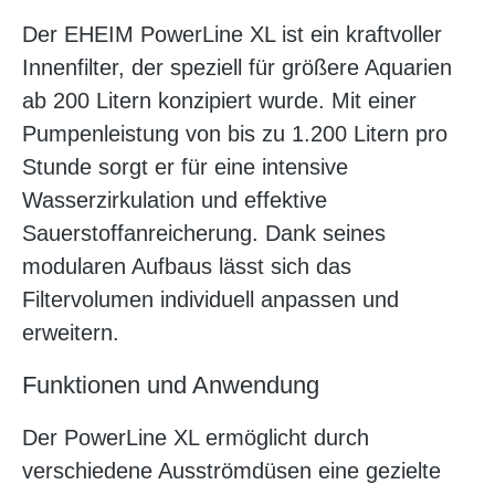
Der EHEIM PowerLine XL ist ein kraftvoller
Innenfilter, der speziell für größere Aquarien
ab 200 Litern konzipiert wurde. Mit einer
Pumpenleistung von bis zu 1.200 Litern pro
Stunde sorgt er für eine intensive
Wasserzirkulation und effektive
Sauerstoffanreicherung. Dank seines
modularen Aufbaus lässt sich das
Filtervolumen individuell anpassen und
erweitern.
Funktionen und Anwendung
Der PowerLine XL ermöglicht durch
verschiedene Ausströmdüsen eine gezielte