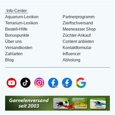
Info-Center
Aquarium-Lexikon
Partnerprogramm
Terrarium-Lexikon
Zierfischversand
Bestell-Hilfe
Meerwasser Shop
Bonuspunkte
Züchter-Ankauf
Über uns
Content anbieten
Versandkosten
Kontaktformular
Zahlarten
Influencer
Blog
Abholung