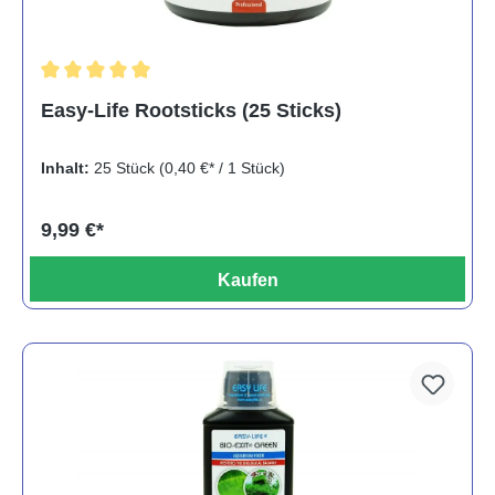
Durchschnittliche Bewertung von 5 von 5 Sternen
Easy-Life Rootsticks (25 Sticks)
Inhalt:
25 Stück
(0,40 €* / 1 Stück)
9,99 €*
Kaufen