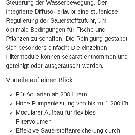
Steuerung der Wasserbewegung. Der
integrierte Diffusor erlaubt eine stufenlose
Regulierung der Sauerstoffzufuhr, um
optimale Bedingungen für Fische und
Pflanzen zu schaffen. Die Reinigung gestaltet
sich besonders einfach: Die einzelnen
Filtermodule können separat entnommen und
gereinigt oder ausgetauscht werden.
Vorteile auf einen Blick
Für Aquarien ab 200 Litern
Hohe Pumpenleistung von bis zu 1.200 l/h
Modularer Aufbau für flexibles
Filtervolumen
Effektive Sauerstoffanreicherung durch