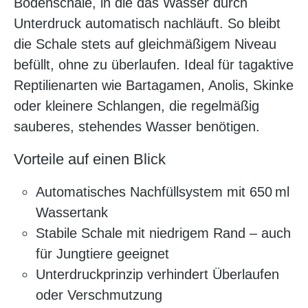
Bodenschale, in die das Wasser durch
Unterdruck automatisch nachläuft. So bleibt
die Schale stets auf gleichmäßigem Niveau
befüllt, ohne zu überlaufen. Ideal für tagaktive
Reptilienarten wie Bartagamen, Anolis, Skinke
oder kleinere Schlangen, die regelmäßig
sauberes, stehendes Wasser benötigen.
Vorteile auf einen Blick
Automatisches Nachfüllsystem mit 650 ml
Wassertank
Stabile Schale mit niedrigem Rand – auch
für Jungtiere geeignet
Unterdruckprinzip verhindert Überlaufen
oder Verschmutzung