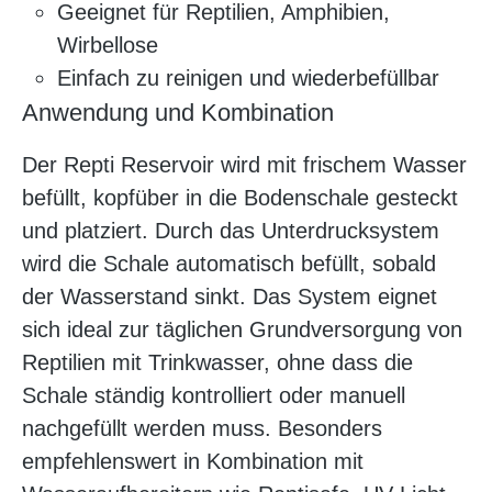
Geeignet für Reptilien, Amphibien,
Wirbellose
Einfach zu reinigen und wiederbefüllbar
Anwendung und Kombination
Der Repti Reservoir wird mit frischem Wasser
befüllt, kopfüber in die Bodenschale gesteckt
und platziert. Durch das Unterdrucksystem
wird die Schale automatisch befüllt, sobald
der Wasserstand sinkt. Das System eignet
sich ideal zur täglichen Grundversorgung von
Reptilien mit Trinkwasser, ohne dass die
Schale ständig kontrolliert oder manuell
nachgefüllt werden muss. Besonders
empfehlenswert in Kombination mit