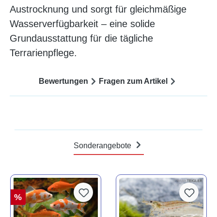
Austrocknung und sorgt für gleichmäßige
Wasserverfügbarkeit – eine solide
Grundausstattung für die tägliche
Terrarienpflege.
Bewertungen
Fragen zum Artikel
Sonderangebote
%