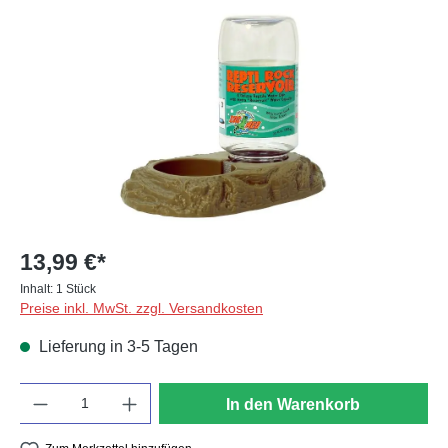
Bildergalerie überspringen
13,99 €*
Inhalt:
1 Stück
Preise inkl. MwSt. zzgl. Versandkosten
Lieferung in 3-5 Tagen
Anzahl
In den Warenkorb