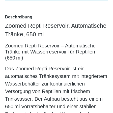
Beschreibung
Zoomed Repti Reservoir, Automatische
Tränke, 650 ml
Zoomed Repti Reservoir – Automatische
Tränke mit Wasserreservoir für Reptilien
(650 ml)
Das Zoomed Repti Reservoir ist ein
automatisches Tränkesystem mit integriertem
Wasserbehälter zur kontinuierlichen
Versorgung von Reptilien mit frischem
Trinkwasser. Der Aufbau besteht aus einem
650 ml Vorratsbehälter und einer stabilen