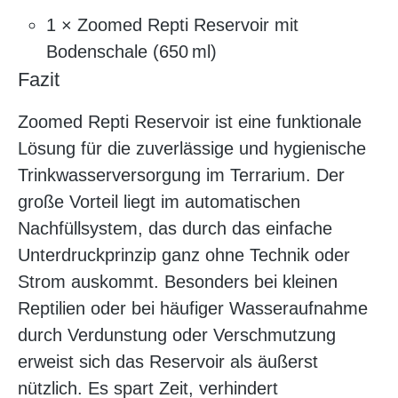
1 × Zoomed Repti Reservoir mit
Bodenschale (650 ml)
Fazit
Zoomed Repti Reservoir ist eine funktionale
Lösung für die zuverlässige und hygienische
Trinkwasserversorgung im Terrarium. Der
große Vorteil liegt im automatischen
Nachfüllsystem, das durch das einfache
Unterdruckprinzip ganz ohne Technik oder
Strom auskommt. Besonders bei kleinen
Reptilien oder bei häufiger Wasseraufnahme
durch Verdunstung oder Verschmutzung
erweist sich das Reservoir als äußerst
nützlich. Es spart Zeit, verhindert