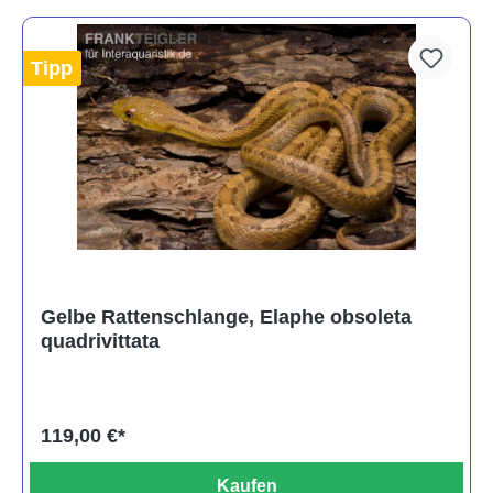
Tipp
Gelbe Rattenschlange, Elaphe obsoleta
quadrivittata
119,00 €*
Kaufen