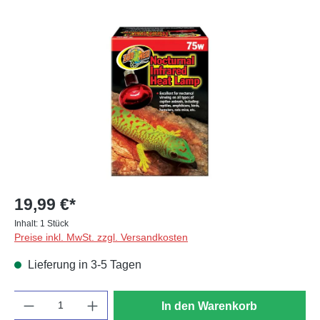
Bildergalerie überspringen
19,99 €*
Inhalt:
1 Stück
Preise inkl. MwSt. zzgl. Versandkosten
Lieferung in 3-5 Tagen
Anzahl
In den Warenkorb