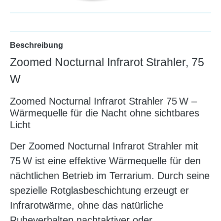
Beschreibung
Zoomed Nocturnal Infrarot Strahler, 75
W
Zoomed Nocturnal Infrarot Strahler 75 W –
Wärmequelle für die Nacht ohne sichtbares
Licht
Der Zoomed Nocturnal Infrarot Strahler mit
75 W ist eine effektive Wärmequelle für den
nächtlichen Betrieb im Terrarium. Durch seine
spezielle Rotglasbeschichtung erzeugt er
Infrarotwärme, ohne das natürliche
Ruheverhalten nachtaktiver oder