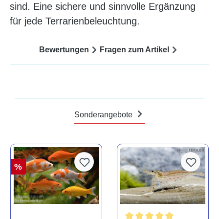
sind. Eine sichere und sinnvolle Ergänzung
für jede Terrarienbeleuchtung.
Bewertungen
Fragen zum Artikel
Sonderangebote
%