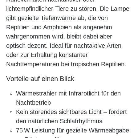
lichtempfindlicher Tiere zu stören. Die Lampe
gibt gezielte Tiefenwärme ab, die von
Reptilien und Amphibien als angenehm
wahrgenommen wird, bleibt dabei aber
optisch dezent. Ideal für nachtaktive Arten
oder zur Erhaltung konstanter
Nachttemperaturen bei tropischen Reptilien.
Vorteile auf einen Blick
Wärmestrahler mit Infrarotlicht für den
Nachtbetrieb
Kein störendes sichtbares Licht – fördert
den natürlichen Schlafrhythmus
75 W Leistung für gezielte Wärmeabgabe