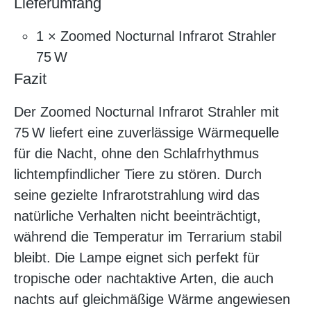
Lieferumfang
1 × Zoomed Nocturnal Infrarot Strahler
75 W
Fazit
Der Zoomed Nocturnal Infrarot Strahler mit
75 W liefert eine zuverlässige Wärmequelle
für die Nacht, ohne den Schlafrhythmus
lichtempfindlicher Tiere zu stören. Durch
seine gezielte Infrarotstrahlung wird das
natürliche Verhalten nicht beeinträchtigt,
während die Temperatur im Terrarium stabil
bleibt. Die Lampe eignet sich perfekt für
tropische oder nachtaktive Arten, die auch
nachts auf gleichmäßige Wärme angewiesen