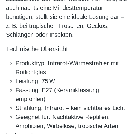
auch nachts eine Mindesttemperatur
benötigen, stellt sie eine ideale Lösung dar –
z. B. bei tropischen Fröschen, Geckos,
Schlangen oder Insekten.
Technische Übersicht
Produkttyp: Infrarot-Wärmestrahler mit
Rotlichtglas
Leistung: 75 W
Fassung: E27 (Keramikfassung
empfohlen)
Strahlung: Infrarot – kein sichtbares Licht
Geeignet für: Nachtaktive Reptilien,
Amphibien, Wirbellose, tropische Arten