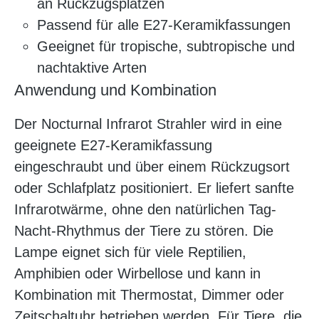
an Rückzugsplätzen
Passend für alle E27-Keramikfassungen
Geeignet für tropische, subtropische und
nachtaktive Arten
Anwendung und Kombination
Der Nocturnal Infrarot Strahler wird in eine
geeignete E27-Keramikfassung
eingeschraubt und über einem Rückzugsort
oder Schlafplatz positioniert. Er liefert sanfte
Infrarotwärme, ohne den natürlichen Tag-
Nacht-Rhythmus der Tiere zu stören. Die
Lampe eignet sich für viele Reptilien,
Amphibien oder Wirbellose und kann in
Kombination mit Thermostat, Dimmer oder
Zeitschaltuhr betrieben werden. Für Tiere, die