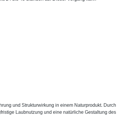
hrung und Strukturwirkung in einem Naturprodukt. Durch
gfristige Laubnutzung und eine natürliche Gestaltung des