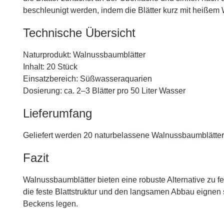
beschleunigt werden, indem die Blätter kurz mit heiße
Technische Übersicht
Naturprodukt: Walnussbaumblätter
Inhalt: 20 Stück
Einsatzbereich: Süßwasseraquarien
Dosierung: ca. 2–3 Blätter pro 50 Liter Wasser
Lieferumfang
Geliefert werden 20 naturbelassene Walnussbaumblätter
Fazit
Walnussbaumblätter bieten eine robuste Alternative zu 
die feste Blattstruktur und den langsamen Abbau eignen s
Beckens legen.