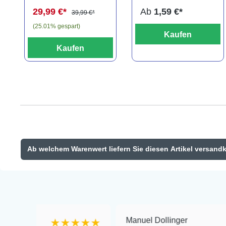
29,99 €*
Ab
1,59 €*
39,99 €*
(25.01% gespart)
Kaufen
Kaufen
Ab welchem Warenwert liefern Sie diesen Artikel versand
Manuel Dollinger
★★★★★
★