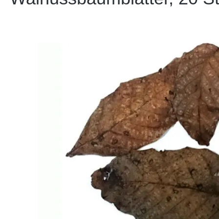
Bildergalerie überspringen