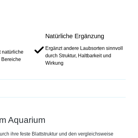
Natürliche Ergänzung
Ergänzt andere Laubsorten sinnvoll
 natürliche
durch Struktur, Haltbarkeit und
 Bereiche
Wirkung
 im Aquarium
h ihre feste Blattstruktur und den vergleichsweise