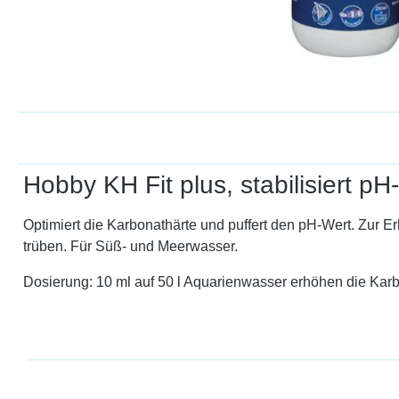
Hobby KH Fit plus, stabilisiert pH
Optimiert die Karbonathärte und puffert den pH-Wert. Zur 
trüben. Für Süß- und Meerwasser.
Dosierung: 10 ml auf 50 l Aquarienwasser erhöhen die Kar