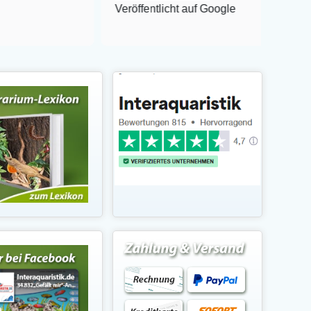
Veröffentlicht auf Google