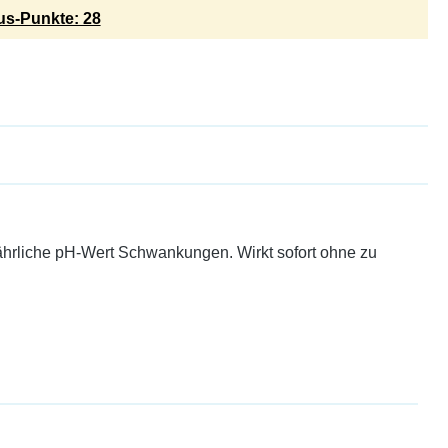
s-Punkte: 28
fährliche pH-Wert Schwankungen. Wirkt sofort ohne zu