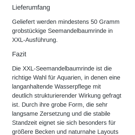
Lieferumfang
Geliefert werden mindestens 50 Gramm
grobstückige Seemandelbaumrinde in
XXL-Ausführung.
Fazit
Die XXL-Seemandelbaumrinde ist die
richtige Wahl für Aquarien, in denen eine
langanhaltende Wasserpflege mit
deutlich strukturierender Wirkung gefragt
ist. Durch ihre grobe Form, die sehr
langsame Zersetzung und die stabile
Standzeit eignet sie sich besonders für
größere Becken und naturnahe Layouts