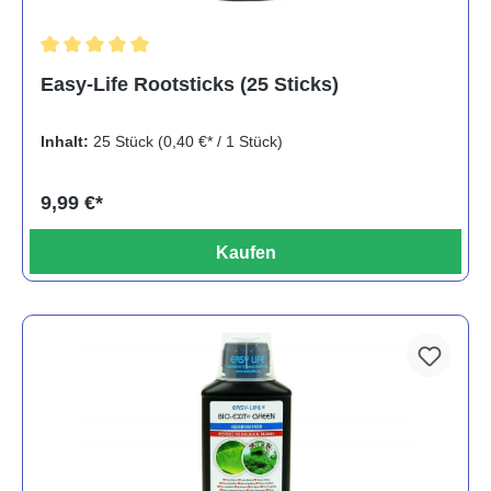
Durchschnittliche Bewertung von 5 von 5 Sternen
Easy-Life Rootsticks (25 Sticks)
Inhalt:
25 Stück
(0,40 €* / 1 Stück)
9,99 €*
Kaufen