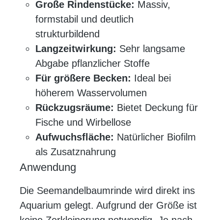
Große Rindenstücke:
Massiv,
formstabil und deutlich
strukturbildend
Langzeitwirkung:
Sehr langsame
Abgabe pflanzlicher Stoffe
Für größere Becken:
Ideal bei
höherem Wasservolumen
Rückzugsräume:
Bietet Deckung für
Fische und Wirbellose
Aufwuchsfläche:
Natürlicher Biofilm
als Zusatznahrung
Anwendung
Die Seemandelbaumrinde wird direkt ins
Aquarium gelegt. Aufgrund der Größe ist