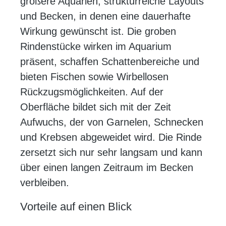
größere Aquarien, strukturreiche Layouts
und Becken, in denen eine dauerhafte
Wirkung gewünscht ist. Die groben
Rindenstücke wirken im Aquarium
präsent, schaffen Schattenbereiche und
bieten Fischen sowie Wirbellosen
Rückzugsmöglichkeiten. Auf der
Oberfläche bildet sich mit der Zeit
Aufwuchs, der von Garnelen, Schnecken
und Krebsen abgeweidet wird. Die Rinde
zersetzt sich nur sehr langsam und kann
über einen langen Zeitraum im Becken
verbleiben.
Vorteile auf einen Blick