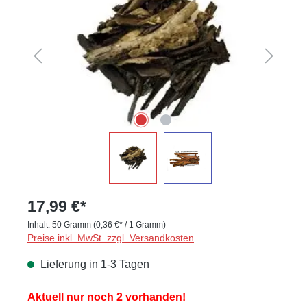
17,99 €*
Inhalt:
50 Gramm
(0,36 €* / 1 Gramm)
Preise inkl. MwSt. zzgl. Versandkosten
Lieferung in 1-3 Tagen
Aktuell nur noch 2 vorhanden!