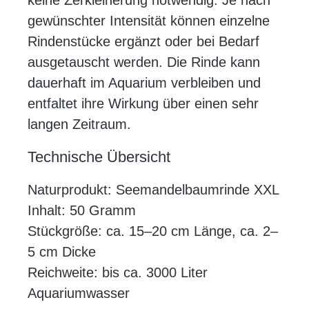
keine Zerkleinerung notwendig. Je nach
gewünschter Intensität können einzelne
Rindenstücke ergänzt oder bei Bedarf
ausgetauscht werden. Die Rinde kann
dauerhaft im Aquarium verbleiben und
entfaltet ihre Wirkung über einen sehr
langen Zeitraum.
Technische Übersicht
Naturprodukt: Seemandelbaumrinde XXL
Inhalt: 50 Gramm
Stückgröße: ca. 15–20 cm Länge, ca. 2–
5 cm Dicke
Reichweite: bis ca. 3000 Liter
Aquariumwasser