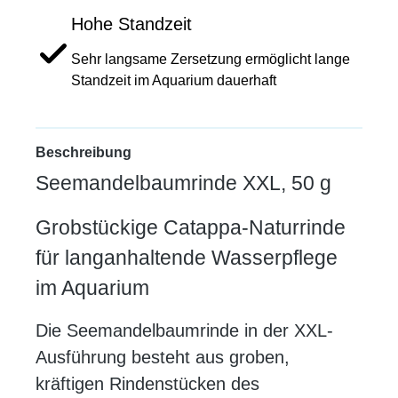
Hohe Standzeit
Sehr langsame Zersetzung ermöglicht lange
Standzeit im Aquarium dauerhaft
Beschreibung
Seemandelbaumrinde XXL, 50 g
Grobstückige Catappa-Natur­rinde
für langanhaltende Wasserpflege
im Aquarium
Die Seemandelbaumrinde in der XXL-
Ausführung besteht aus groben,
kräftigen Rindenstücken des