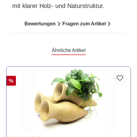
mit klarer Holz- und Naturstruktur.
Bewertungen
Fragen zum Artikel
Ähnliche Artikel
%