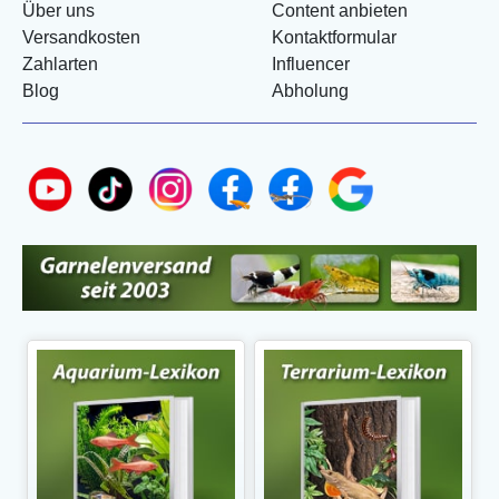
Über uns
Content anbieten
Versandkosten
Kontaktformular
Zahlarten
Influencer
Blog
Abholung