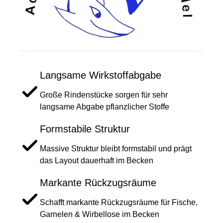
Langsame Wirkstoffabgabe
Große Rindenstücke sorgen für sehr
langsame Abgabe pflanzlicher Stoffe
Formstabile Struktur
Massive Struktur bleibt formstabil und prägt
das Layout dauerhaft im Becken
Markante Rückzugsräume
Schafft markante Rückzugsräume für Fische,
Garnelen & Wirbellose im Becken