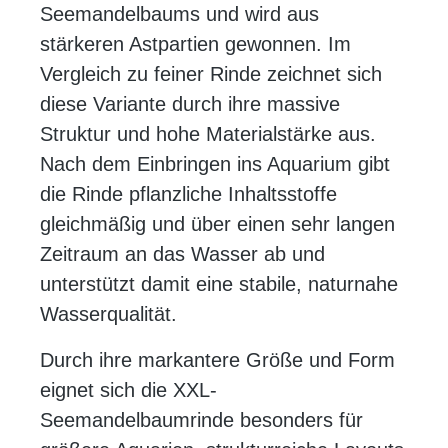
Seemandelbaums und wird aus
stärkeren Astpartien gewonnen. Im
Vergleich zu feiner Rinde zeichnet sich
diese Variante durch ihre massive
Struktur und hohe Materialstärke aus.
Nach dem Einbringen ins Aquarium gibt
die Rinde pflanzliche Inhaltsstoffe
gleichmäßig und über einen sehr langen
Zeitraum an das Wasser ab und
unterstützt damit eine stabile, naturnahe
Wasserqualität.
Durch ihre markantere Größe und Form
eignet sich die XXL-
Seemandelbaumrinde besonders für