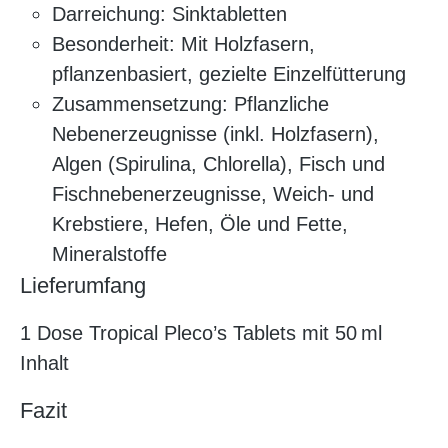
Darreichung: Sinktabletten
Besonderheit: Mit Holzfasern,
pflanzenbasiert, gezielte Einzelfütterung
Zusammensetzung: Pflanzliche
Nebenerzeugnisse (inkl. Holzfasern),
Algen (Spirulina, Chlorella), Fisch und
Fischnebenerzeugnisse, Weich- und
Krebstiere, Hefen, Öle und Fette,
Mineralstoffe
Lieferumfang
1 Dose Tropical Pleco’s Tablets mit 50 ml
Inhalt
Fazit