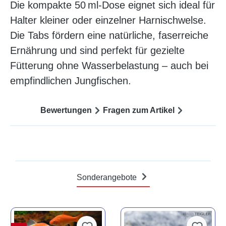
Die kompakte 50 ml-Dose eignet sich ideal für
Halter kleiner oder einzelner Harnischwelse.
Die Tabs fördern eine natürliche, faserreiche
Ernährung und sind perfekt für gezielte
Fütterung ohne Wasserbelastung – auch bei
empfindlichen Jungfischen.
Bewertungen
Fragen zum Artikel
Sonderangebote