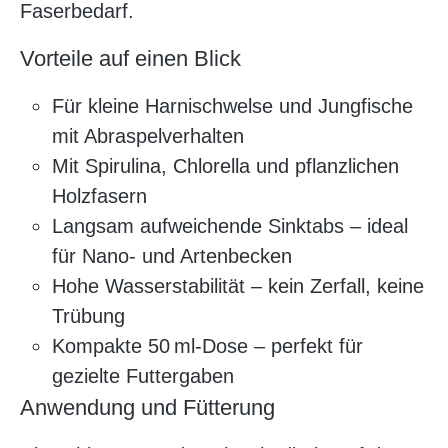
Faserbedarf.
Vorteile auf einen Blick
Für kleine Harnischwelse und Jungfische
mit Abraspelverhalten
Mit Spirulina, Chlorella und pflanzlichen
Holzfasern
Langsam aufweichende Sinktabs – ideal
für Nano- und Artenbecken
Hohe Wasserstabilität – kein Zerfall, keine
Trübung
Kompakte 50 ml-Dose – perfekt für
gezielte Futtergaben
Anwendung und Fütterung