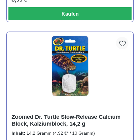
Kaufen
Zoomed Dr. Turtle Slow-Release Calcium
Block, Kalziumblock, 14,2 g
Inhalt:
14.2 Gramm
(4,92 €* / 10 Gramm)