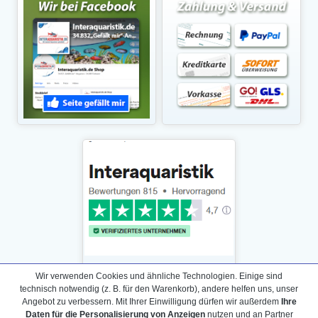
Wir verwenden Cookies und ähnliche Technologien. Einige sind
technisch notwendig (z. B. für den Warenkorb), andere helfen uns, unser
Angebot zu verbessern. Mit Ihrer Einwilligung dürfen wir außerdem
Ihre
Daten für die Personalisierung von Anzeigen
nutzen und an Partner