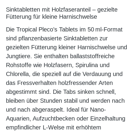
Sinktabletten mit Holzfaseranteil – gezielte
Fütterung für kleine Harnischwelse
Die Tropical Pleco’s Tablets im 50 ml-Format
sind pflanzenbasierte Sinktabletten zur
gezielten Fütterung kleiner Harnischwelse und
Jungtiere. Sie enthalten ballaststoffreiche
Rohstoffe wie Holzfasern, Spirulina und
Chlorella, die speziell auf die Verdauung und
das Fressverhalten holzfressender Arten
abgestimmt sind. Die Tabs sinken schnell,
bleiben über Stunden stabil und werden nach
und nach abgeraspelt. Ideal für Nano-
Aquarien, Aufzuchtbecken oder Einzelhaltung
empfindlicher L-Welse mit erhöhtem