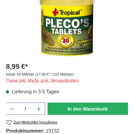
8,99 €*
Inhalt:
50 Milliliter
(17,98 €* / 100 Milliliter)
Preise inkl. MwSt. zzgl. Versandkosten
Lieferung in 3-5 Tagen
Anzahl
In den Warenkorb
Zum Merkzettel hinzufügen
Produktnummer:
15132