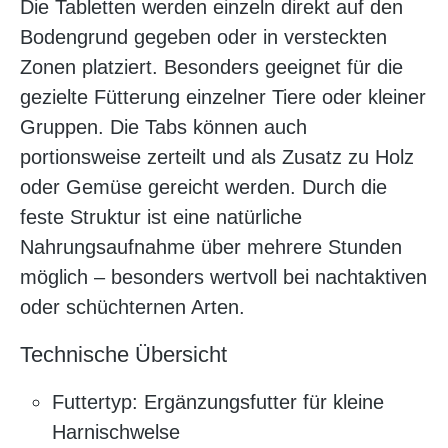
Die Tabletten werden einzeln direkt auf den
Bodengrund gegeben oder in versteckten
Zonen platziert. Besonders geeignet für die
gezielte Fütterung einzelner Tiere oder kleiner
Gruppen. Die Tabs können auch
portionsweise zerteilt und als Zusatz zu Holz
oder Gemüse gereicht werden. Durch die
feste Struktur ist eine natürliche
Nahrungsaufnahme über mehrere Stunden
möglich – besonders wertvoll bei nachtaktiven
oder schüchternen Arten.
Technische Übersicht
Futtertyp: Ergänzungsfutter für kleine
Harnischwelse