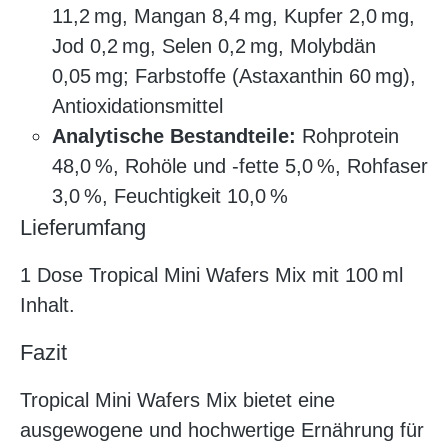
11,2 mg, Mangan 8,4 mg, Kupfer 2,0 mg,
Jod 0,2 mg, Selen 0,2 mg, Molybdän
0,05 mg; Farbstoffe (Astaxanthin 60 mg),
Antioxidationsmittel
Analytische Bestandteile:
Rohprotein
48,0 %, Rohöle und -fette 5,0 %, Rohfaser
3,0 %, Feuchtigkeit 10,0 %
Lieferumfang
1 Dose Tropical Mini Wafers Mix mit 100 ml
Inhalt.
Fazit
Tropical Mini Wafers Mix bietet eine
ausgewogene und hochwertige Ernährung für