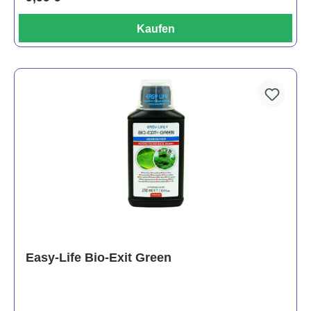
Kaufen
Easy-Life Bio-Exit Green