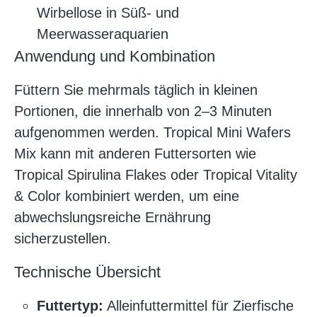
Wirbellose in Süß- und
Meerwasseraquarien
Anwendung und Kombination
Füttern Sie mehrmals täglich in kleinen
Portionen, die innerhalb von 2–3 Minuten
aufgenommen werden. Tropical Mini Wafers
Mix kann mit anderen Futtersorten wie
Tropical Spirulina Flakes oder Tropical Vitality
& Color kombiniert werden, um eine
abwechslungsreiche Ernährung
sicherzustellen.
Technische Übersicht
Futtertyp:
Alleinfuttermittel für Zierfische