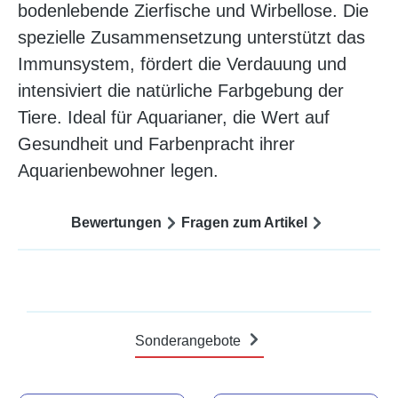
bodenlebende Zierfische und Wirbellose. Die
spezielle Zusammensetzung unterstützt das
Immunsystem, fördert die Verdauung und
intensiviert die natürliche Farbgebung der
Tiere. Ideal für Aquarianer, die Wert auf
Gesundheit und Farbenpracht ihrer
Aquarienbewohner legen.
Bewertungen
Fragen zum Artikel
Sonderangebote