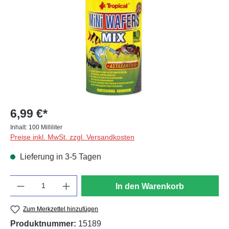
6,99 €*
Inhalt:
100 Milliliter
Preise inkl. MwSt. zzgl. Versandkosten
Lieferung in 3-5 Tagen
Anzahl
In den Warenkorb
Zum Merkzettel hinzufügen
Produktnummer:
15189