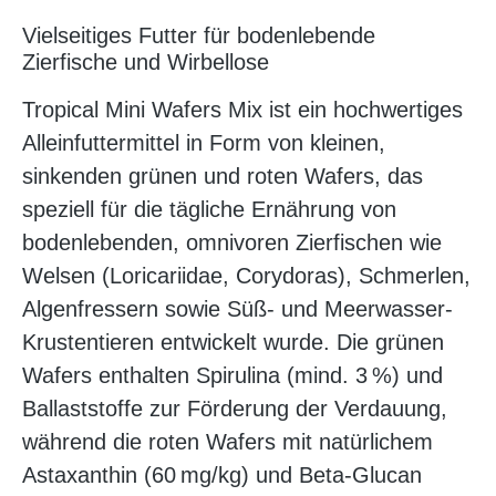
Vielseitiges Futter für bodenlebende
Zierfische und Wirbellose
Tropical Mini Wafers Mix ist ein hochwertiges
Alleinfuttermittel in Form von kleinen,
sinkenden grünen und roten Wafers, das
speziell für die tägliche Ernährung von
bodenlebenden, omnivoren Zierfischen wie
Welsen (Loricariidae, Corydoras), Schmerlen,
Algenfressern sowie Süß- und Meerwasser-
Krustentieren entwickelt wurde. Die grünen
Wafers enthalten Spirulina (mind. 3 %) und
Ballaststoffe zur Förderung der Verdauung,
während die roten Wafers mit natürlichem
Astaxanthin (60 mg/kg) und Beta-Glucan