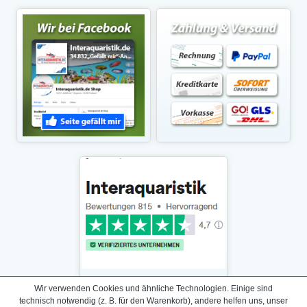
Wir verwenden Cookies und ähnliche Technologien. Einige sind
technisch notwendig (z. B. für den Warenkorb), andere helfen uns, unser