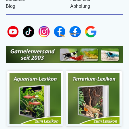
Blog
Abholung