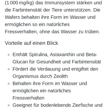
(1 000 mg/kg) das Immunsystem stärken und
die Farbintensität der Tiere unterstützen. Die
Wafers behalten ihre Form im Wasser und
ermöglichen so ein natürliches
Fressverhalten, ohne das Wasser zu trüben.
Vorteile auf einen Blick
Enthält Spirulina, Astaxanthin und Beta-
Glucan für Gesundheit und Farbintensität
Fördert die Verdauung und entgiftet den
Organismus durch Zeolith
Behalten ihre Form im Wasser und
ermöglichen ein natürliches
Fressverhalten
Geeignet für bodenlebende Zierfische und