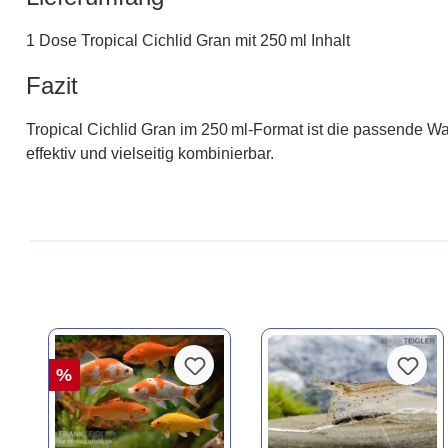
1 Dose Tropical Cichlid Gran mit 250 ml Inhalt
Fazit
Tropical Cichlid Gran im 250 ml-Format ist die passende Wah
effektiv und vielseitig kombinierbar.
%