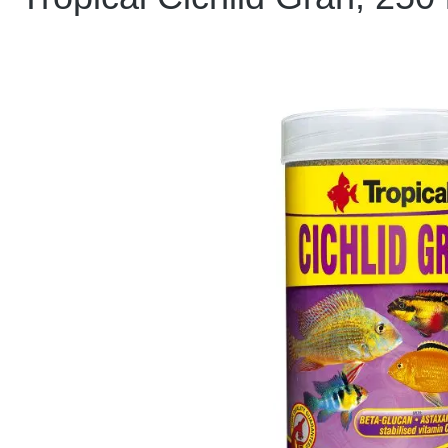
Bildergalerie überspringen