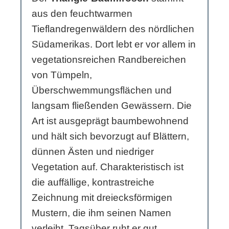
aus den feuchtwarmen
Tieflandregenwäldern des nördlichen
Südamerikas. Dort lebt er vor allem in
vegetationsreichen Randbereichen
von Tümpeln,
Überschwemmungsflächen und
langsam fließenden Gewässern. Die
Art ist ausgeprägt baumbewohnend
und hält sich bevorzugt auf Blättern,
dünnen Ästen und niedriger
Vegetation auf. Charakteristisch ist
die auffällige, kontrastreiche
Zeichnung mit dreiecksförmigen
Mustern, die ihm seinen Namen
verleiht. Tagsüber ruht er gut