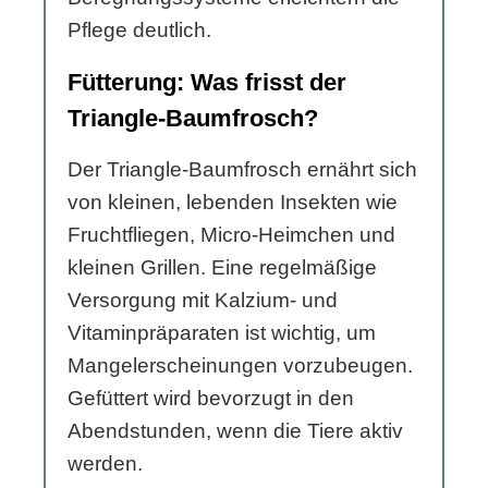
Pflege deutlich.
Fütterung: Was frisst der
Triangle-Baumfrosch?
Der Triangle-Baumfrosch ernährt sich
von kleinen, lebenden Insekten wie
Fruchtfliegen, Micro-Heimchen und
kleinen Grillen. Eine regelmäßige
Versorgung mit Kalzium- und
Vitaminpräparaten ist wichtig, um
Mangelerscheinungen vorzubeugen.
Gefüttert wird bevorzugt in den
Abendstunden, wenn die Tiere aktiv
werden.