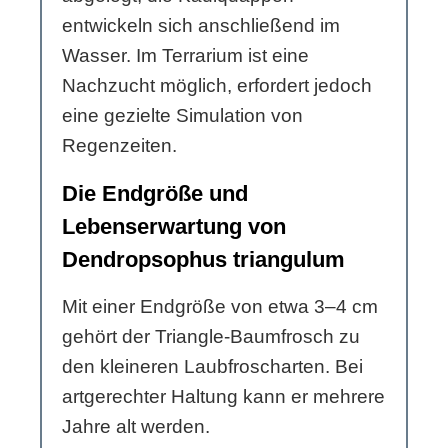
entwickeln sich anschließend im
Wasser. Im Terrarium ist eine
Nachzucht möglich, erfordert jedoch
eine gezielte Simulation von
Regenzeiten.
Die Endgröße und
Lebenserwartung von
Dendropsophus triangulum
Mit einer Endgröße von etwa 3–4 cm
gehört der Triangle-Baumfrosch zu
den kleineren Laubfroscharten. Bei
artgerechter Haltung kann er mehrere
Jahre alt werden.