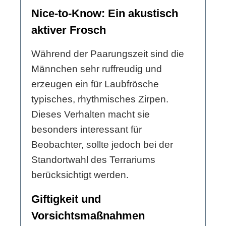
Nice-to-Know: Ein akustisch
aktiver Frosch
Während der Paarungszeit sind die
Männchen sehr ruffreudig und
erzeugen ein für Laubfrösche
typisches, rhythmisches Zirpen.
Dieses Verhalten macht sie
besonders interessant für
Beobachter, sollte jedoch bei der
Standortwahl des Terrariums
berücksichtigt werden.
Giftigkeit und
Vorsichtsmaßnahmen