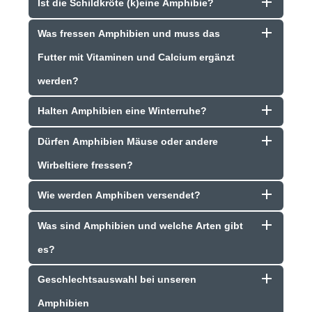
Ist die Schildkröte (k)eine Amphibie?
Was fressen Amphibien und muss das
Futter mit Vitaminen und Calcium ergänzt
werden?
Halten Amphibien eine Winterruhe?
Dürfen Amphibien Mäuse oder andere
Wirbeltiere fressen?
Wie werden Amphiben versendet?
Was sind Amphibien und welche Arten gibt
es?
Geschlechtsauswahl bei unseren
Amphibien