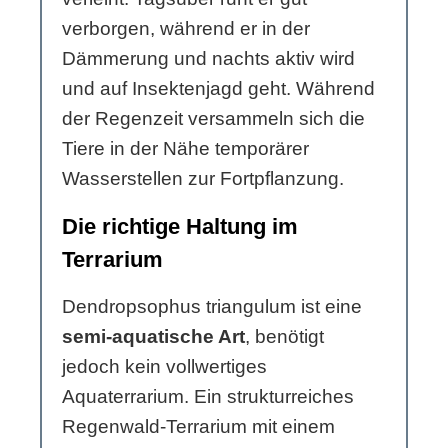
verborgen, während er in der
Dämmerung und nachts aktiv wird
und auf Insektenjagd geht. Während
der Regenzeit versammeln sich die
Tiere in der Nähe temporärer
Wasserstellen zur Fortpflanzung.
Die richtige Haltung im
Terrarium
Dendropsophus triangulum ist eine
semi-aquatische Art
, benötigt
jedoch kein vollwertiges
Aquaterrarium. Ein strukturreiches
Regenwald-Terrarium mit einem