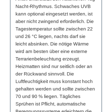
Nacht-Rhythmus. Schwaches UVB
kann optional eingesetzt werden, ist
aber nicht zwingend erforderlich. Die
Tagestemperatur sollte zwischen 22
und 26 °C liegen, nachts darf sie
leicht absinken. Die nötige Wärme
wird am besten über eine externe
Terrarienbeleuchtung erzeugt.
Heizmatten sind nur seitlich oder an
der Rückwand sinnvoll. Die
Luftfeuchtigkeit muss konstant hoch
gehalten werden und sollte zwischen
70 und 90 % liegen. Tägliches
Sprühen ist Pflicht, automatische
Beregnungssysteme erleichtern die