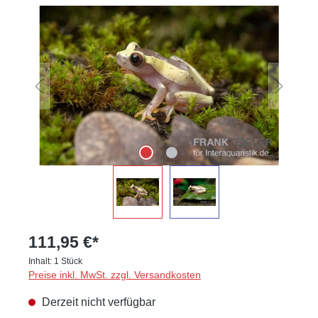
Bildergalerie überspringen
111,95 €*
Inhalt:
1 Stück
Preise inkl. MwSt. zzgl. Versandkosten
Derzeit nicht verfügbar