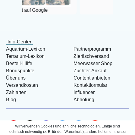
 Google
Info-Center
Aquarium-Lexikon
Partnerprogramm
Terrarium-Lexikon
Zierfischversand
Bestell-Hilfe
Meerwasser Shop
Bonuspunkte
Züchter-Ankauf
Über uns
Content anbieten
Versandkosten
Kontaktformular
Zahlarten
Influencer
Blog
Abholung
Wir verwenden Cookies und ähnliche Technologien. Einige sind
technisch notwendig (z. B. für den Warenkorb), andere helfen uns, unser