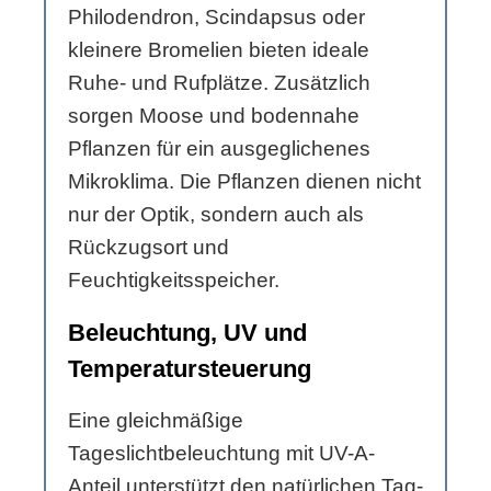
Philodendron, Scindapsus oder
kleinere Bromelien bieten ideale
Ruhe- und Rufplätze. Zusätzlich
sorgen Moose und bodennahe
Pflanzen für ein ausgeglichenes
Mikroklima. Die Pflanzen dienen nicht
nur der Optik, sondern auch als
Rückzugsort und
Feuchtigkeitsspeicher.
Beleuchtung, UV und
Temperatursteuerung
Eine gleichmäßige
Tageslichtbeleuchtung mit UV-A-
Anteil unterstützt den natürlichen Tag-