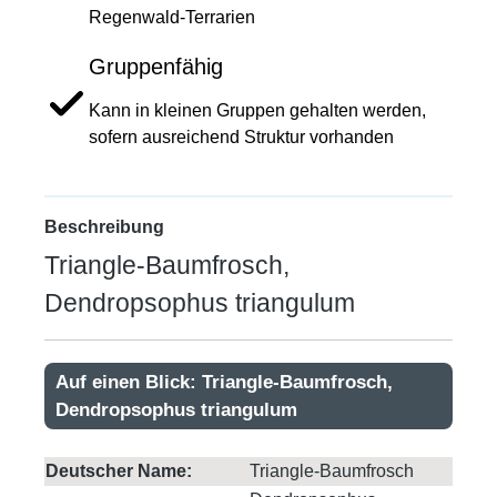
Regenwald-Terrarien
Gruppenfähig
Kann in kleinen Gruppen gehalten werden,
sofern ausreichend Struktur vorhanden
Beschreibung
Triangle-Baumfrosch,
Dendropsophus triangulum
Auf einen Blick: Triangle-Baumfrosch,
Dendropsophus triangulum
Deutscher Name:
Triangle-Baumfrosch