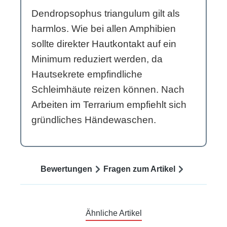
Dendropsophus triangulum gilt als
harmlos. Wie bei allen Amphibien
sollte direkter Hautkontakt auf ein
Minimum reduziert werden, da
Hautsekrete empfindliche
Schleimhäute reizen können. Nach
Arbeiten im Terrarium empfiehlt sich
gründliches Händewaschen.
Bewertungen
Fragen zum Artikel
Ähnliche Artikel