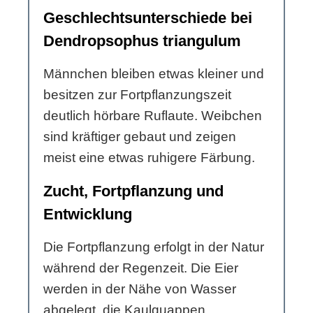
Geschlechtsunterschiede bei
Dendropsophus triangulum
Männchen bleiben etwas kleiner und
besitzen zur Fortpflanzungszeit
deutlich hörbare Ruflaute. Weibchen
sind kräftiger gebaut und zeigen
meist eine etwas ruhigere Färbung.
Zucht, Fortpflanzung und
Entwicklung
Die Fortpflanzung erfolgt in der Natur
während der Regenzeit. Die Eier
werden in der Nähe von Wasser
abgelegt, die Kaulquappen