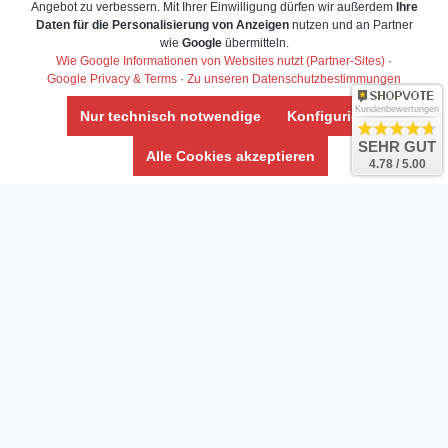
Angebot zu verbessern. Mit Ihrer Einwilligung dürfen wir außerdem
Ihre
Daten für die Personalisierung von Anzeigen
nutzen und an Partner
wie
Google
übermitteln.
Wie Google Informationen von Websites nutzt (Partner-Sites)
·
Google Privacy & Terms
·
Zu unseren Datenschutzbestimmungen
Kundenbewertungen
Nur technisch notwendige
Konfigurieren
SEHR GUT
Alle Cookies akzeptieren
4.78 / 5.00