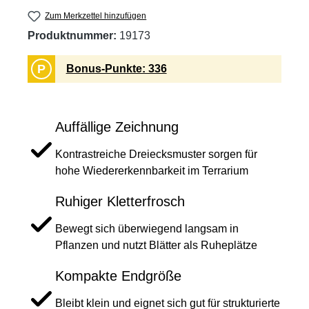
Zum Merkzettel hinzufügen
Produktnummer:
19173
P
Bonus-Punkte: 336
Auffällige Zeichnung
Kontrastreiche Dreiecksmuster sorgen für
hohe Wiedererkennbarkeit im Terrarium
Ruhiger Kletterfrosch
Bewegt sich überwiegend langsam in
Pflanzen und nutzt Blätter als Ruheplätze
Kompakte Endgröße
Bleibt klein und eignet sich gut für strukturierte