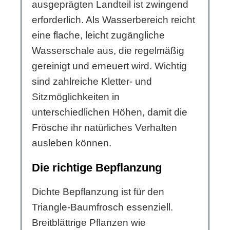
ausgeprägten Landteil ist zwingend
erforderlich. Als Wasserbereich reicht
eine flache, leicht zugängliche
Wasserschale aus, die regelmäßig
gereinigt und erneuert wird. Wichtig
sind zahlreiche Kletter- und
Sitzmöglichkeiten in
unterschiedlichen Höhen, damit die
Frösche ihr natürliches Verhalten
ausleben können.
Die richtige Bepflanzung
Dichte Bepflanzung ist für den
Triangle-Baumfrosch essenziell.
Breitblättrige Pflanzen wie