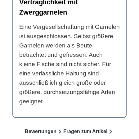
Verträglichkeit mit
Zwerggarnelen
Eine Vergesellschaftung mit Garnelen
ist ausgeschlossen. Selbst größere
Garnelen werden als Beute
betrachtet und gefressen. Auch
kleine Fische sind nicht sicher. Für
eine verlässliche Haltung sind
ausschließlich gleich große oder
größere, durchsetzungsfähige Arten
geeignet.
Bewertungen
Fragen zum Artikel