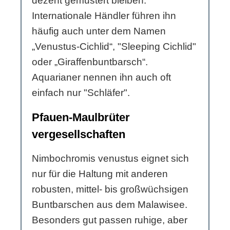
dezent gemustert bleiben.
Internationale Händler führen ihn
häufig auch unter dem Namen
„Venustus-Cichlid“, "Sleeping Cichlid"
oder „Giraffenbuntbarsch“.
Aquarianer nennen ihn auch oft
einfach nur "Schläfer".
Pfauen-Maulbrüter
vergesellschaften
Nimbochromis venustus eignet sich
nur für die Haltung mit anderen
robusten, mittel- bis großwüchsigen
Buntbarschen aus dem Malawisee.
Besonders gut passen ruhige, aber