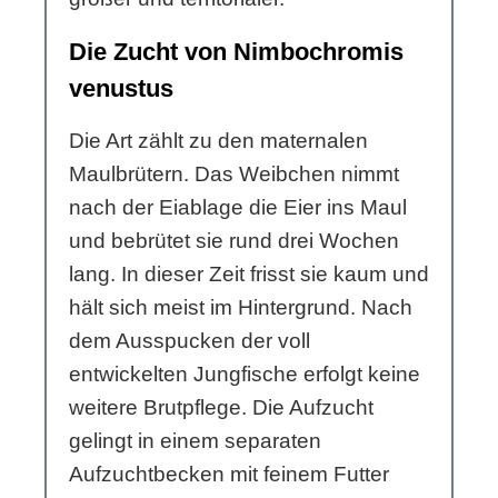
Die Zucht von Nimbochromis
venustus
Die Art zählt zu den maternalen
Maulbrütern. Das Weibchen nimmt
nach der Eiablage die Eier ins Maul
und bebrütet sie rund drei Wochen
lang. In dieser Zeit frisst sie kaum und
hält sich meist im Hintergrund. Nach
dem Ausspucken der voll
entwickelten Jungfische erfolgt keine
weitere Brutpflege. Die Aufzucht
gelingt in einem separaten
Aufzuchtbecken mit feinem Futter