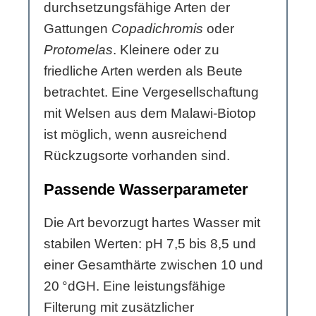
durchsetzungsfähige Arten der
Gattungen
Copadichromis
oder
Protomelas
. Kleinere oder zu
friedliche Arten werden als Beute
betrachtet. Eine Vergesellschaftung
mit Welsen aus dem Malawi-Biotop
ist möglich, wenn ausreichend
Rückzugsorte vorhanden sind.
Passende Wasserparameter
Die Art bevorzugt hartes Wasser mit
stabilen Werten: pH 7,5 bis 8,5 und
einer Gesamthärte zwischen 10 und
20 °dGH. Eine leistungsfähige
Filterung mit zusätzlicher