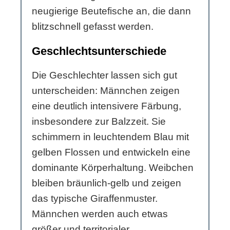
neugierige Beutefische an, die dann
blitzschnell gefasst werden.
Geschlechtsunterschiede
Die Geschlechter lassen sich gut
unterscheiden: Männchen zeigen
eine deutlich intensivere Färbung,
insbesondere zur Balzzeit. Sie
schimmern in leuchtendem Blau mit
gelben Flossen und entwickeln eine
dominante Körperhaltung. Weibchen
bleiben bräunlich-gelb und zeigen
das typische Giraffenmuster.
Männchen werden auch etwas
größer und territorialer.