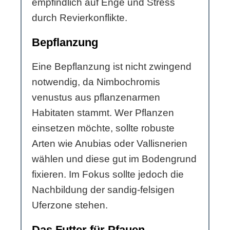
empfindlich auf Enge und Stress
durch Revierkonflikte.
Bepflanzung
Eine Bepflanzung ist nicht zwingend
notwendig, da Nimbochromis
venustus aus pflanzenarmen
Habitaten stammt. Wer Pflanzen
einsetzen möchte, sollte robuste
Arten wie Anubias oder Vallisnerien
wählen und diese gut im Bodengrund
fixieren. Im Fokus sollte jedoch die
Nachbildung der sandig-felsigen
Uferzone stehen.
Das Futter für Pfauen-