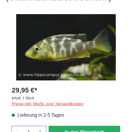
Bildergalerie überspringen
29,95 €*
Inhalt:
1 Stück
Preise inkl. MwSt. zzgl. Versandkosten
Lieferung in 2-5 Tagen
Anzahl