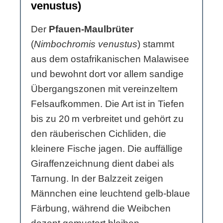
venustus)
Der
Pfauen-Maulbrüter
(
Nimbochromis venustus
) stammt
aus dem ostafrikanischen Malawisee
und bewohnt dort vor allem sandige
Übergangszonen mit vereinzeltem
Felsaufkommen. Die Art ist in Tiefen
bis zu 20 m verbreitet und gehört zu
den räuberischen Cichliden, die
kleinere Fische jagen. Die auffällige
Giraffenzeichnung dient dabei als
Tarnung. In der Balzzeit zeigen
Männchen eine leuchtend gelb-blaue
Färbung, während die Weibchen