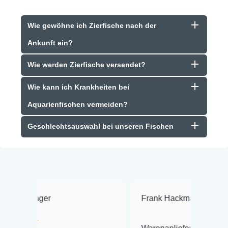
Wie gewöhne ich Zierfische nach der
Ankunft ein?
Wie werden Zierfische versendet?
Wie kann ich Krankheiten bei
Aquarienfischen vermeiden?
Geschlechtsauswahl bei unseren Fischen
Frank Hackmayer
★★★★