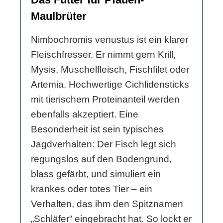
Maulbrüter
Nimbochromis venustus ist ein klarer
Fleischfresser. Er nimmt gern Krill,
Mysis, Muschelfleisch, Fischfilet oder
Artemia. Hochwertige Cichlidensticks
mit tierischem Proteinanteil werden
ebenfalls akzeptiert. Eine
Besonderheit ist sein typisches
Jagdverhalten: Der Fisch legt sich
regungslos auf den Bodengrund,
blass gefärbt, und simuliert ein
krankes oder totes Tier – ein
Verhalten, das ihm den Spitznamen
„Schläfer“ eingebracht hat. So lockt er