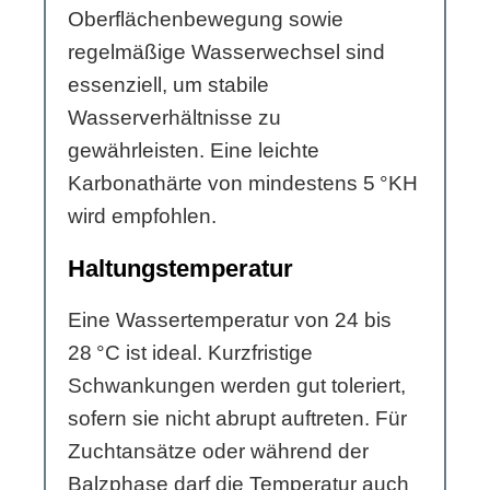
Oberflächenbewegung sowie
regelmäßige Wasserwechsel sind
essenziell, um stabile
Wasserverhältnisse zu
gewährleisten. Eine leichte
Karbonathärte von mindestens 5 °KH
wird empfohlen.
Haltungstemperatur
Eine Wassertemperatur von 24 bis
28 °C ist ideal. Kurzfristige
Schwankungen werden gut toleriert,
sofern sie nicht abrupt auftreten. Für
Zuchtansätze oder während der
Balzphase darf die Temperatur auch