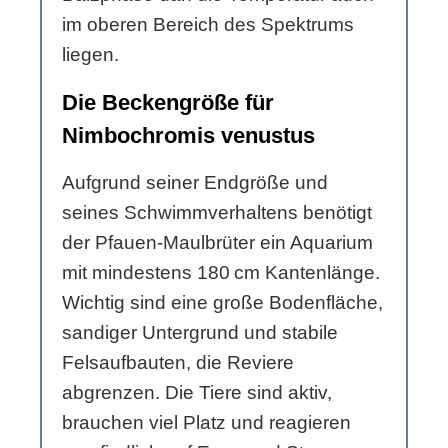
im oberen Bereich des Spektrums
liegen.
Die Beckengröße für
Nimbochromis venustus
Aufgrund seiner Endgröße und
seines Schwimmverhaltens benötigt
der Pfauen-Maulbrüter ein Aquarium
mit mindestens 180 cm Kantenlänge.
Wichtig sind eine große Bodenfläche,
sandiger Untergrund und stabile
Felsaufbauten, die Reviere
abgrenzen. Die Tiere sind aktiv,
brauchen viel Platz und reagieren