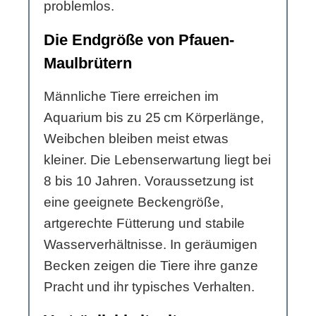
problemlos.
Die Endgröße von Pfauen-
Maulbrütern
Männliche Tiere erreichen im
Aquarium bis zu 25 cm Körperlänge,
Weibchen bleiben meist etwas
kleiner. Die Lebenserwartung liegt bei
8 bis 10 Jahren. Voraussetzung ist
eine geeignete Beckengröße,
artgerechte Fütterung und stabile
Wasserverhältnisse. In geräumigen
Becken zeigen die Tiere ihre ganze
Pracht und ihr typisches Verhalten.