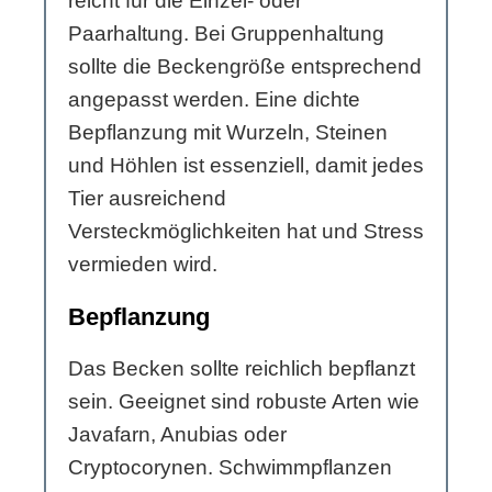
reicht für die Einzel- oder
Paarhaltung. Bei Gruppenhaltung
sollte die Beckengröße entsprechend
angepasst werden. Eine dichte
Bepflanzung mit Wurzeln, Steinen
und Höhlen ist essenziell, damit jedes
Tier ausreichend
Versteckmöglichkeiten hat und Stress
vermieden wird.
Bepflanzung
Das Becken sollte reichlich bepflanzt
sein. Geeignet sind robuste Arten wie
Javafarn, Anubias oder
Cryptocorynen. Schwimmpflanzen