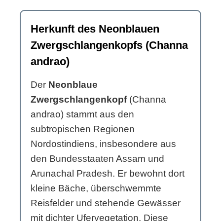
Herkunft des Neonblauen
Zwergschlangenkopfs (Channa
andrao)
Der
Neonblaue
Zwergschlangenkopf
(Channa
andrao) stammt aus den
subtropischen Regionen
Nordostindiens, insbesondere aus
den Bundesstaaten Assam und
Arunachal Pradesh. Er bewohnt dort
kleine Bäche, überschwemmte
Reisfelder und stehende Gewässer
mit dichter Ufervegetation. Diese