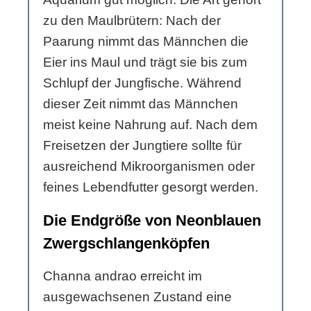
zu den Maulbrütern: Nach der
Paarung nimmt das Männchen die
Eier ins Maul und trägt sie bis zum
Schlupf der Jungfische. Während
dieser Zeit nimmt das Männchen
meist keine Nahrung auf. Nach dem
Freisetzen der Jungtiere sollte für
ausreichend Mikroorganismen oder
feines Lebendfutter gesorgt werden.
Die Endgröße von Neonblauen
Zwergschlangenköpfen
Channa andrao erreicht im
ausgewachsenen Zustand eine