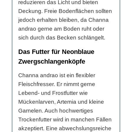
reduzieren das Licht und bieten
Deckung. Freie Bodenflächen sollten
jedoch erhalten bleiben, da Channa
andrao gerne am Boden ruht oder
sich durch das Becken schlängelt.
Das Futter für Neonblaue
Zwergschlangenköpfe
Channa andrao ist ein flexibler
Fleischfresser. Er nimmt gerne
Lebend- und Frostfutter wie
Mückenlarven, Artemia und kleine
Garnelen. Auch hochwertiges
Trockenfutter wird in manchen Fällen
akzeptiert. Eine abwechslungsreiche