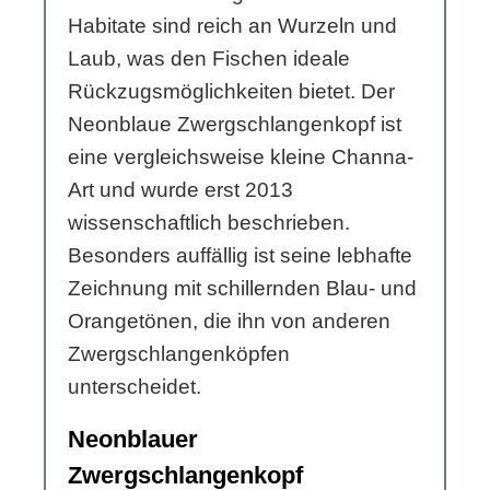
Habitate sind reich an Wurzeln und
Laub, was den Fischen ideale
Rückzugsmöglichkeiten bietet. Der
Neonblaue Zwergschlangenkopf ist
eine vergleichsweise kleine Channa-
Art und wurde erst 2013
wissenschaftlich beschrieben.
Besonders auffällig ist seine lebhafte
Zeichnung mit schillernden Blau- und
Orangetönen, die ihn von anderen
Zwergschlangenköpfen
unterscheidet.
Neonblauer
Zwergschlangenkopf