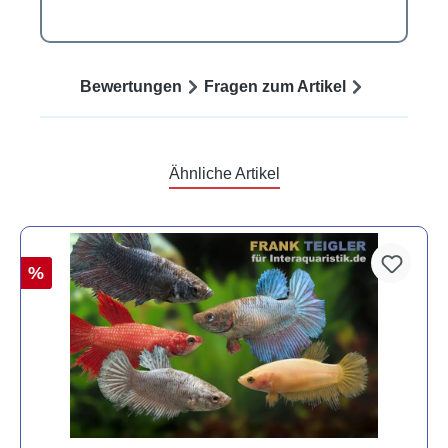
Bewertungen
Fragen zum Artikel
Ähnliche Artikel
%