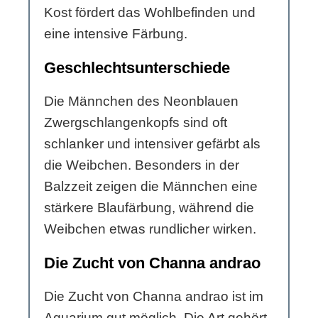
Kost fördert das Wohlbefinden und
eine intensive Färbung.
Geschlechtsunterschiede
Die Männchen des Neonblauen
Zwergschlangenkopfs sind oft
schlanker und intensiver gefärbt als
die Weibchen. Besonders in der
Balzzeit zeigen die Männchen eine
stärkere Blaufärbung, während die
Weibchen etwas rundlicher wirken.
Die Zucht von Channa andrao
Die Zucht von Channa andrao ist im
Aquarium gut möglich. Die Art gehört