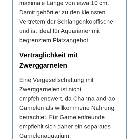
maximale Länge von etwa 10 cm.
Damit gehört er zu den kleinsten
Vertretern der Schlangenkopffische
und ist ideal für Aquarianer mit
begrenztem Platzangebot.
Verträglichkeit mit
Zwerggarnelen
Eine Vergesellschaftung mit
Zwerggarnelen ist nicht
empfehlenswert, da Channa andrao
Garnelen als willkommene Nahrung
betrachtet. Für Garnelenfreunde
empfiehlt sich daher ein separates
Garnelenaquarium.