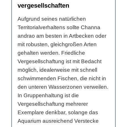
vergesellschaften
Aufgrund seines natürlichen
Territorialverhaltens sollte Channa
andrao am besten in Artbecken oder
mit robusten, gleichgroßen Arten
gehalten werden. Friedliche
Vergesellschaftung ist mit Bedacht
möglich, idealerweise mit schnell
schwimmenden Fischen, die nicht in
den unteren Wasserzonen verweilen.
In Gruppenhaltung ist die
Vergesellschaftung mehrerer
Exemplare denkbar, solange das
Aquarium ausreichend Verstecke