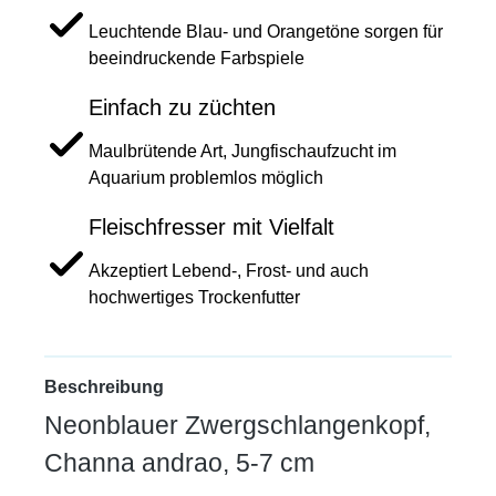
Leuchtende Blau- und Orangetöne sorgen für
beeindruckende Farbspiele
Einfach zu züchten
Maulbrütende Art, Jungfischaufzucht im
Aquarium problemlos möglich
Fleischfresser mit Vielfalt
Akzeptiert Lebend-, Frost- und auch
hochwertiges Trockenfutter
Beschreibung
Neonblauer Zwergschlangenkopf,
Channa andrao, 5-7 cm