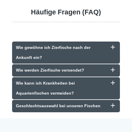
Häufige Fragen (FAQ)
Wie gewöhne ich Zierfische nach der
Ankunft ein?
Wie werden Zierfische versendet?
Wie kann ich Krankheiten bei
Aquarienfischen vermeiden?
Geschlechtsauswahl bei unseren Fischen