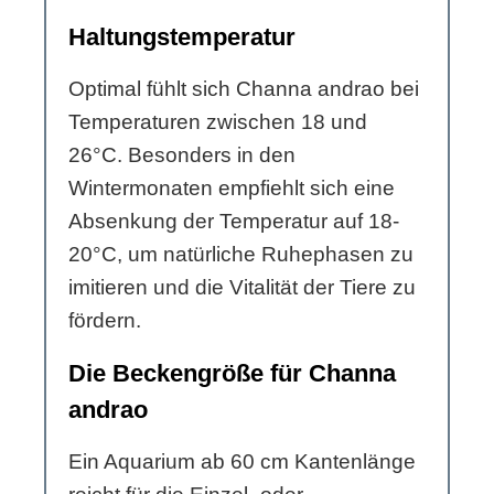
Haltungstemperatur
Optimal fühlt sich Channa andrao bei
Temperaturen zwischen 18 und
26°C. Besonders in den
Wintermonaten empfiehlt sich eine
Absenkung der Temperatur auf 18-
20°C, um natürliche Ruhephasen zu
imitieren und die Vitalität der Tiere zu
fördern.
Die Beckengröße für Channa
andrao
Ein Aquarium ab 60 cm Kantenlänge