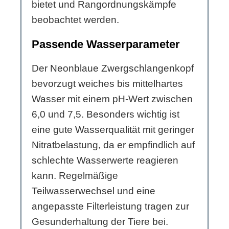
bietet und Rangordnungskämpfe
beobachtet werden.
Passende Wasserparameter
Der Neonblaue Zwergschlangenkopf
bevorzugt weiches bis mittelhartes
Wasser mit einem pH-Wert zwischen
6,0 und 7,5. Besonders wichtig ist
eine gute Wasserqualität mit geringer
Nitratbelastung, da er empfindlich auf
schlechte Wasserwerte reagieren
kann. Regelmäßige
Teilwasserwechsel und eine
angepasste Filterleistung tragen zur
Gesunderhaltung der Tiere bei.