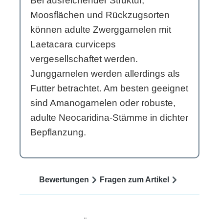
Bei ausreichender Struktur,
Moosflächen und Rückzugsorten
können adulte Zwerggarnelen mit
Laetacara curviceps
vergesellschaftet werden.
Junggarnelen werden allerdings als
Futter betrachtet. Am besten geeignet
sind Amanogarnelen oder robuste,
adulte Neocaridina-Stämme in dichter
Bepflanzung.
Bewertungen
Fragen zum Artikel