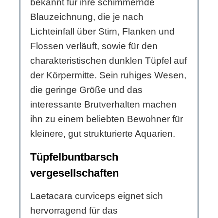
bekannt für ihre schimmernde
Blauzeichnung, die je nach
Lichteinfall über Stirn, Flanken und
Flossen verläuft, sowie für den
charakteristischen dunklen Tüpfel auf
der Körpermitte. Sein ruhiges Wesen,
die geringe Größe und das
interessante Brutverhalten machen
ihn zu einem beliebten Bewohner für
kleinere, gut strukturierte Aquarien.
Tüpfelbuntbarsch
vergesellschaften
Laetacara curviceps eignet sich
hervorragend für das