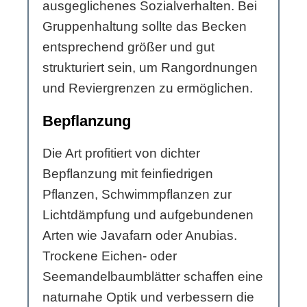
ausgeglichenes Sozialverhalten. Bei
Gruppenhaltung sollte das Becken
entsprechend größer und gut
strukturiert sein, um Rangordnungen
und Reviergrenzen zu ermöglichen.
Bepflanzung
Die Art profitiert von dichter
Bepflanzung mit feinfiedrigen
Pflanzen, Schwimmpflanzen zur
Lichtdämpfung und aufgebundenen
Arten wie Javafarn oder Anubias.
Trockene Eichen- oder
Seemandelbaumblätter schaffen eine
naturnahe Optik und verbessern die