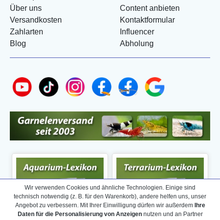
Über uns
Content anbieten
Versandkosten
Kontaktformular
Zahlarten
Influencer
Blog
Abholung
Wir verwenden Cookies und ähnliche Technologien. Einige sind
technisch notwendig (z. B. für den Warenkorb), andere helfen uns, unser
Angebot zu verbessern. Mit Ihrer Einwilligung dürfen wir außerdem
Ihre
Daten für die Personalisierung von Anzeigen
nutzen und an Partner