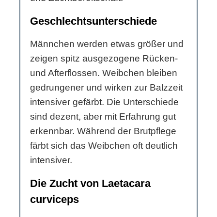
Geschlechtsunterschiede
Männchen werden etwas größer und
zeigen spitz ausgezogene Rücken-
und Afterflossen. Weibchen bleiben
gedrungener und wirken zur Balzzeit
intensiver gefärbt. Die Unterschiede
sind dezent, aber mit Erfahrung gut
erkennbar. Während der Brutpflege
färbt sich das Weibchen oft deutlich
intensiver.
Die Zucht von Laetacara
curviceps