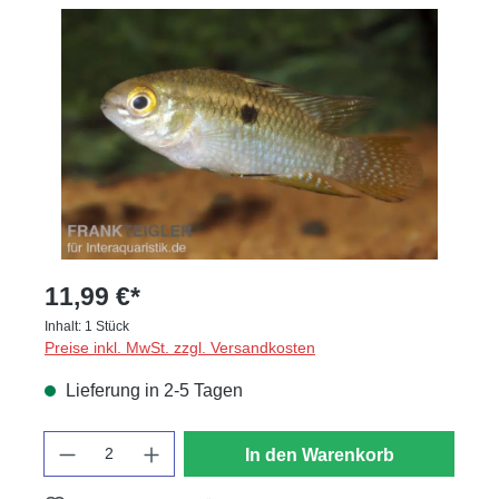
Bildergalerie überspringen
11,99 €*
Inhalt:
1 Stück
Preise inkl. MwSt. zzgl. Versandkosten
Lieferung in 2-5 Tagen
Anzahl
In den Warenkorb