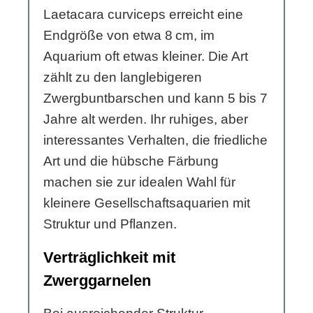
Laetacara curviceps erreicht eine
Endgröße von etwa 8 cm, im
Aquarium oft etwas kleiner. Die Art
zählt zu den langlebigeren
Zwergbuntbarschen und kann 5 bis 7
Jahre alt werden. Ihr ruhiges, aber
interessantes Verhalten, die friedliche
Art und die hübsche Färbung
machen sie zur idealen Wahl für
kleinere Gesellschaftsaquarien mit
Struktur und Pflanzen.
Verträglichkeit mit
Zwerggarnelen