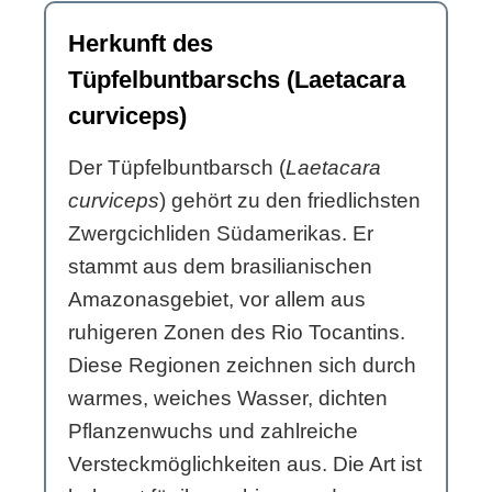
Herkunft des
Tüpfelbuntbarschs (Laetacara
curviceps)
Der Tüpfelbuntbarsch (
Laetacara
curviceps
) gehört zu den friedlichsten
Zwergcichliden Südamerikas. Er
stammt aus dem brasilianischen
Amazonasgebiet, vor allem aus
ruhigeren Zonen des Rio Tocantins.
Diese Regionen zeichnen sich durch
warmes, weiches Wasser, dichten
Pflanzenwuchs und zahlreiche
Versteckmöglichkeiten aus. Die Art ist