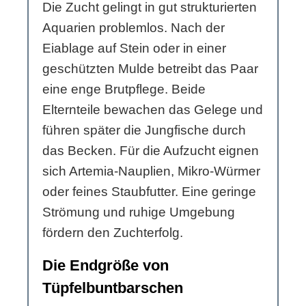
Die Zucht gelingt in gut strukturierten
Aquarien problemlos. Nach der
Eiablage auf Stein oder in einer
geschützten Mulde betreibt das Paar
eine enge Brutpflege. Beide
Elternteile bewachen das Gelege und
führen später die Jungfische durch
das Becken. Für die Aufzucht eignen
sich Artemia-Nauplien, Mikro-Würmer
oder feines Staubfutter. Eine geringe
Strömung und ruhige Umgebung
fördern den Zuchterfolg.
Die Endgröße von
Tüpfelbuntbarschen