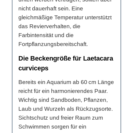
nicht dauerhaft sein. Eine
gleichmäßige Temperatur unterstützt
das Revierverhalten, die
Farbintensität und die
Fortpflanzungsbereitschaft.
Die Beckengröße für Laetacara
curviceps
Bereits ein Aquarium ab 60 cm Länge
reicht für ein harmonierendes Paar.
Wichtig sind Sandboden, Pflanzen,
Laub und Wurzeln als Rückzugsorte.
Sichtschutz und freier Raum zum
Schwimmen sorgen für ein