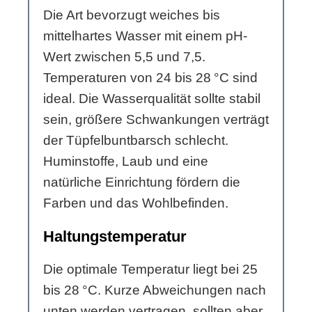
Die Art bevorzugt weiches bis
mittelhartes Wasser mit einem pH-
Wert zwischen 5,5 und 7,5.
Temperaturen von 24 bis 28 °C sind
ideal. Die Wasserqualität sollte stabil
sein, größere Schwankungen verträgt
der Tüpfelbuntbarsch schlecht.
Huminstoffe, Laub und eine
natürliche Einrichtung fördern die
Farben und das Wohlbefinden.
Haltungstemperatur
Die optimale Temperatur liegt bei 25
bis 28 °C. Kurze Abweichungen nach
unten werden vertragen, sollten aber