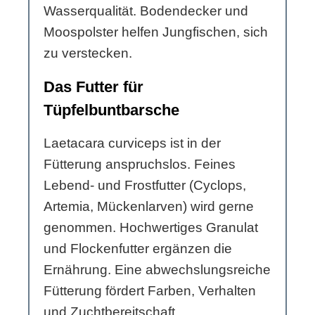
Wasserqualität. Bodendecker und
Moospolster helfen Jungfischen, sich
zu verstecken.
Das Futter für
Tüpfelbuntbarsche
Laetacara curviceps ist in der
Fütterung anspruchslos. Feines
Lebend- und Frostfutter (Cyclops,
Artemia, Mückenlarven) wird gerne
genommen. Hochwertiges Granulat
und Flockenfutter ergänzen die
Ernährung. Eine abwechslungsreiche
Fütterung fördert Farben, Verhalten
und Zuchtbereitschaft.