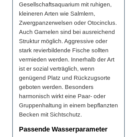
Gesellschaftsaquarium mit ruhigen,
kleineren Arten wie Salmlern,
Zwergpanzerwelsen oder Otocinclus.
Auch Garnelen sind bei ausreichend
Struktur möglich. Aggressive oder
stark revierbildende Fische sollten
vermieden werden. Innerhalb der Art
ist er sozial verträglich, wenn
genügend Platz und Rückzugsorte
geboten werden. Besonders
harmonisch wirkt eine Paar- oder
Gruppenhaltung in einem bepflanzten
Becken mit Sichtschutz.
Passende Wasserparameter