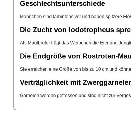
Geschlechtsunterschiede
Männchen sind farbintensiver und haben spitzere Flo
Die Zucht von Iodotropheus spre
Als Maulbrüter trägt das Weibchen die Eier und Jungt
Die Endgröße von Rostroten-Mau
Sie erreichen eine Größe von bis zu 10 cm und könne
Verträglichkeit mit Zwerggarnele
Garnelen werden gefressen und sind nicht zur Verges