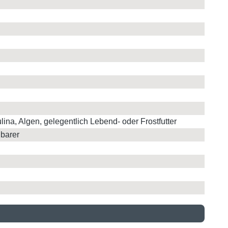
lina, Algen, gelegentlich Lebend- oder Frostfutter
nbarer