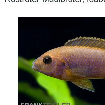
Bildergalerie überspringen