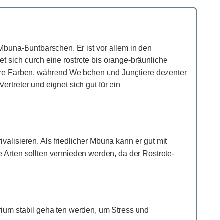
buna-Buntbarschen. Er ist vor allem in den
 sich durch eine rostrote bis orange-bräunliche
vere Farben, während Weibchen und Jungtiere dezenter
ertreter und eignet sich gut für ein
alisieren. Als friedlicher Mbuna kann er gut mit
Arten sollten vermieden werden, da der Rostrote-
rium stabil gehalten werden, um Stress und