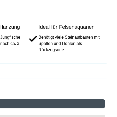
flanzung
Ideal für Felsenaquarien
 Jungfische
Benötigt viele Steinaufbauten mit
 nach ca. 3
Spalten und Höhlen als
Rückzugsorte