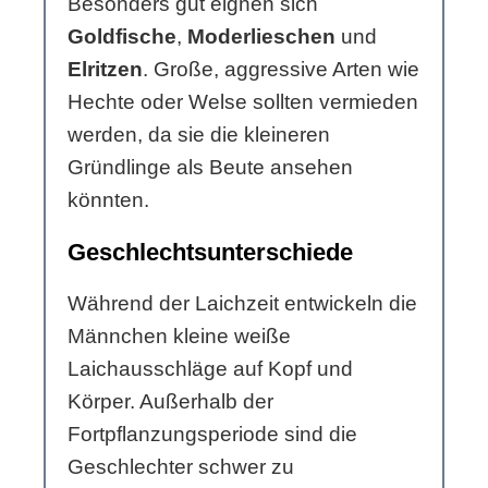
Besonders gut eignen sich
Goldfische
,
Moderlieschen
und
Elritzen
. Große, aggressive Arten wie
Hechte oder Welse sollten vermieden
werden, da sie die kleineren
Gründlinge als Beute ansehen
könnten.
Geschlechtsunterschiede
Während der Laichzeit entwickeln die
Männchen kleine weiße
Laichausschläge auf Kopf und
Körper. Außerhalb der
Fortpflanzungsperiode sind die
Geschlechter schwer zu