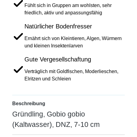
Fühlt sich in Gruppen am wohlsten, sehr
friedlich, aktiv und anpassungsfähig
Natürlicher Bodenfresser
Ernährt sich von Kleintieren, Algen, Würmern
und kleinen Insektenlarven
Gute Vergesellschaftung
Verträglich mit Goldfischen, Moderlieschen,
Elritzen und Schleien
Beschreibung
Gründling, Gobio gobio
(Kaltwasser), DNZ, 7-10 cm