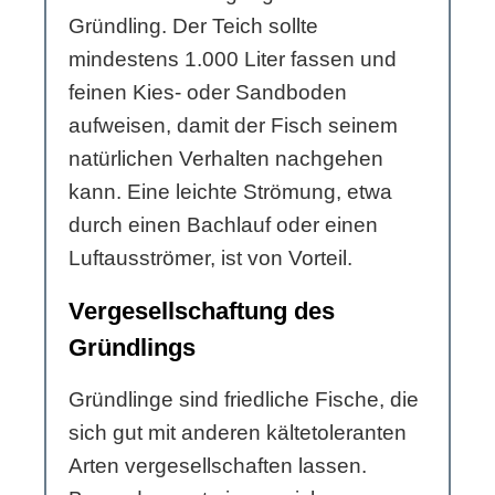
Gründling. Der Teich sollte
mindestens 1.000 Liter fassen und
feinen Kies- oder Sandboden
aufweisen, damit der Fisch seinem
natürlichen Verhalten nachgehen
kann. Eine leichte Strömung, etwa
durch einen Bachlauf oder einen
Luftausströmer, ist von Vorteil.
Vergesellschaftung des
Gründlings
Gründlinge sind friedliche Fische, die
sich gut mit anderen kältetoleranten
Arten vergesellschaften lassen.