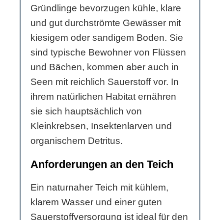
Gründlinge bevorzugen kühle, klare
und gut durchströmte Gewässer mit
kiesigem oder sandigem Boden. Sie
sind typische Bewohner von Flüssen
und Bächen, kommen aber auch in
Seen mit reichlich Sauerstoff vor. In
ihrem natürlichen Habitat ernähren
sie sich hauptsächlich von
Kleinkrebsen, Insektenlarven und
organischem Detritus.
Anforderungen an den Teich
Ein naturnaher Teich mit kühlem,
klarem Wasser und einer guten
Sauerstoffversorgung ist ideal für den