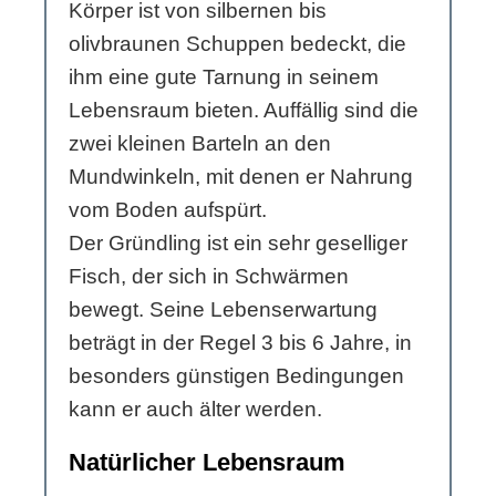
Körper ist von silbernen bis
olivbraunen Schuppen bedeckt, die
ihm eine gute Tarnung in seinem
Lebensraum bieten. Auffällig sind die
zwei kleinen Barteln an den
Mundwinkeln, mit denen er Nahrung
vom Boden aufspürt.
Der Gründling ist ein sehr geselliger
Fisch, der sich in Schwärmen
bewegt. Seine Lebenserwartung
beträgt in der Regel 3 bis 6 Jahre, in
besonders günstigen Bedingungen
kann er auch älter werden.
Natürlicher Lebensraum