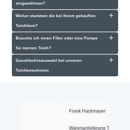
eingewöhnen?
Woher stammen die bei Ihnen gekauften
Teichtiere?
Brauche ich einen Filter oder eine Pumpe
für meinen Teich?
Geschlechtsauswahl bei unseren
Teichbewohnern
Frank Hackmayer
★★★★
Warenanlieferung Top und die