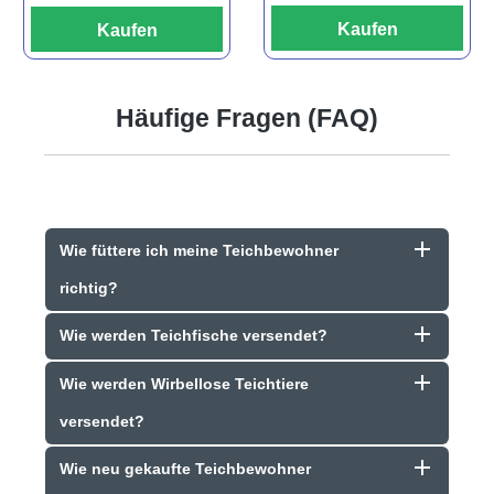
Kaufen
Kaufen
Häufige Fragen (FAQ)
Wie füttere ich meine Teichbewohner
richtig?
Wie werden Teichfische versendet?
Wie werden Wirbellose Teichtiere
versendet?
Wie neu gekaufte Teichbewohner