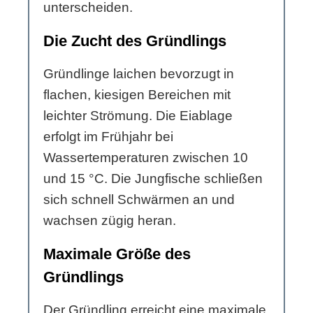
unterscheiden.
Die Zucht des Gründlings
Gründlinge laichen bevorzugt in
flachen, kiesigen Bereichen mit
leichter Strömung. Die Eiablage
erfolgt im Frühjahr bei
Wassertemperaturen zwischen 10
und 15 °C. Die Jungfische schließen
sich schnell Schwärmen an und
wachsen zügig heran.
Maximale Größe des
Gründlings
Der Gründling erreicht eine maximale