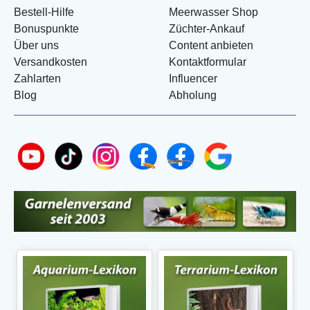
Bestell-Hilfe
Meerwasser Shop
Bonuspunkte
Züchter-Ankauf
Über uns
Content anbieten
Versandkosten
Kontaktformular
Zahlarten
Influencer
Blog
Abholung