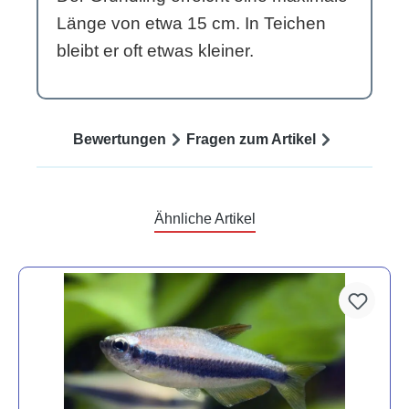
Länge von etwa 15 cm. In Teichen
bleibt er oft etwas kleiner.
Bewertungen
Fragen zum Artikel
Ähnliche Artikel