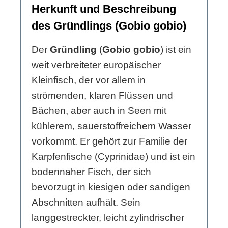
Herkunft und Beschreibung
des Gründlings (Gobio gobio)
Der
Gründling
(
Gobio gobio
) ist ein
weit verbreiteter europäischer
Kleinfisch, der vor allem in
strömenden, klaren Flüssen und
Bächen, aber auch in Seen mit
kühlerem, sauerstoffreichem Wasser
vorkommt. Er gehört zur Familie der
Karpfenfische (Cyprinidae) und ist ein
bodennaher Fisch, der sich
bevorzugt in kiesigen oder sandigen
Abschnitten aufhält. Sein
langgestreckter, leicht zylindrischer