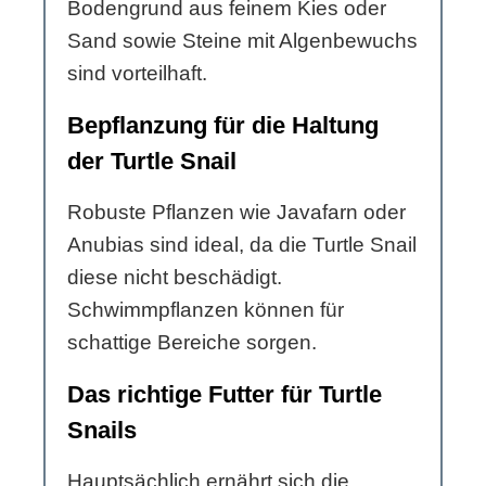
Bodengrund aus feinem Kies oder
Sand sowie Steine mit Algenbewuchs
sind vorteilhaft.
Bepflanzung für die Haltung
der Turtle Snail
Robuste Pflanzen wie Javafarn oder
Anubias sind ideal, da die Turtle Snail
diese nicht beschädigt.
Schwimmpflanzen können für
schattige Bereiche sorgen.
Das richtige Futter für Turtle
Snails
Hauptsächlich ernährt sich die