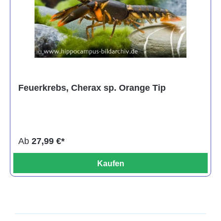
Feuerkrebs, Cherax sp. Orange Tip
Ab
27,99 €*
Kaufen