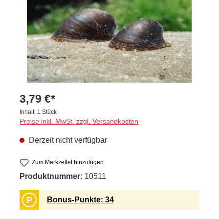
3,79 €*
Inhalt:
1 Stück
Preise inkl. MwSt. zzgl. Versandkosten
Derzeit nicht verfügbar
Zum Merkzettel hinzufügen
Produktnummer:
10511
P
Bonus-Punkte: 34