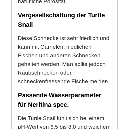
natürliche Porosität.
Vergesellschaftung der Turtle
Snail
Diese Schnecke ist sehr friedlich und
kann mit Garnelen, friedlichen
Fischen und anderen Schnecken
gehalten werden. Man sollte jedoch
Raubschnecken oder
schneckenfressende Fische meiden.
Passende Wasserparameter
für Neritina spec.
Die Turtle Snail fühlt sich bei einem
pH-Wert von 6,5 bis 8,0 und weichem