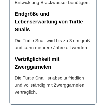
Entwicklung Brackwasser benötigen.
Endgröße und
Lebenserwartung von Turtle
Snails
Die Turtle Snail wird bis zu 3 cm groß
und kann mehrere Jahre alt werden.
Verträglichkeit mit
Zwerggarnelen
Die Turtle Snail ist absolut friedlich
und vollständig mit Zwerggarnelen
verträglich.