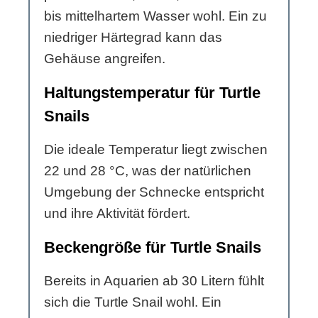
bis mittelhartem Wasser wohl. Ein zu
niedriger Härtegrad kann das
Gehäuse angreifen.
Haltungstemperatur für Turtle
Snails
Die ideale Temperatur liegt zwischen
22 und 28 °C, was der natürlichen
Umgebung der Schnecke entspricht
und ihre Aktivität fördert.
Beckengröße für Turtle Snails
Bereits in Aquarien ab 30 Litern fühlt
sich die Turtle Snail wohl. Ein