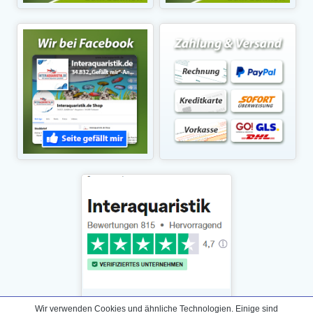
Wir verwenden Cookies und ähnliche Technologien. Einige sind