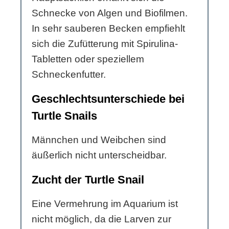
Schnecke von Algen und Biofilmen.
In sehr sauberen Becken empfiehlt
sich die Zufütterung mit Spirulina-
Tabletten oder speziellem
Schneckenfutter.
Geschlechtsunterschiede bei
Turtle Snails
Männchen und Weibchen sind
äußerlich nicht unterscheidbar.
Zucht der Turtle Snail
Eine Vermehrung im Aquarium ist
nicht möglich, da die Larven zur