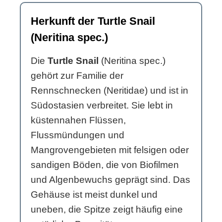
Herkunft der Turtle Snail
(Neritina spec.)
Die
Turtle Snail
(Neritina spec.)
gehört zur Familie der
Rennschnecken (Neritidae) und ist in
Südostasien verbreitet. Sie lebt in
küstennahen Flüssen,
Flussmündungen und
Mangrovengebieten mit felsigen oder
sandigen Böden, die von Biofilmen
und Algenbewuchs geprägt sind. Das
Gehäuse ist meist dunkel und
uneben, die Spitze zeigt häufig eine