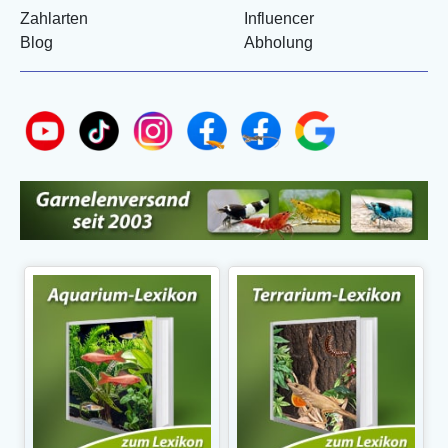
Zahlarten
Influencer
Blog
Abholung