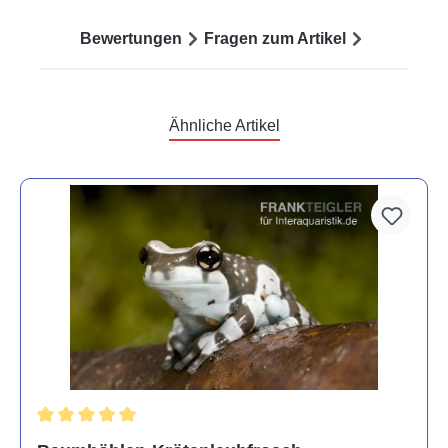
Bewertungen
Fragen zum Artikel
Ähnliche Artikel
Durchschnittliche Bewertung von 5 von 5 Sternen