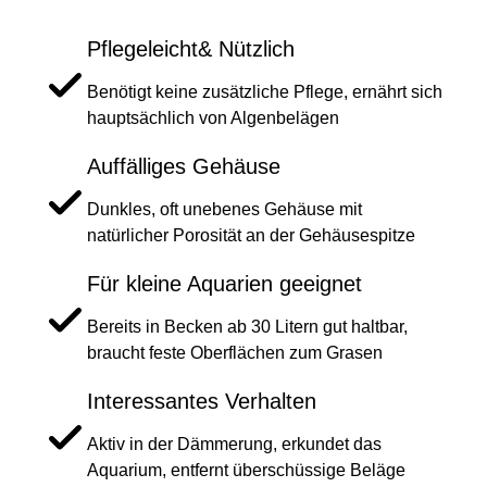
Pflegeleicht& Nützlich
Benötigt keine zusätzliche Pflege, ernährt sich
hauptsächlich von Algenbelägen
Auffälliges Gehäuse
Dunkles, oft unebenes Gehäuse mit
natürlicher Porosität an der Gehäusespitze
Für kleine Aquarien geeignet
Bereits in Becken ab 30 Litern gut haltbar,
braucht feste Oberflächen zum Grasen
Interessantes Verhalten
Aktiv in der Dämmerung, erkundet das
Aquarium, entfernt überschüssige Beläge