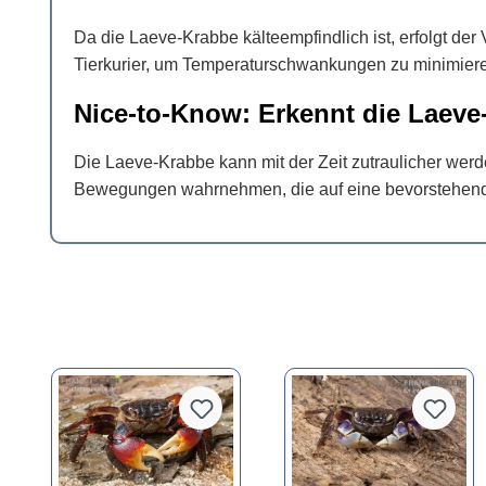
Da die Laeve-Krabbe kälteempfindlich ist, erfolgt der
Tierkurier, um Temperaturschwankungen zu minimier
Nice-to-Know: Erkennt die Laeve-
Die Laeve-Krabbe kann mit der Zeit zutraulicher werd
Bewegungen wahrnehmen, die auf eine bevorstehend