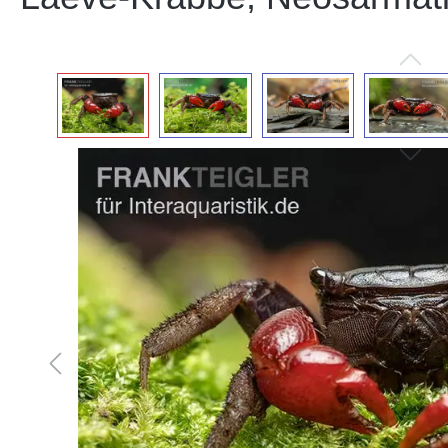
Bildergalerie überspringen