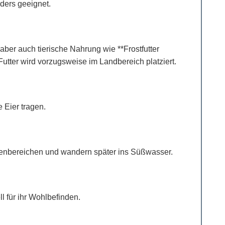
ders geeignet.
aber auch tierische Nahrung wie **Frostfutter
utter wird vorzugsweise im Landbereich platziert.
 Eier tragen.
stenbereichen und wandern später ins Süßwasser.
l für ihr Wohlbefinden.