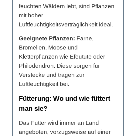
feuchten Wäldern lebt, sind Pflanzen
mit hoher
Luftfeuchtigkeitsverträglichkeit ideal.
Geeignete Pflanzen:
Farne,
Bromelien, Moose und
Kletterpflanzen wie Efeutute oder
Philodendron. Diese sorgen für
Verstecke und tragen zur
Luftfeuchtigkeit bei.
Fütterung: Wo und wie füttert
man sie?
Das Futter wird immer an Land
angeboten, vorzugsweise auf einer