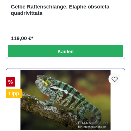
Gelbe Rattenschlange, Elaphe obsoleta
quadrivittata
119,00 €*
Kaufen
%
Tipp