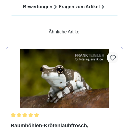
Bewertungen
Fragen zum Artikel
Ähnliche Artikel
Durchschnittliche Bewertung von 5 von 5 Sternen
Baumhöhlen-Krötenlaubfrosch,