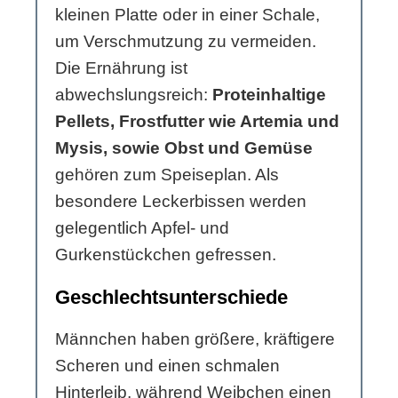
kleinen Platte oder in einer Schale,
um Verschmutzung zu vermeiden.
Die Ernährung ist
abwechslungsreich:
Proteinhaltige
Pellets, Frostfutter wie Artemia und
Mysis, sowie Obst und Gemüse
gehören zum Speiseplan. Als
besondere Leckerbissen werden
gelegentlich Apfel- und
Gurkenstückchen gefressen.
Geschlechtsunterschiede
Männchen haben größere, kräftigere
Scheren und einen schmalen
Hinterleib, während Weibchen einen