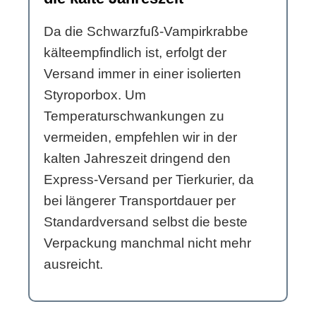
Da die Schwarzfuß-Vampirkrabbe
kälteempfindlich ist, erfolgt der
Versand immer in einer isolierten
Styroporbox. Um
Temperaturschwankungen zu
vermeiden, empfehlen wir in der
kalten Jahreszeit dringend den
Express-Versand per Tierkurier, da
bei längerer Transportdauer per
Standardversand selbst die beste
Verpackung manchmal nicht mehr
ausreicht.