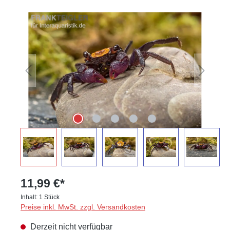
Bildergalerie überspringen
11,99 €*
Inhalt:
1 Stück
Preise inkl. MwSt. zzgl. Versandkosten
Derzeit nicht verfügbar