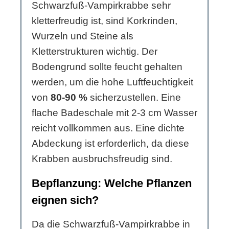
Schwarzfuß-Vampirkrabbe sehr
kletterfreudig ist, sind Korkrinden,
Wurzeln und Steine als
Kletterstrukturen wichtig. Der
Bodengrund sollte feucht gehalten
werden, um die hohe Luftfeuchtigkeit
von
80-90 %
sicherzustellen. Eine
flache Badeschale mit 2-3 cm Wasser
reicht vollkommen aus. Eine dichte
Abdeckung ist erforderlich, da diese
Krabben ausbruchsfreudig sind.
Bepflanzung: Welche Pflanzen
eignen sich?
Da die Schwarzfuß-Vampirkrabbe in