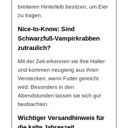
breiteren Hinterleib besitzen, um Eier
zu tragen.
Nice-to-Know: Sind
Schwarzfuß-Vampirkrabben
zutraulich?
Mit der Zeit erkennen sie ihre Halter
und kommen neugierig aus ihren
Verstecken, wenn Futter gereicht
wird. Besonders in den
Abendstunden lassen sie sich gut
beobachten.
Wichtiger Versandhinweis für
die kalte Jahreszeit