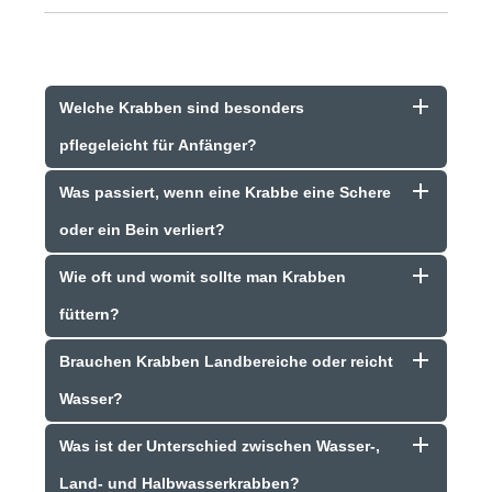
Welche Krabben sind besonders
pflegeleicht für Anfänger?
Was passiert, wenn eine Krabbe eine Schere
oder ein Bein verliert?
Wie oft und womit sollte man Krabben
füttern?
Brauchen Krabben Landbereiche oder reicht
Wasser?
Was ist der Unterschied zwischen Wasser-,
Land- und Halbwasserkrabben?