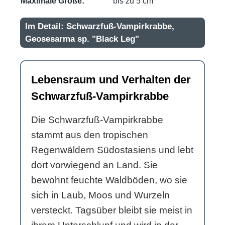
Maximale Größe:
bis zu 5 cm
Im Detail: Schwarzfuß-Vampirkrabbe,
Geosesarma sp. "Black Leg"
Lebensraum und Verhalten der
Schwarzfuß-Vampirkrabbe
Die Schwarzfuß-Vampirkrabbe
stammt aus den tropischen
Regenwäldern Südostasiens und lebt
dort vorwiegend an Land. Sie
bewohnt feuchte Waldböden, wo sie
sich in Laub, Moos und Wurzeln
versteckt. Tagsüber bleibt sie meist in