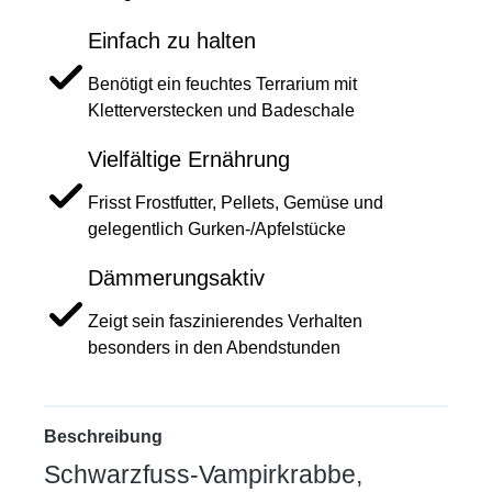
Einfach zu halten
Benötigt ein feuchtes Terrarium mit
Kletterverstecken und Badeschale
Vielfältige Ernährung
Frisst Frostfutter, Pellets, Gemüse und
gelegentlich Gurken-/Apfelstücke
Dämmerungsaktiv
Zeigt sein faszinierendes Verhalten
besonders in den Abendstunden
Beschreibung
Schwarzfuss-Vampirkrabbe,