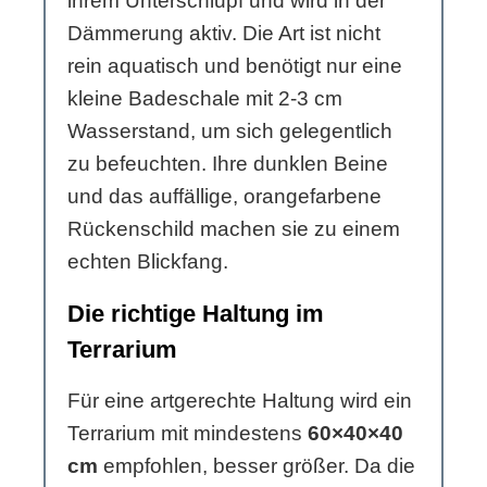
ihrem Unterschlupf und wird in der
Dämmerung aktiv. Die Art ist nicht
rein aquatisch und benötigt nur eine
kleine Badeschale mit 2-3 cm
Wasserstand, um sich gelegentlich
zu befeuchten. Ihre dunklen Beine
und das auffällige, orangefarbene
Rückenschild machen sie zu einem
echten Blickfang.
Die richtige Haltung im
Terrarium
Für eine artgerechte Haltung wird ein
Terrarium mit mindestens
60×40×40
cm
empfohlen, besser größer. Da die