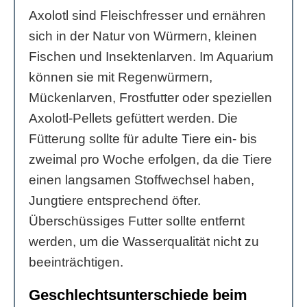
Axolotl sind Fleischfresser und ernähren
sich in der Natur von Würmern, kleinen
Fischen und Insektenlarven. Im Aquarium
können sie mit Regenwürmern,
Mückenlarven, Frostfutter oder speziellen
Axolotl-Pellets gefüttert werden. Die
Fütterung sollte für adulte Tiere ein- bis
zweimal pro Woche erfolgen, da die Tiere
einen langsamen Stoffwechsel haben,
Jungtiere entsprechend öfter.
Überschüssiges Futter sollte entfernt
werden, um die Wasserqualität nicht zu
beeinträchtigen.
Geschlechtsunterschiede beim