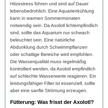
Hitzestress führen und sind auf Dauer
lebensbedrohlich. Eine Aquarienkühlung
kann in warmen Sommermonaten
notwendig sein. Da Axolotl lichtempfindlich
sind, sollte das Aquarium nur schwach
beleuchtet sein. Eine natürliche
Abdunklung durch Schwimmpflanzen
oder schattige Bereiche wird empfohlen.
Die Wasserqualität muss regelmäßig
kontrolliert werden, da Axolotl empfindlich
auf schlechte Wasserwerte reagieren. Ein
leistungsfähiger Filter ist essenziell, sollte
aber eine sanfte Strömung erzeugen.
Fütterung: Was frisst der Axolotl?