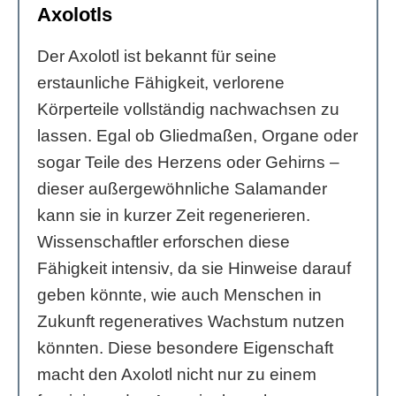
Axolotls
Der Axolotl ist bekannt für seine
erstaunliche Fähigkeit, verlorene
Körperteile vollständig nachwachsen zu
lassen. Egal ob Gliedmaßen, Organe oder
sogar Teile des Herzens oder Gehirns –
dieser außergewöhnliche Salamander
kann sie in kurzer Zeit regenerieren.
Wissenschaftler erforschen diese
Fähigkeit intensiv, da sie Hinweise darauf
geben könnte, wie auch Menschen in
Zukunft regeneratives Wachstum nutzen
könnten. Diese besondere Eigenschaft
macht den Axolotl nicht nur zu einem