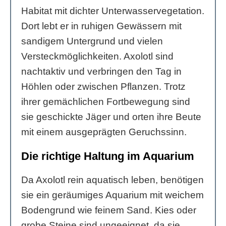
Habitat mit dichter Unterwasservegetation.
Dort lebt er in ruhigen Gewässern mit
sandigem Untergrund und vielen
Versteckmöglichkeiten. Axolotl sind
nachtaktiv und verbringen den Tag in
Höhlen oder zwischen Pflanzen. Trotz
ihrer gemächlichen Fortbewegung sind
sie geschickte Jäger und orten ihre Beute
mit einem ausgeprägten Geruchssinn.
Die richtige Haltung im Aquarium
Da Axolotl rein aquatisch leben, benötigen
sie ein geräumiges Aquarium mit weichem
Bodengrund wie feinem Sand. Kies oder
grobe Steine sind ungeeignet, da sie