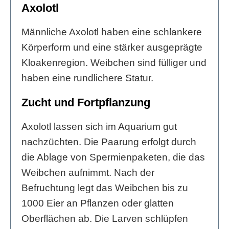
Axolotl
Männliche Axolotl haben eine schlankere
Körperform und eine stärker ausgeprägte
Kloakenregion. Weibchen sind fülliger und
haben eine rundlichere Statur.
Zucht und Fortpflanzung
Axolotl lassen sich im Aquarium gut
nachzüchten. Die Paarung erfolgt durch
die Ablage von Spermienpaketen, die das
Weibchen aufnimmt. Nach der
Befruchtung legt das Weibchen bis zu
1000 Eier an Pflanzen oder glatten
Oberflächen ab. Die Larven schlüpfen