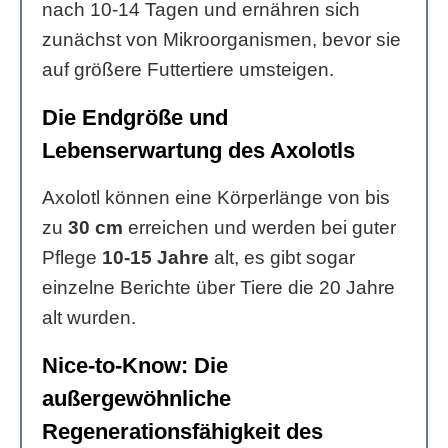
nach 10-14 Tagen und ernähren sich
zunächst von Mikroorganismen, bevor sie
auf größere Futtertiere umsteigen.
Die Endgröße und
Lebenserwartung des Axolotls
Axolotl können eine Körperlänge von bis
zu
30 cm
erreichen und werden bei guter
Pflege
10-15 Jahre
alt, es gibt sogar
einzelne Berichte über Tiere die 20 Jahre
alt wurden.
Nice-to-Know: Die
außergewöhnliche
Regenerationsfähigkeit des