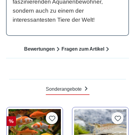
faszinierenden Aquarienbewohner,
sondern auch zu einem der
interessantesten Tiere der Welt!
Bewertungen
Fragen zum Artikel
Sonderangebote
%