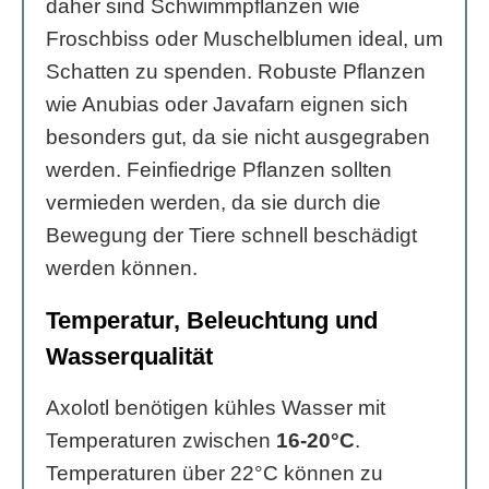
daher sind Schwimmpflanzen wie
Froschbiss oder Muschelblumen ideal, um
Schatten zu spenden. Robuste Pflanzen
wie Anubias oder Javafarn eignen sich
besonders gut, da sie nicht ausgegraben
werden. Feinfiedrige Pflanzen sollten
vermieden werden, da sie durch die
Bewegung der Tiere schnell beschädigt
werden können.
Temperatur, Beleuchtung und
Wasserqualität
Axolotl benötigen kühles Wasser mit
Temperaturen zwischen
16-20°C
.
Temperaturen über 22°C können zu