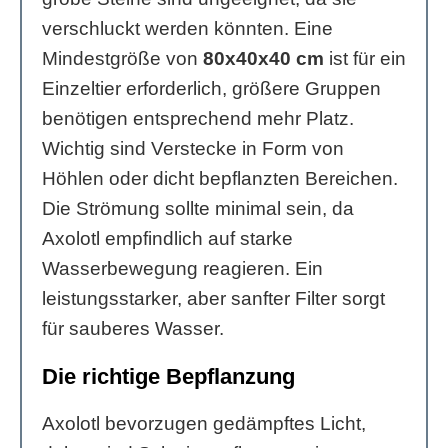
verschluckt werden könnten. Eine
Mindestgröße von
80x40x40 cm
ist für ein
Einzeltier erforderlich, größere Gruppen
benötigen entsprechend mehr Platz.
Wichtig sind Verstecke in Form von
Höhlen oder dicht bepflanzten Bereichen.
Die Strömung sollte minimal sein, da
Axolotl empfindlich auf starke
Wasserbewegung reagieren. Ein
leistungsstarker, aber sanfter Filter sorgt
für sauberes Wasser.
Die richtige Bepflanzung
Axolotl bevorzugen gedämpftes Licht,