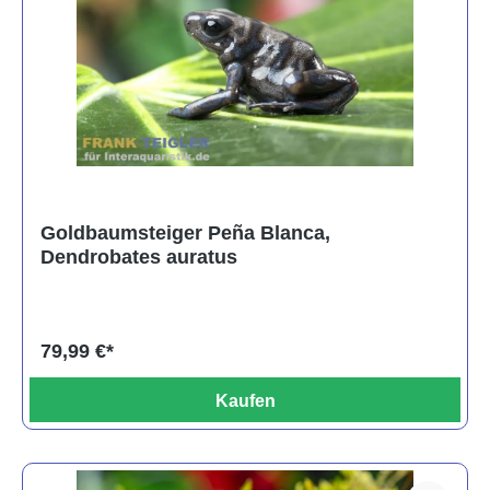
Goldbaumsteiger Peña Blanca,
Dendrobates auratus
79,99 €*
Kaufen