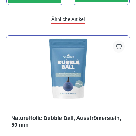
Ähnliche Artikel
NatureHolic Bubble Ball, Ausströmerstein,
50 mm