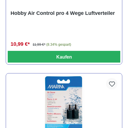
Hobby Air Control pro 4 Wege Luftverteiler
10,99 €*
11,99 €*
(8.34% gespart)
Kaufen