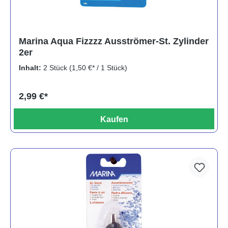
Marina Aqua Fizzzz Ausströmer-St. Zylinder
2er
Inhalt:
2 Stück
(1,50 €* / 1 Stück)
2,99 €*
Kaufen