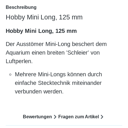
Beschreibung
Hobby Mini Long, 125 mm
Hobby Mini Long, 125 mm
Der Ausstömer Mini-Long beschert dem
Aquarium einen breiten 'Schleier' von
Luftperlen.
Mehrere Mini-Longs können durch
einfache Stecktechnik miteinander
verbunden werden.
Bewertungen
Fragen zum Artikel