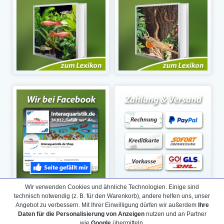
Wir verwenden Cookies und ähnliche Technologien. Einige sind
technisch notwendig (z. B. für den Warenkorb), andere helfen uns, unser
Angebot zu verbessern. Mit Ihrer Einwilligung dürfen wir außerdem
Ihre
Daten für die Personalisierung von Anzeigen
nutzen und an Partner
wie
Google
übermitteln.