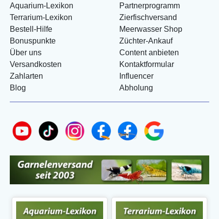
Aquarium-Lexikon
Partnerprogramm
Terrarium-Lexikon
Zierfischversand
Bestell-Hilfe
Meerwasser Shop
Bonuspunkte
Züchter-Ankauf
Über uns
Content anbieten
Versandkosten
Kontaktformular
Zahlarten
Influencer
Blog
Abholung