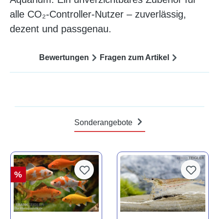
alle CO₂-Controller-Nutzer – zuverlässig,
dezent und passgenau.
Bewertungen
Fragen zum Artikel
Sonderangebote
%