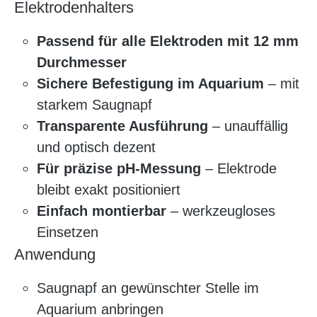
Elektrodenhalters
Passend für alle Elektroden mit 12 mm
Durchmesser
Sichere Befestigung im Aquarium
– mit
starkem Saugnapf
Transparente Ausführung
– unauffällig
und optisch dezent
Für präzise pH-Messung
– Elektrode
bleibt exakt positioniert
Einfach montierbar
– werkzeugloses
Einsetzen
Anwendung
Saugnapf an gewünschter Stelle im
Aquarium anbringen