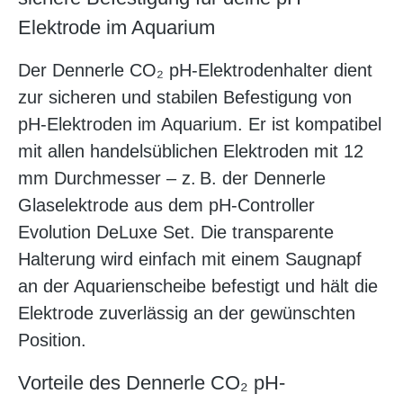
Elektrode im Aquarium
Der Dennerle CO₂ pH-Elektrodenhalter dient
zur sicheren und stabilen Befestigung von
pH-Elektroden im Aquarium. Er ist kompatibel
mit allen handelsüblichen Elektroden mit 12
mm Durchmesser – z. B. der Dennerle
Glaselektrode aus dem pH-Controller
Evolution DeLuxe Set. Die transparente
Halterung wird einfach mit einem Saugnapf
an der Aquarienscheibe befestigt und hält die
Elektrode zuverlässig an der gewünschten
Position.
Vorteile des Dennerle CO₂ pH-