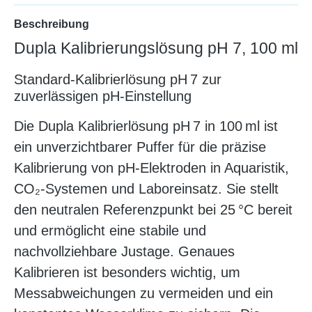
Beschreibung
Dupla Kalibrierungslösung pH 7, 100 ml
Standard-Kalibrierlösung pH 7 zur
zuverlässigen pH-Einstellung
Die Dupla Kalibrierlösung pH 7 in 100 ml ist
ein unverzichtbarer Puffer für die präzise
Kalibrierung von pH-Elektroden in Aquaristik,
CO₂-Systemen und Laboreinsatz. Sie stellt
den neutralen Referenzpunkt bei 25 °C bereit
und ermöglicht eine stabile und
nachvollziehbare Justage. Genaues
Kalibrieren ist besonders wichtig, um
Messabweichungen zu vermeiden und ein