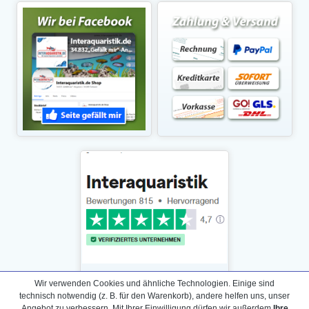
Wir verwenden Cookies und ähnliche Technologien. Einige sind
technisch notwendig (z. B. für den Warenkorb), andere helfen uns, unser
Angebot zu verbessern. Mit Ihrer Einwilligung dürfen wir außerdem
Ihre