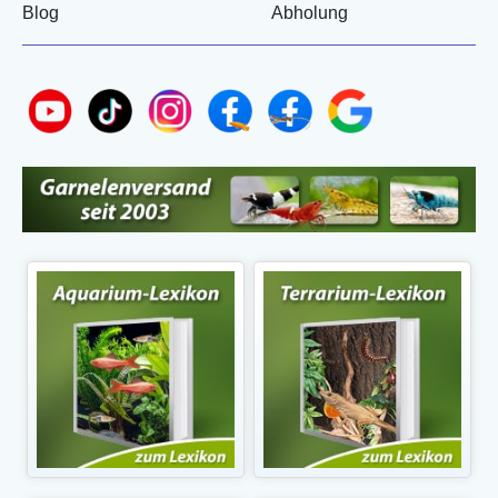
Blog
Abholung