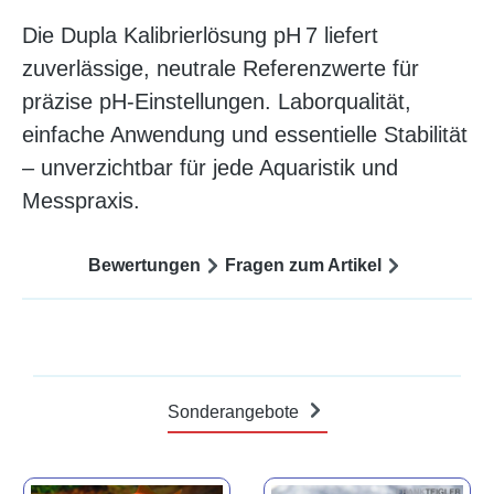
Die Dupla Kalibrierlösung pH 7 liefert
zuverlässige, neutrale Referenzwerte für
präzise pH-Einstellungen. Laborqualität,
einfache Anwendung und essentielle Stabilität
– unverzichtbar für jede Aquaristik und
Messpraxis.
Bewertungen
Fragen zum Artikel
Sonderangebote