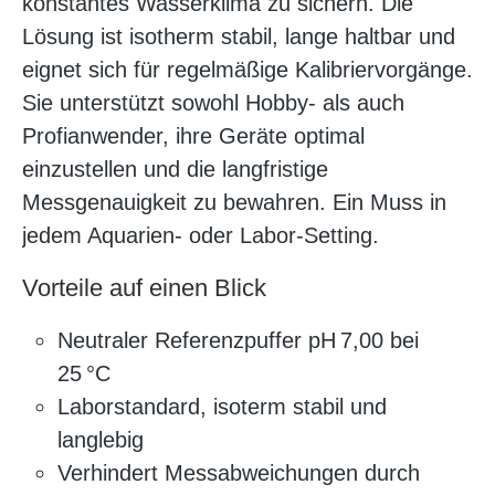
konstantes Wasserklima zu sichern. Die
Lösung ist isotherm stabil, lange haltbar und
eignet sich für regelmäßige Kalibriervorgänge.
Sie unterstützt sowohl Hobby- als auch
Profianwender, ihre Geräte optimal
einzustellen und die langfristige
Messgenauigkeit zu bewahren. Ein Muss in
jedem Aquarien- oder Labor-Setting.
Vorteile auf einen Blick
Neutraler Referenzpuffer pH 7,00 bei
25 °C
Laborstandard, isoterm stabil und
langlebig
Verhindert Messabweichungen durch