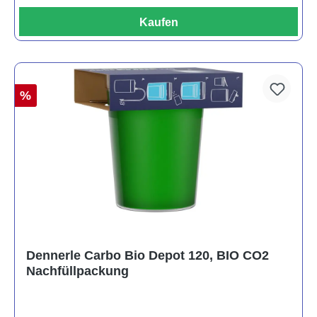
Kaufen
%
Dennerle Carbo Bio Depot 120, BIO CO2
Nachfüllpackung