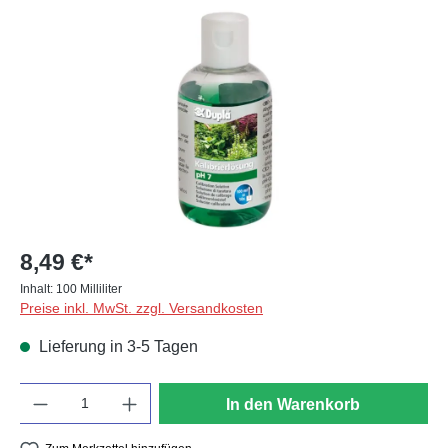
Bildergalerie überspringen
8,49 €*
Inhalt:
100 Milliliter
Preise inkl. MwSt. zzgl. Versandkosten
Lieferung in 3-5 Tagen
Anzahl
In den Warenkorb