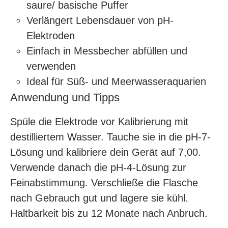
saure/ basische Puffer
Verlängert Lebensdauer von pH-
Elektroden
Einfach in Messbecher abfüllen und
verwenden
Ideal für Süß- und Meerwasseraquarien
Anwendung und Tipps
Spüle die Elektrode vor Kalibrierung mit
destilliertem Wasser. Tauche sie in die pH‑7-
Lösung und kalibriere dein Gerät auf 7,00.
Verwende danach die pH‑4-Lösung zur
Feinabstimmung. Verschließe die Flasche
nach Gebrauch gut und lagere sie kühl.
Haltbarkeit bis zu 12 Monate nach Anbruch.