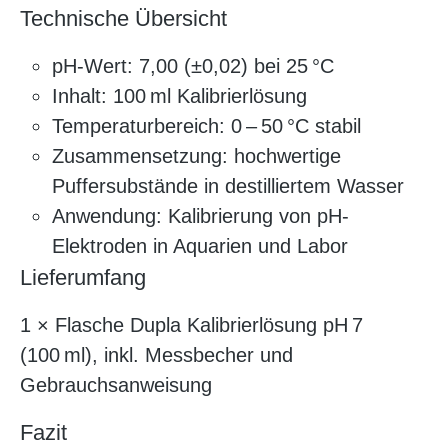
Technische Übersicht
pH-Wert: 7,00 (±0,02) bei 25 °C
Inhalt: 100 ml Kalibrierlösung
Temperaturbereich: 0 – 50 °C stabil
Zusammensetzung: hochwertige
Puffersubstände in destilliertem Wasser
Anwendung: Kalibrierung von pH-
Elektroden in Aquarien und Labor
Lieferumfang
1 × Flasche Dupla Kalibrierlösung pH 7
(100 ml), inkl. Messbecher und
Gebrauchsanweisung
Fazit