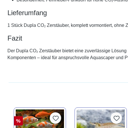
Lieferumfang
1 Stück Dupla CO₂ Zerstäuber, komplett vormontiert, ohne Z
Fazit
Der Dupla CO₂ Zerstäuber bietet eine zuverlässige Lösung 
Komponenten – ideal für anspruchsvolle Aquascaper und P
%