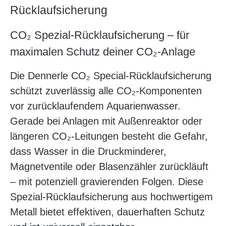
Rücklaufsicherung
CO₂ Spezial-Rücklaufsicherung – für
maximalen Schutz deiner CO₂-Anlage
Die Dennerle CO₂ Special-Rücklaufsicherung
schützt zuverlässig alle CO₂-Komponenten
vor zurücklaufendem Aquarienwasser.
Gerade bei Anlagen mit Außenreaktor oder
längeren CO₂-Leitungen besteht die Gefahr,
dass Wasser in die Druckminderer,
Magnetventile oder Blasenzähler zurückläuft
– mit potenziell gravierenden Folgen. Diese
Spezial-Rücklaufsicherung aus hochwertigem
Metall bietet effektiven, dauerhaften Schutz