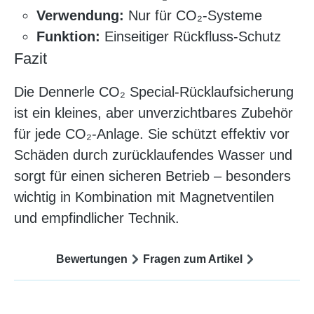
Verwendung:
Nur für CO₂-Systeme
Funktion:
Einseitiger Rückfluss-Schutz
Fazit
Die Dennerle CO₂ Special-Rücklaufsicherung
ist ein kleines, aber unverzichtbares Zubehör
für jede CO₂-Anlage. Sie schützt effektiv vor
Schäden durch zurücklaufendes Wasser und
sorgt für einen sicheren Betrieb – besonders
wichtig in Kombination mit Magnetventilen
und empfindlicher Technik.
Bewertungen
Fragen zum Artikel